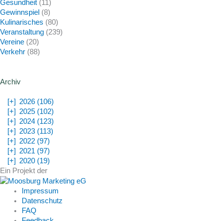
Gesundheit
(11)
Gewinnspiel
(8)
Kulinarisches
(80)
Veranstaltung
(239)
Vereine
(20)
Verkehr
(88)
Archiv
[+]
2026 (106)
[+]
2025 (102)
[+]
2024 (123)
[+]
2023 (113)
[+]
2022 (97)
[+]
2021 (97)
[+]
2020 (19)
Ein Projekt der
Impressum
Datenschutz
FAQ
Feedback