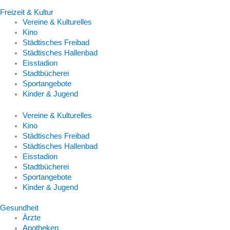
Freizeit & Kultur
Vereine & Kulturelles
Kino
Städtisches Freibad
Städtisches Hallenbad
Eisstadion
Stadtbücherei
Sportangebote
Kinder & Jugend
Vereine & Kulturelles
Kino
Städtisches Freibad
Städtisches Hallenbad
Eisstadion
Stadtbücherei
Sportangebote
Kinder & Jugend
Gesundheit
Ärzte
Apotheken