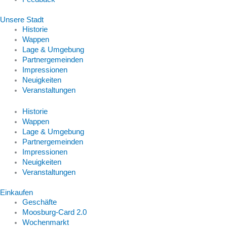
Unsere Stadt
Historie
Wappen
Lage & Umgebung
Partnergemeinden
Impressionen
Neuigkeiten
Veranstaltungen
Historie
Wappen
Lage & Umgebung
Partnergemeinden
Impressionen
Neuigkeiten
Veranstaltungen
Einkaufen
Geschäfte
Moosburg-Card 2.0
Wochenmarkt