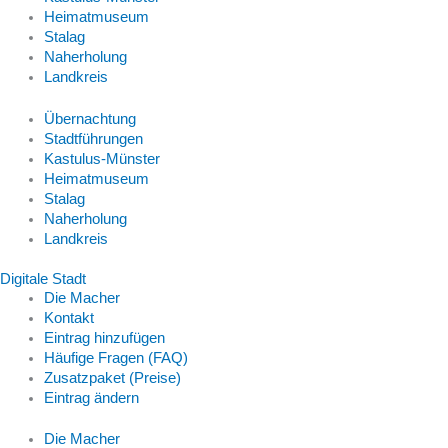
Heimatmuseum
Stalag
Naherholung
Landkreis
Übernachtung
Stadtführungen
Kastulus-Münster
Heimatmuseum
Stalag
Naherholung
Landkreis
Digitale Stadt
Die Macher
Kontakt
Eintrag hinzufügen
Häufige Fragen (FAQ)
Zusatzpaket (Preise)
Eintrag ändern
Die Macher