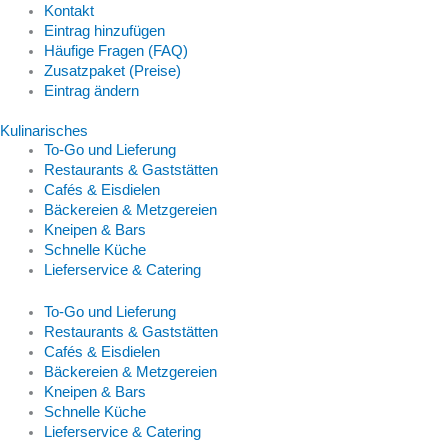
Kontakt
Eintrag hinzufügen
Häufige Fragen (FAQ)
Zusatzpaket (Preise)
Eintrag ändern
Kulinarisches
To-Go und Lieferung
Restaurants & Gaststätten
Cafés & Eisdielen
Bäckereien & Metzgereien
Kneipen & Bars
Schnelle Küche
Lieferservice & Catering
To-Go und Lieferung
Restaurants & Gaststätten
Cafés & Eisdielen
Bäckereien & Metzgereien
Kneipen & Bars
Schnelle Küche
Lieferservice & Catering