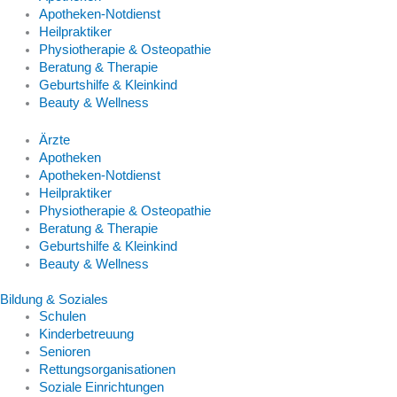
Apotheken-Notdienst
Heilpraktiker
Physiotherapie & Osteopathie
Beratung & Therapie
Geburtshilfe & Kleinkind
Beauty & Wellness
Ärzte
Apotheken
Apotheken-Notdienst
Heilpraktiker
Physiotherapie & Osteopathie
Beratung & Therapie
Geburtshilfe & Kleinkind
Beauty & Wellness
Bildung & Soziales
Schulen
Kinderbetreuung
Senioren
Rettungsorganisationen
Soziale Einrichtungen