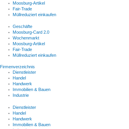
Moosburg-Artikel
Fair-Trade
Müllreduziert einkaufen
Geschäfte
Moosburg-Card 2.0
Wochenmarkt
Moosburg-Artikel
Fair-Trade
Müllreduziert einkaufen
Firmenverzeichnis
Dienstleister
Handel
Handwerk
Immobilien & Bauen
Industrie
Dienstleister
Handel
Handwerk
Immobilien & Bauen