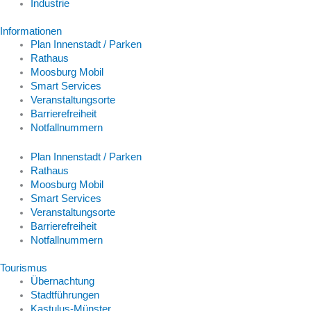
Industrie
Informationen
Plan Innenstadt / Parken
Rathaus
Moosburg Mobil
Smart Services
Veranstaltungsorte
Barrierefreiheit
Notfallnummern
Plan Innenstadt / Parken
Rathaus
Moosburg Mobil
Smart Services
Veranstaltungsorte
Barrierefreiheit
Notfallnummern
Tourismus
Übernachtung
Stadtführungen
Kastulus-Münster