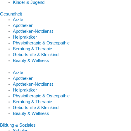
Kinder & Jugend
Gesundheit
Ärzte
Apotheken
Apotheken-Notdienst
Heilpraktiker
Physiotherapie & Osteopathie
Beratung & Therapie
Geburtshilfe & Kleinkind
Beauty & Wellness
Ärzte
Apotheken
Apotheken-Notdienst
Heilpraktiker
Physiotherapie & Osteopathie
Beratung & Therapie
Geburtshilfe & Kleinkind
Beauty & Wellness
Bildung & Soziales
Schulen