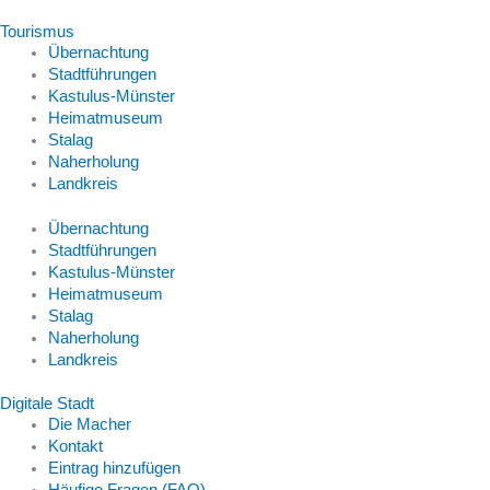
Tourismus
Übernachtung
Stadtführungen
Kastulus-Münster
Heimatmuseum
Stalag
Naherholung
Landkreis
Übernachtung
Stadtführungen
Kastulus-Münster
Heimatmuseum
Stalag
Naherholung
Landkreis
Digitale Stadt
Die Macher
Kontakt
Eintrag hinzufügen