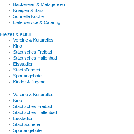
Bäckereien & Metzgereien
Kneipen & Bars
Schnelle Küche
Lieferservice & Catering
Freizeit & Kultur
Vereine & Kulturelles
Kino
Städtisches Freibad
Städtisches Hallenbad
Eisstadion
Stadtbücherei
Sportangebote
Kinder & Jugend
Vereine & Kulturelles
Kino
Städtisches Freibad
Städtisches Hallenbad
Eisstadion
Stadtbücherei
Sportangebote