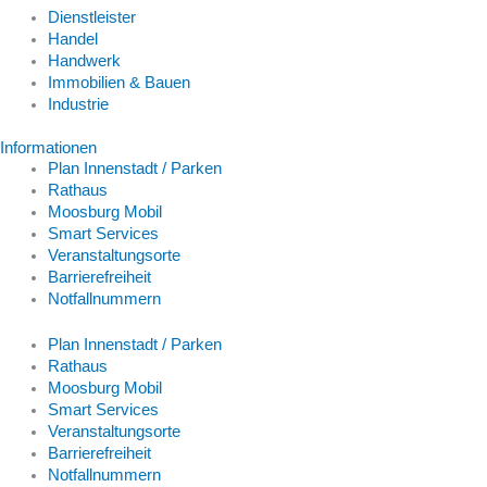
Dienstleister
Handel
Handwerk
Immobilien & Bauen
Industrie
Informationen
Plan Innenstadt / Parken
Rathaus
Moosburg Mobil
Smart Services
Veranstaltungsorte
Barrierefreiheit
Notfallnummern
Plan Innenstadt / Parken
Rathaus
Moosburg Mobil
Smart Services
Veranstaltungsorte
Barrierefreiheit
Notfallnummern