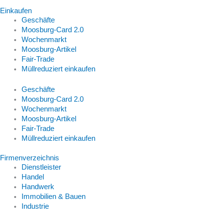
Einkaufen
Geschäfte
Moosburg-Card 2.0
Wochenmarkt
Moosburg-Artikel
Fair-Trade
Müllreduziert einkaufen
Geschäfte
Moosburg-Card 2.0
Wochenmarkt
Moosburg-Artikel
Fair-Trade
Müllreduziert einkaufen
Firmenverzeichnis
Dienstleister
Handel
Handwerk
Immobilien & Bauen
Industrie