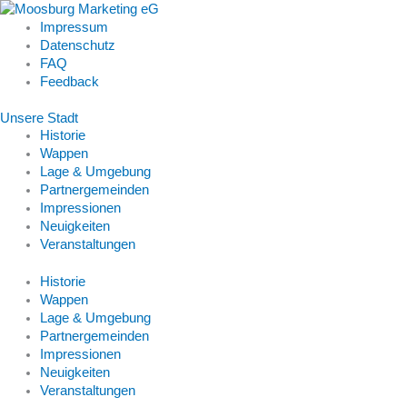
Impressum
Datenschutz
FAQ
Feedback
Unsere Stadt
Historie
Wappen
Lage & Umgebung
Partnergemeinden
Impressionen
Neuigkeiten
Veranstaltungen
Historie
Wappen
Lage & Umgebung
Partnergemeinden
Impressionen
Neuigkeiten
Veranstaltungen