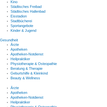
Kino
Städtisches Freibad
Städtisches Hallenbad
Eisstadion
Stadtbücherei
Sportangebote
Kinder & Jugend
Gesundheit
Ärzte
Apotheken
Apotheken-Notdienst
Heilpraktiker
Physiotherapie & Osteopathie
Beratung & Therapie
Geburtshilfe & Kleinkind
Beauty & Wellness
Ärzte
Apotheken
Apotheken-Notdienst
Heilpraktiker