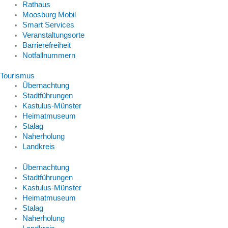
Rathaus
Moosburg Mobil
Smart Services
Veranstaltungsorte
Barrierefreiheit
Notfallnummern
Tourismus
Übernachtung
Stadtführungen
Kastulus-Münster
Heimatmuseum
Stalag
Naherholung
Landkreis
Übernachtung
Stadtführungen
Kastulus-Münster
Heimatmuseum
Stalag
Naherholung