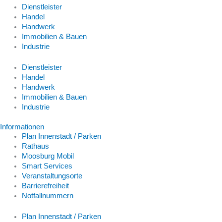
Dienstleister
Handel
Handwerk
Immobilien & Bauen
Industrie
Dienstleister
Handel
Handwerk
Immobilien & Bauen
Industrie
Informationen
Plan Innenstadt / Parken
Rathaus
Moosburg Mobil
Smart Services
Veranstaltungsorte
Barrierefreiheit
Notfallnummern
Plan Innenstadt / Parken