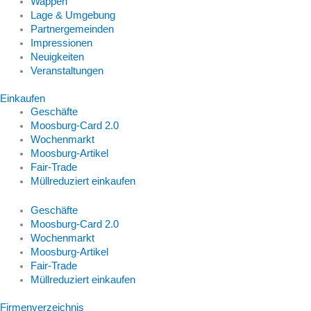
Wappen
Lage & Umgebung
Partnergemeinden
Impressionen
Neuigkeiten
Veranstaltungen
Einkaufen
Geschäfte
Moosburg-Card 2.0
Wochenmarkt
Moosburg-Artikel
Fair-Trade
Müllreduziert einkaufen
Geschäfte
Moosburg-Card 2.0
Wochenmarkt
Moosburg-Artikel
Fair-Trade
Müllreduziert einkaufen
Firmenverzeichnis