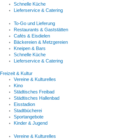
Schnelle Küche
Lieferservice & Catering
To-Go und Lieferung
Restaurants & Gaststätten
Cafés & Eisdielen
Bäckereien & Metzgereien
Kneipen & Bars
Schnelle Küche
Lieferservice & Catering
Freizeit & Kultur
Vereine & Kulturelles
Kino
Städtisches Freibad
Städtisches Hallenbad
Eisstadion
Stadtbücherei
Sportangebote
Kinder & Jugend
Vereine & Kulturelles