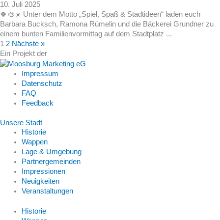
10. Juli 2025
🍀🎨☀️ Unter dem Motto „Spiel, Spaß & Stadtideen“ laden euch
Barbara Bucksch, Ramona Rümelin und die Bäckerei Grundner zu
einem bunten Familienvormittag auf dem Stadtplatz ...
1
2
Nächste »
Ein Projekt der
Impressum
Datenschutz
FAQ
Feedback
Unsere Stadt
Historie
Wappen
Lage & Umgebung
Partnergemeinden
Impressionen
Neuigkeiten
Veranstaltungen
Historie