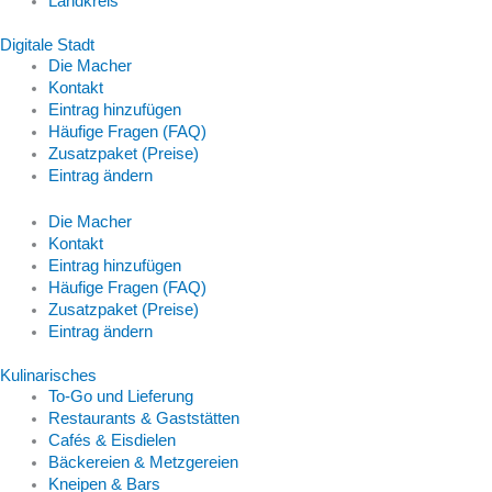
Landkreis
Digitale Stadt
Die Macher
Kontakt
Eintrag hinzufügen
Häufige Fragen (FAQ)
Zusatzpaket (Preise)
Eintrag ändern
Die Macher
Kontakt
Eintrag hinzufügen
Häufige Fragen (FAQ)
Zusatzpaket (Preise)
Eintrag ändern
Kulinarisches
To-Go und Lieferung
Restaurants & Gaststätten
Cafés & Eisdielen
Bäckereien & Metzgereien
Kneipen & Bars