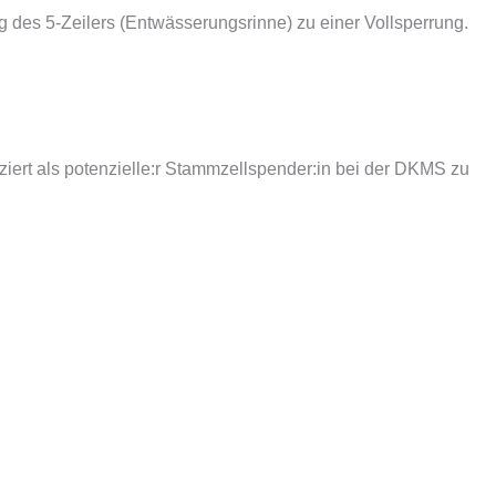
 des 5‑Zeilers (Entwässerungsrinne) zu einer Vollsperrung.
ziert als potenzielle:r Stammzellspender:in bei der DKMS zu