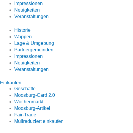
Impressionen
Neuigkeiten
Veranstaltungen
Historie
Wappen
Lage & Umgebung
Partnergemeinden
Impressionen
Neuigkeiten
Veranstaltungen
Einkaufen
Geschäfte
Moosburg-Card 2.0
Wochenmarkt
Moosburg-Artikel
Fair-Trade
Müllreduziert einkaufen