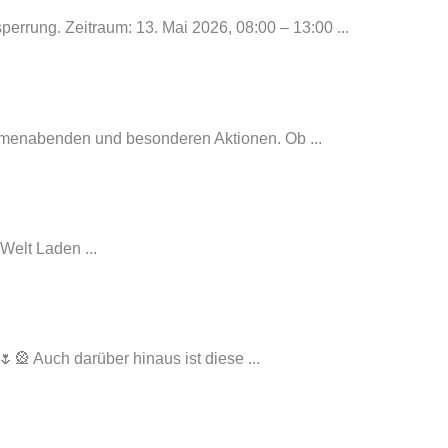
errung. Zeitraum: 13. Mai 2026, 08:00 – 13:00 ...
emenabenden und besonderen Aktionen. Ob ...
Welt Laden ...
 Auch darüber hinaus ist diese ...