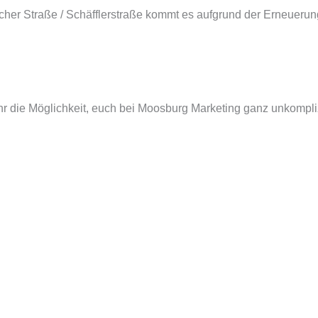
her Straße / Schäfflerstraße kommt es aufgrund der Erneuerung
ihr die Möglichkeit, euch bei Moosburg Marketing ganz unkompli