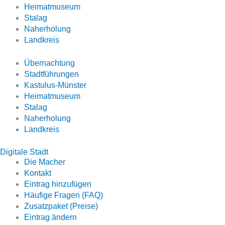
Heimatmuseum
Stalag
Naherholung
Landkreis
Übernachtung
Stadtführungen
Kastulus-Münster
Heimatmuseum
Stalag
Naherholung
Landkreis
Digitale Stadt
Die Macher
Kontakt
Eintrag hinzufügen
Häufige Fragen (FAQ)
Zusatzpaket (Preise)
Eintrag ändern