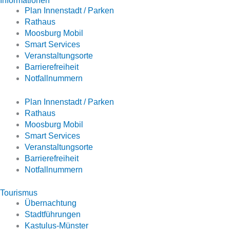
Informationen
Plan Innenstadt / Parken
Rathaus
Moosburg Mobil
Smart Services
Veranstaltungsorte
Barrierefreiheit
Notfallnummern
Plan Innenstadt / Parken
Rathaus
Moosburg Mobil
Smart Services
Veranstaltungsorte
Barrierefreiheit
Notfallnummern
Tourismus
Übernachtung
Stadtführungen
Kastulus-Münster