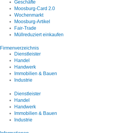
Geschäfte
Moosburg-Card 2.0
Wochenmarkt
Moosburg-Artikel
Fair-Trade
Müllreduziert einkaufen
Firmenverzeichnis
Dienstleister
Handel
Handwerk
Immobilien & Bauen
Industrie
Dienstleister
Handel
Handwerk
Immobilien & Bauen
Industrie