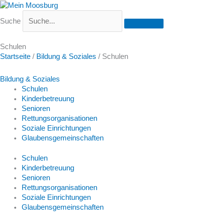
Suche
Schulen
Startseite
/
Bildung & Soziales
/
Schulen
Bildung & Soziales
Schulen
Kinderbetreuung
Senioren
Rettungsorganisationen
Soziale Einrichtungen
Glaubensgemeinschaften
Schulen
Kinderbetreuung
Senioren
Rettungsorganisationen
Soziale Einrichtungen
Glaubensgemeinschaften