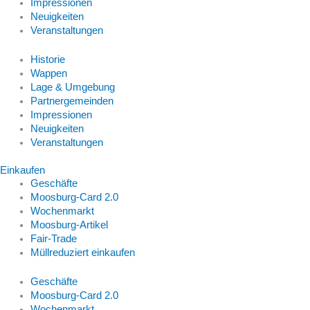
Impressionen
Neuigkeiten
Veranstaltungen
Historie
Wappen
Lage & Umgebung
Partnergemeinden
Impressionen
Neuigkeiten
Veranstaltungen
Einkaufen
Geschäfte
Moosburg-Card 2.0
Wochenmarkt
Moosburg-Artikel
Fair-Trade
Müllreduziert einkaufen
Geschäfte
Moosburg-Card 2.0
Wochenmarkt