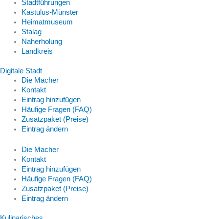
Stadtführungen
Kastulus-Münster
Heimatmuseum
Stalag
Naherholung
Landkreis
Digitale Stadt
Die Macher
Kontakt
Eintrag hinzufügen
Häufige Fragen (FAQ)
Zusatzpaket (Preise)
Eintrag ändern
Die Macher
Kontakt
Eintrag hinzufügen
Häufige Fragen (FAQ)
Zusatzpaket (Preise)
Eintrag ändern
Kulinarisches