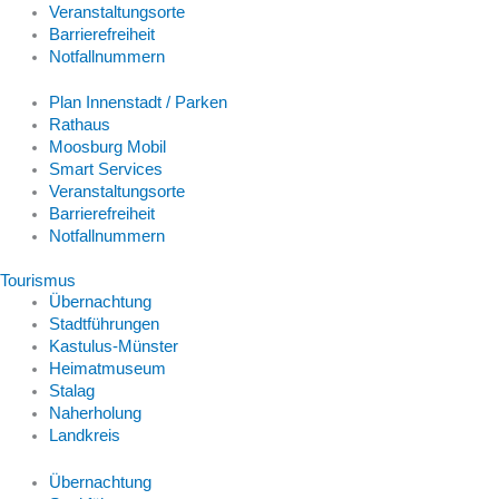
Veranstaltungsorte
Barrierefreiheit
Notfallnummern
Plan Innenstadt / Parken
Rathaus
Moosburg Mobil
Smart Services
Veranstaltungsorte
Barrierefreiheit
Notfallnummern
Tourismus
Übernachtung
Stadtführungen
Kastulus-Münster
Heimatmuseum
Stalag
Naherholung
Landkreis
Übernachtung