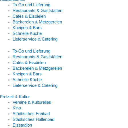
To-Go und Lieferung
Restaurants & Gaststätten
Cafés & Eisdielen
Bäckereien & Metzgereien
Kneipen & Bars
Schnelle Küche
Lieferservice & Catering
To-Go und Lieferung
Restaurants & Gaststätten
Cafés & Eisdielen
Bäckereien & Metzgereien
Kneipen & Bars
Schnelle Küche
Lieferservice & Catering
Freizeit & Kultur
Vereine & Kulturelles
Kino
Städtisches Freibad
Städtisches Hallenbad
Eisstadion