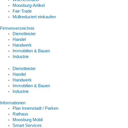
Moosburg-Artikel
Fair-Trade
Müllreduziert einkaufen
Firmenverzeichnis
Dienstleister
Handel
Handwerk
Immobilien & Bauen
Industrie
Dienstleister
Handel
Handwerk
Immobilien & Bauen
Industrie
Informationen
Plan Innenstadt / Parken
Rathaus
Moosburg Mobil
Smart Services