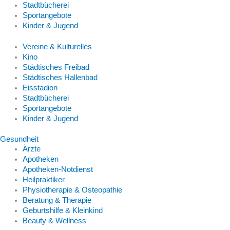
Stadtbücherei
Sportangebote
Kinder & Jugend
Vereine & Kulturelles
Kino
Städtisches Freibad
Städtisches Hallenbad
Eisstadion
Stadtbücherei
Sportangebote
Kinder & Jugend
Gesundheit
Ärzte
Apotheken
Apotheken-Notdienst
Heilpraktiker
Physiotherapie & Osteopathie
Beratung & Therapie
Geburtshilfe & Kleinkind
Beauty & Wellness