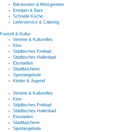
Bäckereien & Metzgereien
Kneipen & Bars
Schnelle Küche
Lieferservice & Catering
Freizeit & Kultur
Vereine & Kulturelles
Kino
Städtisches Freibad
Städtisches Hallenbad
Eisstadion
Stadtbücherei
Sportangebote
Kinder & Jugend
Vereine & Kulturelles
Kino
Städtisches Freibad
Städtisches Hallenbad
Eisstadion
Stadtbücherei
Sportangebote