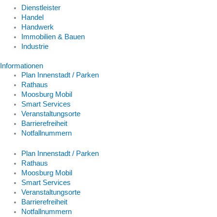
Dienstleister
Handel
Handwerk
Immobilien & Bauen
Industrie
Informationen
Plan Innenstadt / Parken
Rathaus
Moosburg Mobil
Smart Services
Veranstaltungsorte
Barrierefreiheit
Notfallnummern
Plan Innenstadt / Parken
Rathaus
Moosburg Mobil
Smart Services
Veranstaltungsorte
Barrierefreiheit
Notfallnummern