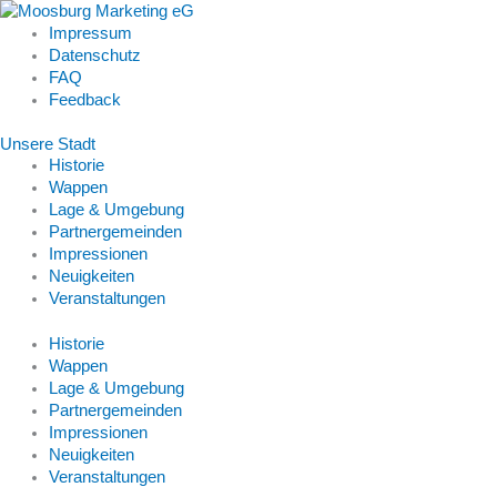
Impressum
Datenschutz
FAQ
Feedback
Unsere Stadt
Historie
Wappen
Lage & Umgebung
Partnergemeinden
Impressionen
Neuigkeiten
Veranstaltungen
Historie
Wappen
Lage & Umgebung
Partnergemeinden
Impressionen
Neuigkeiten
Veranstaltungen