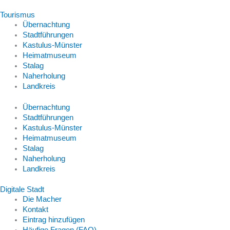
Tourismus
Übernachtung
Stadtführungen
Kastulus-Münster
Heimatmuseum
Stalag
Naherholung
Landkreis
Übernachtung
Stadtführungen
Kastulus-Münster
Heimatmuseum
Stalag
Naherholung
Landkreis
Digitale Stadt
Die Macher
Kontakt
Eintrag hinzufügen