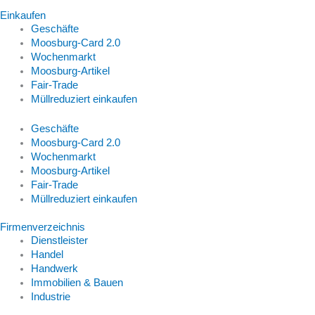
Einkaufen
Geschäfte
Moosburg-Card 2.0
Wochenmarkt
Moosburg-Artikel
Fair-Trade
Müllreduziert einkaufen
Geschäfte
Moosburg-Card 2.0
Wochenmarkt
Moosburg-Artikel
Fair-Trade
Müllreduziert einkaufen
Firmenverzeichnis
Dienstleister
Handel
Handwerk
Immobilien & Bauen
Industrie