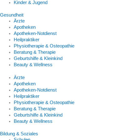
Kinder & Jugend
Gesundheit
Ärzte
Apotheken
Apotheken-Notdienst
Heilpraktiker
Physiotherapie & Osteopathie
Beratung & Therapie
Geburtshilfe & Kleinkind
Beauty & Wellness
Ärzte
Apotheken
Apotheken-Notdienst
Heilpraktiker
Physiotherapie & Osteopathie
Beratung & Therapie
Geburtshilfe & Kleinkind
Beauty & Wellness
Bildung & Soziales
Schulen