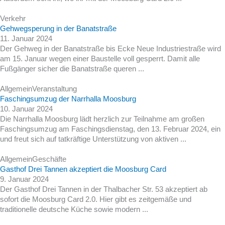
Verkehr
Gehwegsperung in der Banatstraße
11. Januar 2024
Der Gehweg in der Banatstraße bis Ecke Neue Industriestraße wird
am 15. Januar wegen einer Baustelle voll gesperrt. Damit alle
Fußgänger sicher die Banatstraße queren ...
Allgemein
Veranstaltung
Faschingsumzug der Narrhalla Moosburg
10. Januar 2024
Die Narrhalla Moosburg lädt herzlich zur Teilnahme am großen
Faschingsumzug am Faschingsdienstag, den 13. Februar 2024, ein
und freut sich auf tatkräftige Unterstützung von aktiven ...
Allgemein
Geschäfte
Gasthof Drei Tannen akzeptiert die Moosburg Card
9. Januar 2024
Der Gasthof Drei Tannen in der Thalbacher Str. 53 akzeptiert ab
sofort die Moosburg Card 2.0. Hier gibt es zeitgemäße und
traditionelle deutsche Küche sowie modern ...