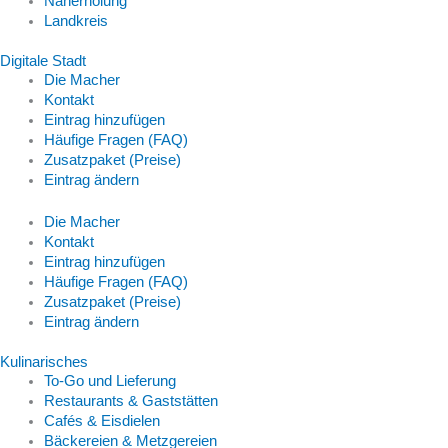
Naherholung
Landkreis
Digitale Stadt
Die Macher
Kontakt
Eintrag hinzufügen
Häufige Fragen (FAQ)
Zusatzpaket (Preise)
Eintrag ändern
Die Macher
Kontakt
Eintrag hinzufügen
Häufige Fragen (FAQ)
Zusatzpaket (Preise)
Eintrag ändern
Kulinarisches
To-Go und Lieferung
Restaurants & Gaststätten
Cafés & Eisdielen
Bäckereien & Metzgereien