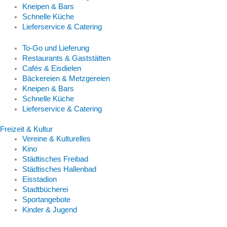
Kneipen & Bars
Schnelle Küche
Lieferservice & Catering
To-Go und Lieferung
Restaurants & Gaststätten
Cafés & Eisdielen
Bäckereien & Metzgereien
Kneipen & Bars
Schnelle Küche
Lieferservice & Catering
Freizeit & Kultur
Vereine & Kulturelles
Kino
Städtisches Freibad
Städtisches Hallenbad
Eisstadion
Stadtbücherei
Sportangebote
Kinder & Jugend