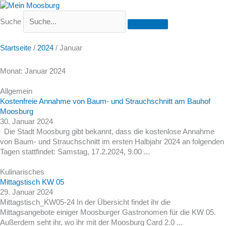
Suche
Startseite
/
2024
/
Januar
Monat: Januar 2024
Allgemein
Kostenfreie Annahme von Baum- und Strauchschnitt am Bauhof
Moosburg
30. Januar 2024
Die Stadt Moosburg gibt bekannt, dass die kostenlose Annahme
von Baum- und Strauchschnitt im ersten Halbjahr 2024 an folgenden
Tagen stattfindet: Samstag, 17.2.2024, 9.00 ...
Kulinarisches
Mittagstisch KW 05
29. Januar 2024
Mittagstisch_KW05-24 In der Übersicht findet ihr die
Mittagsangebote einiger Moosburger Gastronomen für die KW 05.
Außerdem seht ihr, wo ihr mit der Moosburg Card 2.0 ...