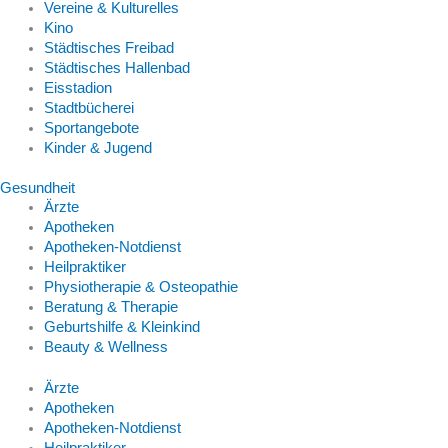
Vereine & Kulturelles
Kino
Städtisches Freibad
Städtisches Hallenbad
Eisstadion
Stadtbücherei
Sportangebote
Kinder & Jugend
Gesundheit
Ärzte
Apotheken
Apotheken-Notdienst
Heilpraktiker
Physiotherapie & Osteopathie
Beratung & Therapie
Geburtshilfe & Kleinkind
Beauty & Wellness
Ärzte
Apotheken
Apotheken-Notdienst