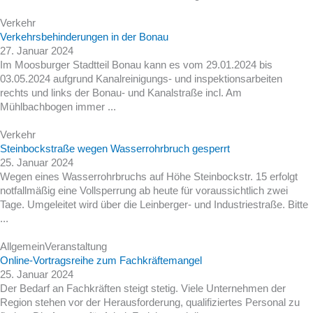
Verkehr
Verkehrsbehinderungen in der Bonau
27. Januar 2024
Im Moosburger Stadtteil Bonau kann es vom 29.01.2024 bis
03.05.2024 aufgrund Kanalreinigungs- und inspektionsarbeiten
rechts und links der Bonau- und Kanalstraße incl. Am
Mühlbachbogen immer ...
Verkehr
Steinbockstraße wegen Wasserrohrbruch gesperrt
25. Januar 2024
Wegen eines Wasserrohrbruchs auf Höhe Steinbockstr. 15 erfolgt
notfallmäßig eine Vollsperrung ab heute für voraussichtlich zwei
Tage. Umgeleitet wird über die Leinberger- und Industriestraße. Bitte
...
Allgemein
Veranstaltung
Online-Vortragsreihe zum Fachkräftemangel
25. Januar 2024
Der Bedarf an Fachkräften steigt stetig. Viele Unternehmen der
Region stehen vor der Herausforderung, qualifiziertes Personal zu