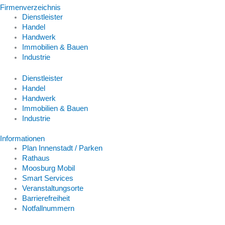
Firmenverzeichnis
Dienstleister
Handel
Handwerk
Immobilien & Bauen
Industrie
Dienstleister
Handel
Handwerk
Immobilien & Bauen
Industrie
Informationen
Plan Innenstadt / Parken
Rathaus
Moosburg Mobil
Smart Services
Veranstaltungsorte
Barrierefreiheit
Notfallnummern