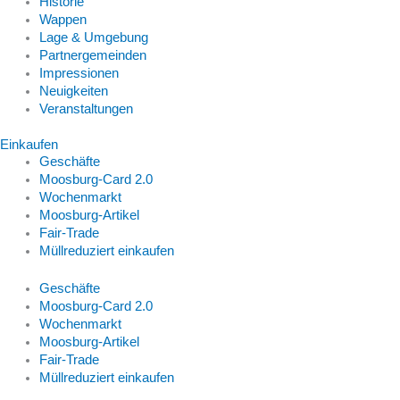
Historie
Wappen
Lage & Umgebung
Partnergemeinden
Impressionen
Neuigkeiten
Veranstaltungen
Einkaufen
Geschäfte
Moosburg-Card 2.0
Wochenmarkt
Moosburg-Artikel
Fair-Trade
Müllreduziert einkaufen
Geschäfte
Moosburg-Card 2.0
Wochenmarkt
Moosburg-Artikel
Fair-Trade
Müllreduziert einkaufen