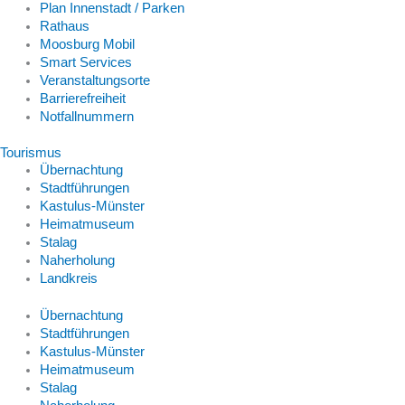
Plan Innenstadt / Parken
Rathaus
Moosburg Mobil
Smart Services
Veranstaltungsorte
Barrierefreiheit
Notfallnummern
Tourismus
Übernachtung
Stadtführungen
Kastulus-Münster
Heimatmuseum
Stalag
Naherholung
Landkreis
Übernachtung
Stadtführungen
Kastulus-Münster
Heimatmuseum
Stalag