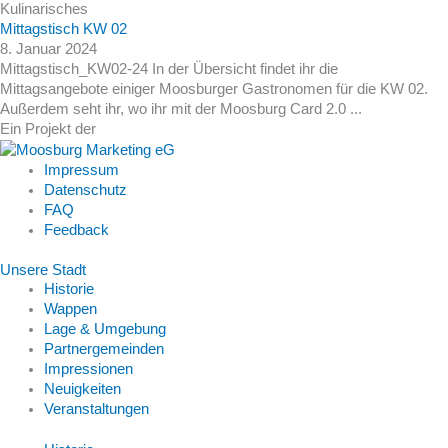
Kulinarisches
Mittagstisch KW 02
8. Januar 2024
Mittagstisch_KW02-24 In der Übersicht findet ihr die
Mittagsangebote einiger Moosburger Gastronomen für die KW 02.
Außerdem seht ihr, wo ihr mit der Moosburg Card 2.0 ...
Ein Projekt der
Impressum
Datenschutz
FAQ
Feedback
Unsere Stadt
Historie
Wappen
Lage & Umgebung
Partnergemeinden
Impressionen
Neuigkeiten
Veranstaltungen