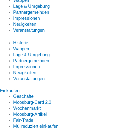
Wappen
Lage & Umgebung
Partnergemeinden
Impressionen
Neuigkeiten
Veranstaltungen
Historie
Wappen
Lage & Umgebung
Partnergemeinden
Impressionen
Neuigkeiten
Veranstaltungen
Einkaufen
Geschäfte
Moosburg-Card 2.0
Wochenmarkt
Moosburg-Artikel
Fair-Trade
Müllreduziert einkaufen