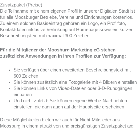
Zusatzpaket (Preise)
Die Teilnahme mit einem eigenen Profil in unserer Digitalen Stadt ist
für alle Moosburger Betriebe, Vereine und Einrichtungen kostenlos.
Zu einem solchen Basiseintrag gehören ein Logo, ein Profilfoto,
Kontaktdaten inklusive Verlinkung auf Homepage sowie ein kurzer
Beschreibungstext mit maximal 300 Zeichen.
Für die Mitglieder der Moosburg Marketing eG stehen
zusätzliche Anwendungen in ihren Profilen zur Verfügung:
Sie verfügen über einen erweiterten Beschreibungstext mit
600 Zeichen
Sie können zusätzlich eine Fotogalerie mit 4 Bildern einstellen
Sie können Links von Video-Dateien oder 3-D-Rundgängen
einbauen
Und nicht zuletzt: Sie können eigene Werbe-Nachrichten
einstellen, die dann auch auf der Hauptseite erscheinen
Diese Möglichkeiten bieten wir auch für Nicht-Mitglieder aus
Moosburg in einem attraktiven und preisgünstigen Zusatzpaket an: