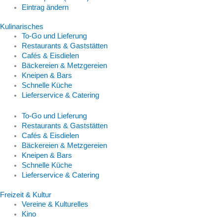
Eintrag ändern
Kulinarisches
To-Go und Lieferung
Restaurants & Gaststätten
Cafés & Eisdielen
Bäckereien & Metzgereien
Kneipen & Bars
Schnelle Küche
Lieferservice & Catering
To-Go und Lieferung
Restaurants & Gaststätten
Cafés & Eisdielen
Bäckereien & Metzgereien
Kneipen & Bars
Schnelle Küche
Lieferservice & Catering
Freizeit & Kultur
Vereine & Kulturelles
Kino