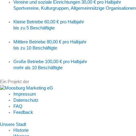
Vereine und soziale Einrichtungen
30,00 € pro Halbjahr
Sportvereine, Kulturgruppen, Allgemeinnützige Organisationen
Kleine Betriebe
60,00 € pro Halbjahr
bis zu 5 Beschäftigte
Mittlere Betriebe
80,00 € pro Halbjahr
bis zu 10 Beschäftigte
Große Betriebe
100,00 € pro Halbjahr
mehr als 10 Beschäftigte
Ein Projekt der
Impressum
Datenschutz
FAQ
Feedback
Unsere Stadt
Historie