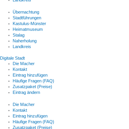
Übernachtung
Stadtführungen
Kastulus-Münster
Heimatmuseum
Stalag
Naherholung
Landkreis
Digitale Stadt
Die Macher
Kontakt
Eintrag hinzufügen
Häufige Fragen (FAQ)
Zusatzpaket (Preise)
Eintrag ändern
Die Macher
Kontakt
Eintrag hinzufügen
Häufige Fragen (FAQ)
Zusatzpaket (Preise)