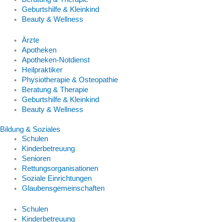
Geburtshilfe & Kleinkind
Beauty & Wellness
Ärzte
Apotheken
Apotheken-Notdienst
Heilpraktiker
Physiotherapie & Osteopathie
Beratung & Therapie
Geburtshilfe & Kleinkind
Beauty & Wellness
Bildung & Soziales
Schulen
Kinderbetreuung
Senioren
Rettungsorganisationen
Soziale Einrichtungen
Glaubensgemeinschaften
Schulen
Kinderbetreuung