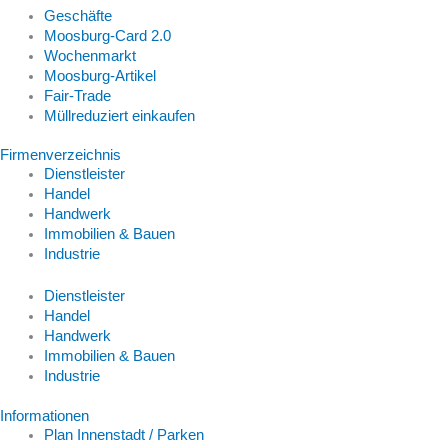
Geschäfte
Moosburg-Card 2.0
Wochenmarkt
Moosburg-Artikel
Fair-Trade
Müllreduziert einkaufen
Firmenverzeichnis
Dienstleister
Handel
Handwerk
Immobilien & Bauen
Industrie
Dienstleister
Handel
Handwerk
Immobilien & Bauen
Industrie
Informationen
Plan Innenstadt / Parken