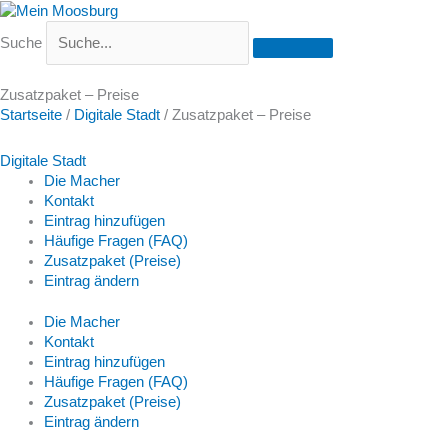
Suche
Zusatzpaket – Preise
Startseite
/
Digitale Stadt
/
Zusatzpaket – Preise
Digitale Stadt
Die Macher
Kontakt
Eintrag hinzufügen
Häufige Fragen (FAQ)
Zusatzpaket (Preise)
Eintrag ändern
Die Macher
Kontakt
Eintrag hinzufügen
Häufige Fragen (FAQ)
Zusatzpaket (Preise)
Eintrag ändern