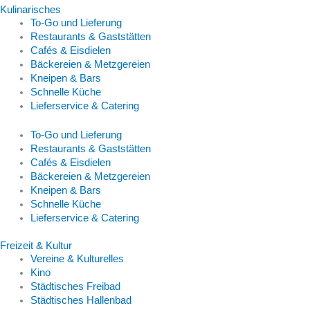
Kulinarisches
To-Go und Lieferung
Restaurants & Gaststätten
Cafés & Eisdielen
Bäckereien & Metzgereien
Kneipen & Bars
Schnelle Küche
Lieferservice & Catering
To-Go und Lieferung
Restaurants & Gaststätten
Cafés & Eisdielen
Bäckereien & Metzgereien
Kneipen & Bars
Schnelle Küche
Lieferservice & Catering
Freizeit & Kultur
Vereine & Kulturelles
Kino
Städtisches Freibad
Städtisches Hallenbad