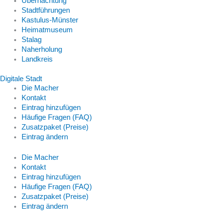
Übernachtung
Stadtführungen
Kastulus-Münster
Heimatmuseum
Stalag
Naherholung
Landkreis
Digitale Stadt
Die Macher
Kontakt
Eintrag hinzufügen
Häufige Fragen (FAQ)
Zusatzpaket (Preise)
Eintrag ändern
Die Macher
Kontakt
Eintrag hinzufügen
Häufige Fragen (FAQ)
Zusatzpaket (Preise)
Eintrag ändern