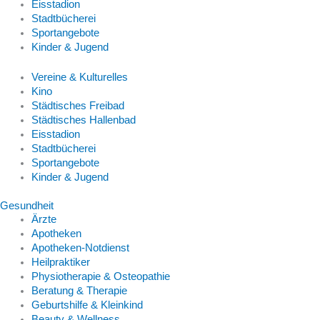
Eisstadion
Stadtbücherei
Sportangebote
Kinder & Jugend
Vereine & Kulturelles
Kino
Städtisches Freibad
Städtisches Hallenbad
Eisstadion
Stadtbücherei
Sportangebote
Kinder & Jugend
Gesundheit
Ärzte
Apotheken
Apotheken-Notdienst
Heilpraktiker
Physiotherapie & Osteopathie
Beratung & Therapie
Geburtshilfe & Kleinkind
Beauty & Wellness