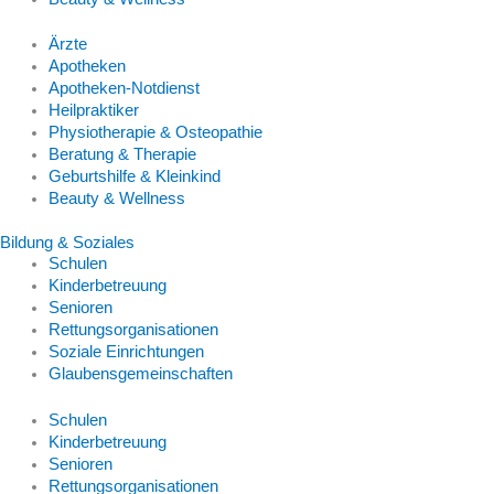
Ärzte
Apotheken
Apotheken-Notdienst
Heilpraktiker
Physiotherapie & Osteopathie
Beratung & Therapie
Geburtshilfe & Kleinkind
Beauty & Wellness
Bildung & Soziales
Schulen
Kinderbetreuung
Senioren
Rettungsorganisationen
Soziale Einrichtungen
Glaubensgemeinschaften
Schulen
Kinderbetreuung
Senioren
Rettungsorganisationen