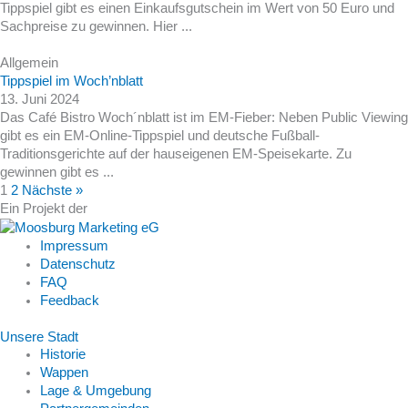
Tippspiel gibt es einen Einkaufsgutschein im Wert von 50 Euro und
Sachpreise zu gewinnen. Hier ...
Allgemein
Tippspiel im Woch’nblatt
13. Juni 2024
Das Café Bistro Woch´nblatt ist im EM-Fieber: Neben Public Viewing
gibt es ein EM-Online-Tippspiel und deutsche Fußball-
Traditionsgerichte auf der hauseigenen EM-Speisekarte. Zu
gewinnen gibt es ...
1
2
Nächste »
Ein Projekt der
Impressum
Datenschutz
FAQ
Feedback
Unsere Stadt
Historie
Wappen
Lage & Umgebung