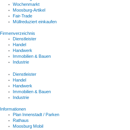
Wochenmarkt
Moosburg-Artikel
Fair-Trade
Müllreduziert einkaufen
Firmenverzeichnis
Dienstleister
Handel
Handwerk
Immobilien & Bauen
Industrie
Dienstleister
Handel
Handwerk
Immobilien & Bauen
Industrie
Informationen
Plan Innenstadt / Parken
Rathaus
Moosburg Mobil