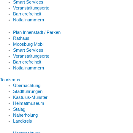
Smart Services
Veranstaltungsorte
Barrierefreiheit
Notfallnummern
Plan Innenstadt / Parken
Rathaus
Moosburg Mobil
Smart Services
Veranstaltungsorte
Barrierefreiheit
Notfallnummern
Tourismus
Übernachtung
Stadtführungen
Kastulus-Münster
Heimatmuseum
Stalag
Naherholung
Landkreis