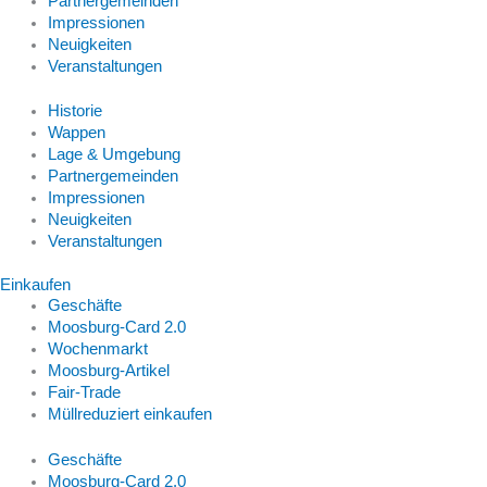
Partnergemeinden
Impressionen
Neuigkeiten
Veranstaltungen
Historie
Wappen
Lage & Umgebung
Partnergemeinden
Impressionen
Neuigkeiten
Veranstaltungen
Einkaufen
Geschäfte
Moosburg-Card 2.0
Wochenmarkt
Moosburg-Artikel
Fair-Trade
Müllreduziert einkaufen
Geschäfte
Moosburg-Card 2.0