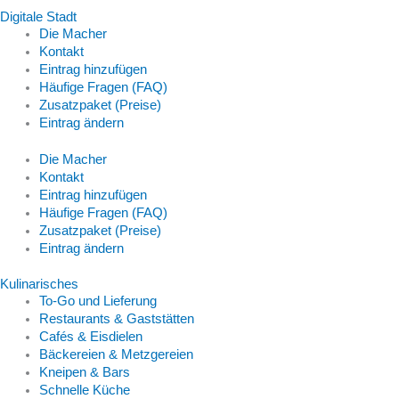
Digitale Stadt
Die Macher
Kontakt
Eintrag hinzufügen
Häufige Fragen (FAQ)
Zusatzpaket (Preise)
Eintrag ändern
Die Macher
Kontakt
Eintrag hinzufügen
Häufige Fragen (FAQ)
Zusatzpaket (Preise)
Eintrag ändern
Kulinarisches
To-Go und Lieferung
Restaurants & Gaststätten
Cafés & Eisdielen
Bäckereien & Metzgereien
Kneipen & Bars
Schnelle Küche