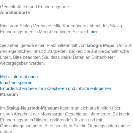
Gedenkstätten und Erinnerungsorte
Alle Standorte
Eine vom Stalag Verein erstellte Kartenübersicht mit den Stalag-
Erinnerungsorten in Moosburg finden Sie auch
hier.
Sie sehen gerade einen Platzhalterinhalt von
Google Maps
. Um auf
den eigentlichen Inhalt zuzugreifen, klicken Sie auf die Schaltfläche
unten. Bitte beachten Sie, dass dabei Daten an Drittanbieter
weitergegeben werden.
Mehr Informationen
Inhalt entsperren
Erforderlichen Service akzeptieren und Inhalte entsperren
Museum
Im
Stalag-Neustadt-Museum
kann man sich ausführlich über
diesen Abschnitt der Moosburger Geschichte informieren. Es ist ein
Erinnerungsort in Bildern, erklärenden Texten und mit
Originalgegenständen. Bitte beachten Sie die Öffnungszeiten (siehe
unten).