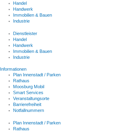
Handel
Handwerk
Immobilien & Bauen
Industrie
Dienstleister
Handel
Handwerk
Immobilien & Bauen
Industrie
Informationen
Plan Innenstadt / Parken
Rathaus
Moosburg Mobil
Smart Services
Veranstaltungsorte
Barrierefreiheit
Notfallnummern
Plan Innenstadt / Parken
Rathaus