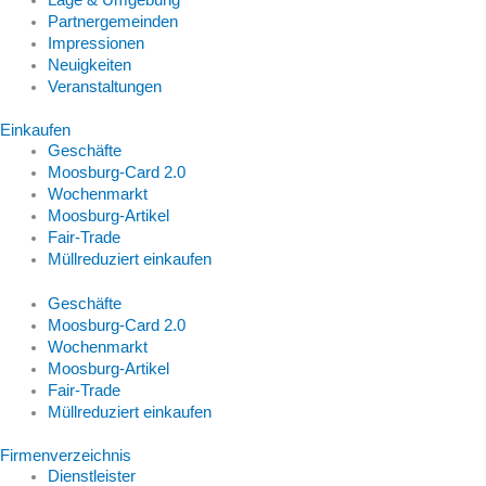
Partnergemeinden
Impressionen
Neuigkeiten
Veranstaltungen
Einkaufen
Geschäfte
Moosburg-Card 2.0
Wochenmarkt
Moosburg-Artikel
Fair-Trade
Müllreduziert einkaufen
Geschäfte
Moosburg-Card 2.0
Wochenmarkt
Moosburg-Artikel
Fair-Trade
Müllreduziert einkaufen
Firmenverzeichnis
Dienstleister