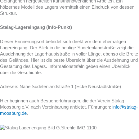
Gefangenen hergestellten kunsthandwerklichen Arbeiten. Ein
hölzernes Modell des Lagers vermittelt einen Eindruck von dessen
Struktur.
Stalag-Lagereingang (Info-Punkt)
Dieser Erinnerungsort befindet sich direkt vor dem ehemaligen
Lagereingang. Der Blick in die heutige Sudetenlandstraße zeigt die
Ausdehnung der Lagerhauptstraße in voller Länge, ebenso die Breite
des Geländes. Hier ist die beste Übersicht über die Ausdehnung und
Gestaltung des Lagers. Informationstafeln geben einen Überblick
über die Geschichte.
Adresse: Nähe Sudetenlandstraße 1 (Ecke Neustadtstraße)
Hier beginnen auch Besucherführungen, die der Verein Stalag
Moosburg e.V. nach Vereinbarung anbietet. Führungen:
info@stalag-
moosburg.de
.