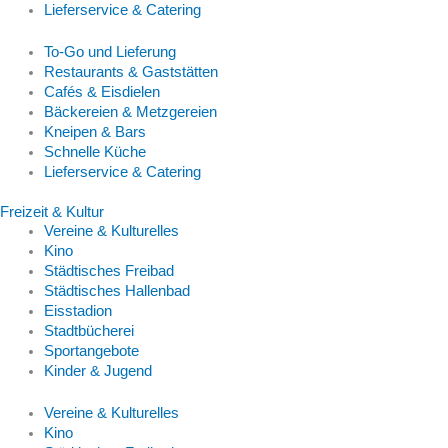
Lieferservice & Catering
To-Go und Lieferung
Restaurants & Gaststätten
Cafés & Eisdielen
Bäckereien & Metzgereien
Kneipen & Bars
Schnelle Küche
Lieferservice & Catering
Freizeit & Kultur
Vereine & Kulturelles
Kino
Städtisches Freibad
Städtisches Hallenbad
Eisstadion
Stadtbücherei
Sportangebote
Kinder & Jugend
Vereine & Kulturelles
Kino