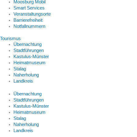
Moosburg Mobil
Smart Services
Veranstaltungsorte
Barrierefreiheit
Notfallnummern
Tourismus
Übernachtung
Stadtführungen
Kastulus-Münster
Heimatmuseum
Stalag
Naherholung
Landkreis
Übernachtung
Stadtführungen
Kastulus-Münster
Heimatmuseum
Stalag
Naherholung
Landkreis