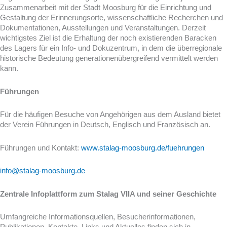
Zusammenarbeit mit der Stadt Moosburg für die Einrichtung und
Gestaltung der Erinnerungsorte, wissenschaftliche Recherchen und
Dokumentationen, Ausstellungen und Veranstaltungen. Derzeit
wichtigstes Ziel ist die Erhaltung der noch existierenden Baracken
des Lagers für ein Info- und Dokuzentrum, in dem die überregionale
historische Bedeutung generationenübergreifend vermittelt werden
kann.
Führungen
Für die häufigen Besuche von Angehörigen aus dem Ausland bietet
der Verein Führungen in Deutsch, Englisch und Französisch an.
Führungen und Kontakt:
www.stalag-moosburg.de/fuehrungen
info@stalag-moosburg.de
Zentrale Infoplattform zum Stalag VIIA und seiner Geschichte
Umfangreiche Informationsquellen, Besucherinformationen,