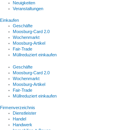
Neuigkeiten
Veranstaltungen
Einkaufen
Geschäfte
Moosburg-Card 2.0
Wochenmarkt
Moosburg-Artikel
Fair-Trade
Müllreduziert einkaufen
Geschäfte
Moosburg-Card 2.0
Wochenmarkt
Moosburg-Artikel
Fair-Trade
Müllreduziert einkaufen
Firmenverzeichnis
Dienstleister
Handel
Handwerk