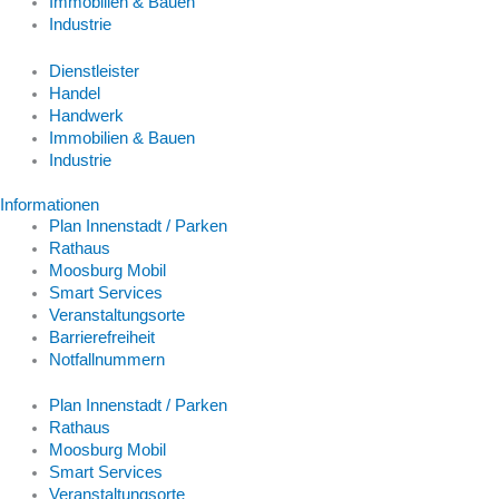
Immobilien & Bauen
Industrie
Dienstleister
Handel
Handwerk
Immobilien & Bauen
Industrie
Informationen
Plan Innenstadt / Parken
Rathaus
Moosburg Mobil
Smart Services
Veranstaltungsorte
Barrierefreiheit
Notfallnummern
Plan Innenstadt / Parken
Rathaus
Moosburg Mobil
Smart Services
Veranstaltungsorte