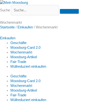
Suche
Wochenmarkt
Startseite
/
Einkaufen
/
Wochenmarkt
Einkaufen
Geschäfte
Moosburg-Card 2.0
Wochenmarkt
Moosburg-Artikel
Fair-Trade
Müllreduziert einkaufen
Geschäfte
Moosburg-Card 2.0
Wochenmarkt
Moosburg-Artikel
Fair-Trade
Müllreduziert einkaufen