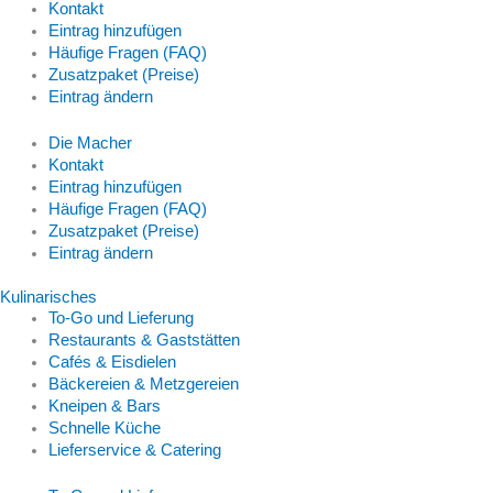
Kontakt
Eintrag hinzufügen
Häufige Fragen (FAQ)
Zusatzpaket (Preise)
Eintrag ändern
Die Macher
Kontakt
Eintrag hinzufügen
Häufige Fragen (FAQ)
Zusatzpaket (Preise)
Eintrag ändern
Kulinarisches
To-Go und Lieferung
Restaurants & Gaststätten
Cafés & Eisdielen
Bäckereien & Metzgereien
Kneipen & Bars
Schnelle Küche
Lieferservice & Catering