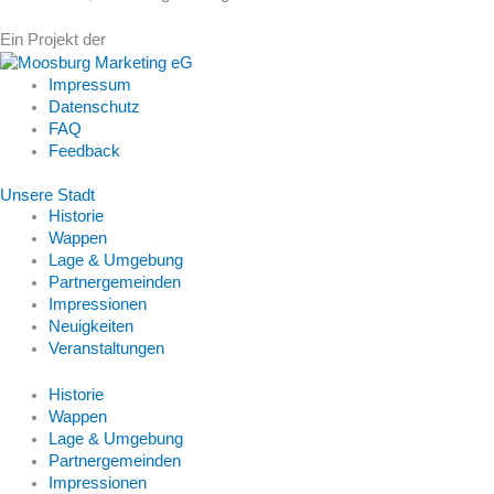
Ein Projekt der
Impressum
Datenschutz
FAQ
Feedback
Unsere Stadt
Historie
Wappen
Lage & Umgebung
Partnergemeinden
Impressionen
Neuigkeiten
Veranstaltungen
Historie
Wappen
Lage & Umgebung
Partnergemeinden
Impressionen