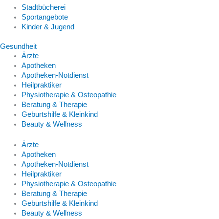
Stadtbücherei
Sportangebote
Kinder & Jugend
Gesundheit
Ärzte
Apotheken
Apotheken-Notdienst
Heilpraktiker
Physiotherapie & Osteopathie
Beratung & Therapie
Geburtshilfe & Kleinkind
Beauty & Wellness
Ärzte
Apotheken
Apotheken-Notdienst
Heilpraktiker
Physiotherapie & Osteopathie
Beratung & Therapie
Geburtshilfe & Kleinkind
Beauty & Wellness