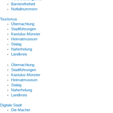
Barrierefreiheit
Notfallnummern
Tourismus
Übernachtung
Stadtführungen
Kastulus-Münster
Heimatmuseum
Stalag
Naherholung
Landkreis
Übernachtung
Stadtführungen
Kastulus-Münster
Heimatmuseum
Stalag
Naherholung
Landkreis
Digitale Stadt
Die Macher