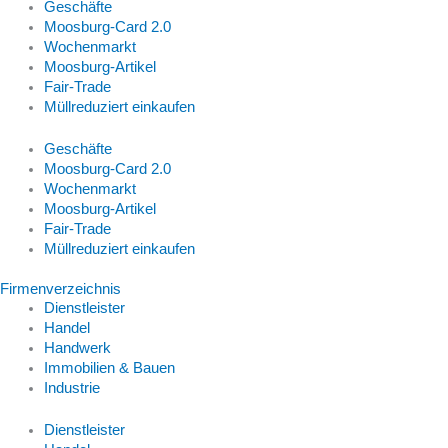
Geschäfte
Moosburg-Card 2.0
Wochenmarkt
Moosburg-Artikel
Fair-Trade
Müllreduziert einkaufen
Geschäfte
Moosburg-Card 2.0
Wochenmarkt
Moosburg-Artikel
Fair-Trade
Müllreduziert einkaufen
Firmenverzeichnis
Dienstleister
Handel
Handwerk
Immobilien & Bauen
Industrie
Dienstleister