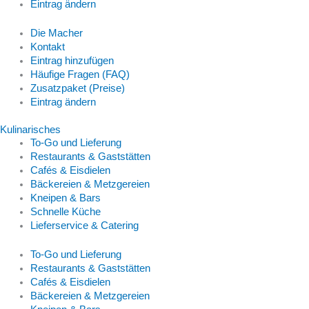
Eintrag ändern
Die Macher
Kontakt
Eintrag hinzufügen
Häufige Fragen (FAQ)
Zusatzpaket (Preise)
Eintrag ändern
Kulinarisches
To-Go und Lieferung
Restaurants & Gaststätten
Cafés & Eisdielen
Bäckereien & Metzgereien
Kneipen & Bars
Schnelle Küche
Lieferservice & Catering
To-Go und Lieferung
Restaurants & Gaststätten
Cafés & Eisdielen
Bäckereien & Metzgereien