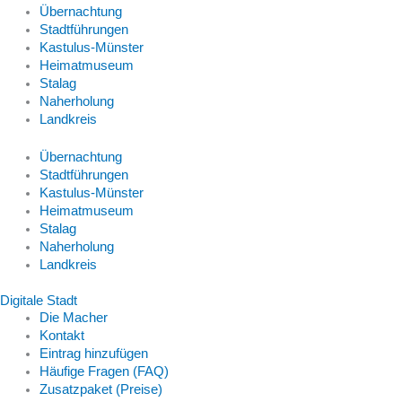
Übernachtung
Stadtführungen
Kastulus-Münster
Heimatmuseum
Stalag
Naherholung
Landkreis
Übernachtung
Stadtführungen
Kastulus-Münster
Heimatmuseum
Stalag
Naherholung
Landkreis
Digitale Stadt
Die Macher
Kontakt
Eintrag hinzufügen
Häufige Fragen (FAQ)
Zusatzpaket (Preise)