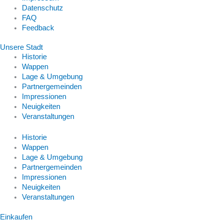
Datenschutz
FAQ
Feedback
Unsere Stadt
Historie
Wappen
Lage & Umgebung
Partnergemeinden
Impressionen
Neuigkeiten
Veranstaltungen
Historie
Wappen
Lage & Umgebung
Partnergemeinden
Impressionen
Neuigkeiten
Veranstaltungen
Einkaufen