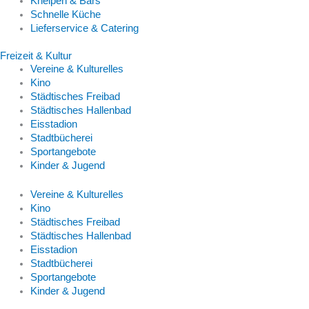
Kneipen & Bars
Schnelle Küche
Lieferservice & Catering
Freizeit & Kultur
Vereine & Kulturelles
Kino
Städtisches Freibad
Städtisches Hallenbad
Eisstadion
Stadtbücherei
Sportangebote
Kinder & Jugend
Vereine & Kulturelles
Kino
Städtisches Freibad
Städtisches Hallenbad
Eisstadion
Stadtbücherei
Sportangebote
Kinder & Jugend