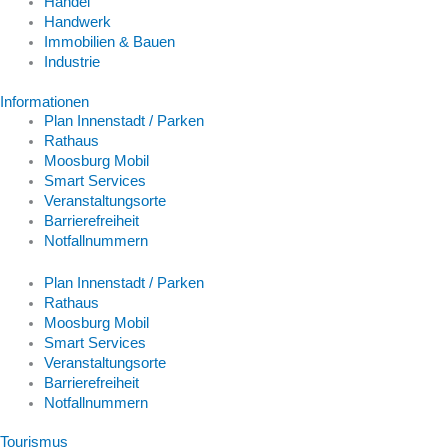
Handel
Handwerk
Immobilien & Bauen
Industrie
Informationen
Plan Innenstadt / Parken
Rathaus
Moosburg Mobil
Smart Services
Veranstaltungsorte
Barrierefreiheit
Notfallnummern
Plan Innenstadt / Parken
Rathaus
Moosburg Mobil
Smart Services
Veranstaltungsorte
Barrierefreiheit
Notfallnummern
Tourismus