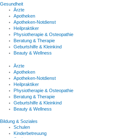
Gesundheit
Ärzte
Apotheken
Apotheken-Notdienst
Heilpraktiker
Physiotherapie & Osteopathie
Beratung & Therapie
Geburtshilfe & Kleinkind
Beauty & Wellness
Ärzte
Apotheken
Apotheken-Notdienst
Heilpraktiker
Physiotherapie & Osteopathie
Beratung & Therapie
Geburtshilfe & Kleinkind
Beauty & Wellness
Bildung & Soziales
Schulen
Kinderbetreuung