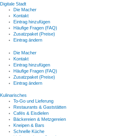
Digitale Stadt
Die Macher
Kontakt
Eintrag hinzufügen
Häufige Fragen (FAQ)
Zusatzpaket (Preise)
Eintrag ändern
Die Macher
Kontakt
Eintrag hinzufügen
Häufige Fragen (FAQ)
Zusatzpaket (Preise)
Eintrag ändern
Kulinarisches
To-Go und Lieferung
Restaurants & Gaststätten
Cafés & Eisdielen
Bäckereien & Metzgereien
Kneipen & Bars
Schnelle Küche