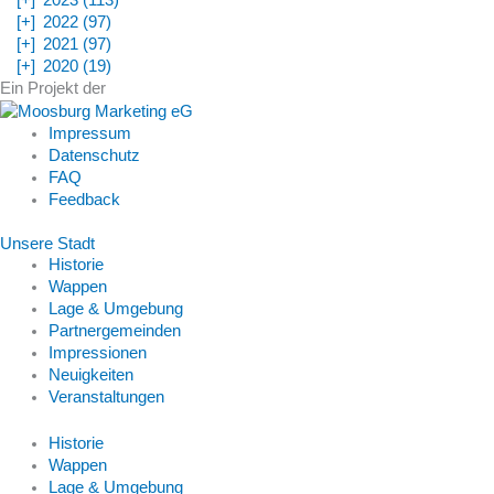
[+]
2023 (113)
[+]
2022 (97)
[+]
2021 (97)
[+]
2020 (19)
Ein Projekt der
Impressum
Datenschutz
FAQ
Feedback
Unsere Stadt
Historie
Wappen
Lage & Umgebung
Partnergemeinden
Impressionen
Neuigkeiten
Veranstaltungen
Historie
Wappen
Lage & Umgebung