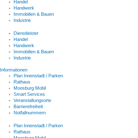
Handel
Handwerk
Immobilien & Bauen
Industrie
Dienstleister
Handel
Handwerk
Immobilien & Bauen
Industrie
Informationen
Plan Innenstadt / Parken
Rathaus
Moosburg Mobil
Smart Services
Veranstaltungsorte
Barrierefreiheit
Notfallnummern
Plan Innenstadt / Parken
Rathaus