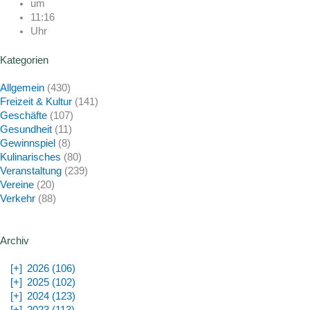
um
11:16
Uhr
Kategorien
Allgemein
(430)
Freizeit & Kultur
(141)
Geschäfte
(107)
Gesundheit
(11)
Gewinnspiel
(8)
Kulinarisches
(80)
Veranstaltung
(239)
Vereine
(20)
Verkehr
(88)
Archiv
[+]
2026 (106)
[+]
2025 (102)
[+]
2024 (123)