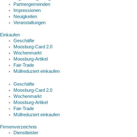
Partnergemeinden
Impressionen
Neuigkeiten
Veranstaltungen
Einkaufen
Geschäfte
Moosburg-Card 2.0
Wochenmarkt
Moosburg-Artikel
Fair-Trade
Müllreduziert einkaufen
Geschäfte
Moosburg-Card 2.0
Wochenmarkt
Moosburg-Artikel
Fair-Trade
Müllreduziert einkaufen
Firmenverzeichnis
Dienstleister