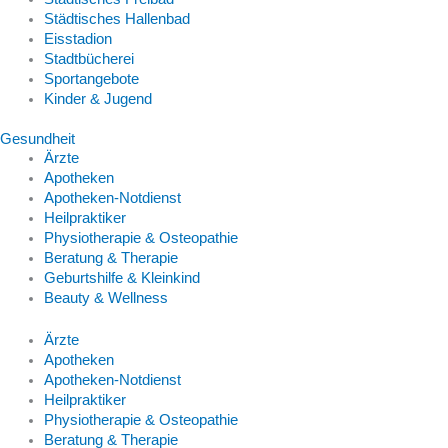
Städtisches Hallenbad
Eisstadion
Stadtbücherei
Sportangebote
Kinder & Jugend
Gesundheit
Ärzte
Apotheken
Apotheken-Notdienst
Heilpraktiker
Physiotherapie & Osteopathie
Beratung & Therapie
Geburtshilfe & Kleinkind
Beauty & Wellness
Ärzte
Apotheken
Apotheken-Notdienst
Heilpraktiker
Physiotherapie & Osteopathie
Beratung & Therapie