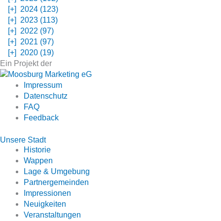
[+]
2024 (123)
[+]
2023 (113)
[+]
2022 (97)
[+]
2021 (97)
[+]
2020 (19)
Ein Projekt der
Impressum
Datenschutz
FAQ
Feedback
Unsere Stadt
Historie
Wappen
Lage & Umgebung
Partnergemeinden
Impressionen
Neuigkeiten
Veranstaltungen