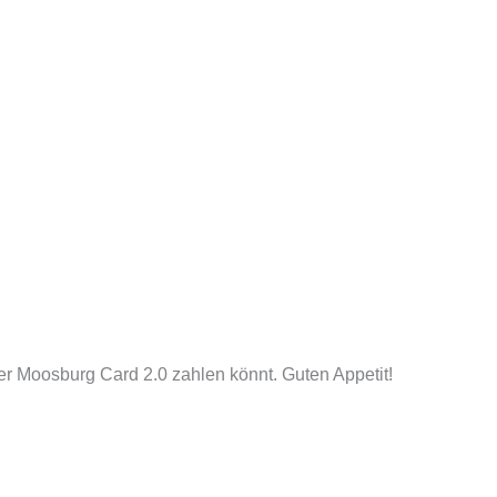
der Moosburg Card 2.0 zahlen könnt. Guten Appetit!