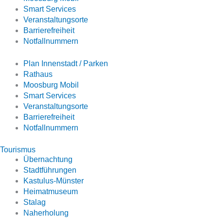
Smart Services
Veranstaltungsorte
Barrierefreiheit
Notfallnummern
Plan Innenstadt / Parken
Rathaus
Moosburg Mobil
Smart Services
Veranstaltungsorte
Barrierefreiheit
Notfallnummern
Tourismus
Übernachtung
Stadtführungen
Kastulus-Münster
Heimatmuseum
Stalag
Naherholung