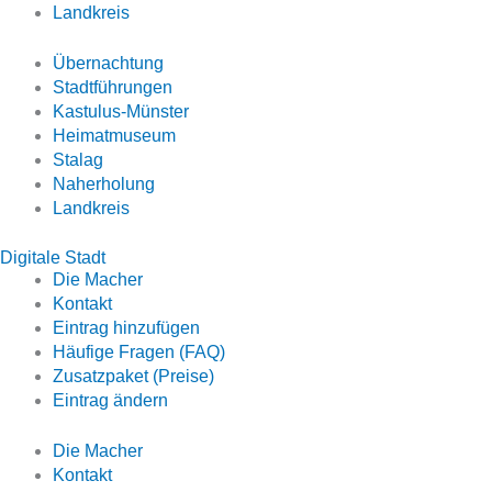
Landkreis
Übernachtung
Stadtführungen
Kastulus-Münster
Heimatmuseum
Stalag
Naherholung
Landkreis
Digitale Stadt
Die Macher
Kontakt
Eintrag hinzufügen
Häufige Fragen (FAQ)
Zusatzpaket (Preise)
Eintrag ändern
Die Macher
Kontakt