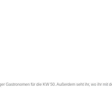
rger Gastronomen für die KW 50. Außerdem seht ihr, wo ihr mit 