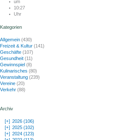
um
10:27
Uhr
Kategorien
Allgemein
(430)
Freizeit & Kultur
(141)
Geschäfte
(107)
Gesundheit
(11)
Gewinnspiel
(8)
Kulinarisches
(80)
Veranstaltung
(239)
Vereine
(20)
Verkehr
(88)
Archiv
[+]
2026 (106)
[+]
2025 (102)
[+]
2024 (123)