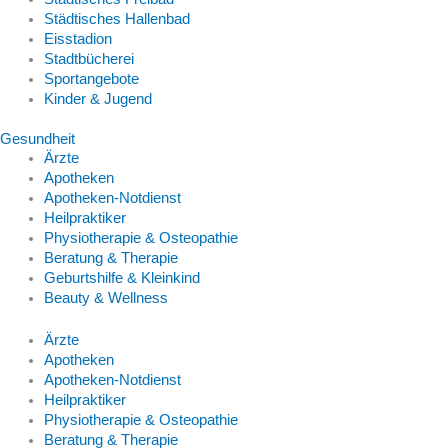
Städtisches Hallenbad
Eisstadion
Stadtbücherei
Sportangebote
Kinder & Jugend
Gesundheit
Ärzte
Apotheken
Apotheken-Notdienst
Heilpraktiker
Physiotherapie & Osteopathie
Beratung & Therapie
Geburtshilfe & Kleinkind
Beauty & Wellness
Ärzte
Apotheken
Apotheken-Notdienst
Heilpraktiker
Physiotherapie & Osteopathie
Beratung & Therapie