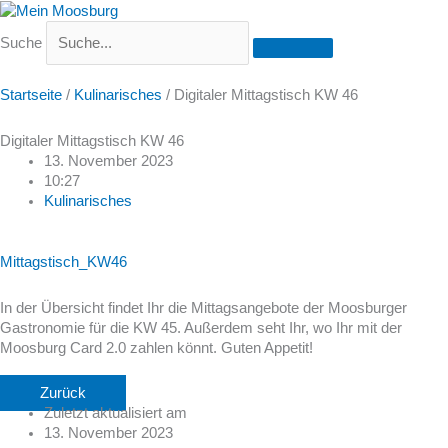
Suche
Startseite
/
Kulinarisches
/
Digitaler Mittagstisch KW 46
Digitaler Mittagstisch KW 46
13. November 2023
10:27
Kulinarisches
Mittagstisch_KW46
In der Übersicht findet Ihr die Mittagsangebote der Moosburger
Gastronomie für die KW 45. Außerdem seht Ihr, wo Ihr mit der
Moosburg Card 2.0 zahlen könnt. Guten Appetit!
Zurück
Zuletzt aktualisiert am
13. November 2023