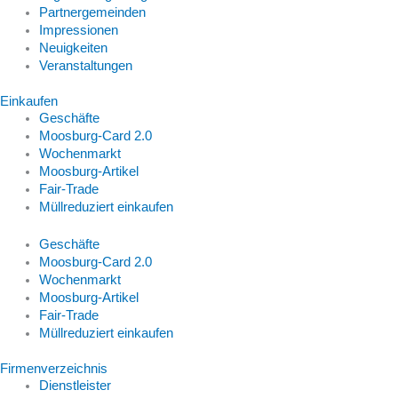
Partnergemeinden
Impressionen
Neuigkeiten
Veranstaltungen
Einkaufen
Geschäfte
Moosburg-Card 2.0
Wochenmarkt
Moosburg-Artikel
Fair-Trade
Müllreduziert einkaufen
Geschäfte
Moosburg-Card 2.0
Wochenmarkt
Moosburg-Artikel
Fair-Trade
Müllreduziert einkaufen
Firmenverzeichnis
Dienstleister