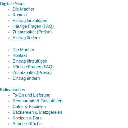
Digitale Stadt
Die Macher
Kontakt
Eintrag hinzufügen
Häufige Fragen (FAQ)
Zusatzpaket (Preise)
Eintrag ändern
Die Macher
Kontakt
Eintrag hinzufügen
Häufige Fragen (FAQ)
Zusatzpaket (Preise)
Eintrag ändern
Kulinarisches
To-Go und Lieferung
Restaurants & Gaststätten
Cafés & Eisdielen
Bäckereien & Metzgereien
Kneipen & Bars
Schnelle Küche