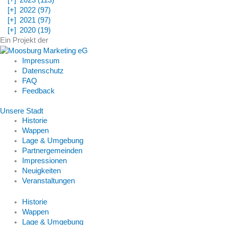
[+]
2023 (113)
[+]
2022 (97)
[+]
2021 (97)
[+]
2020 (19)
Ein Projekt der
Impressum
Datenschutz
FAQ
Feedback
Unsere Stadt
Historie
Wappen
Lage & Umgebung
Partnergemeinden
Impressionen
Neuigkeiten
Veranstaltungen
Historie
Wappen
Lage & Umgebung