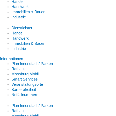
Handel
Handwerk
Immobilien & Bauen
Industrie
Dienstleister
Handel
Handwerk
Immobilien & Bauen
Industrie
Informationen
Plan Innenstadt / Parken
Rathaus
Moosburg Mobil
Smart Services
Veranstaltungsorte
Barrierefreiheit
Notfallnummern
Plan Innenstadt / Parken
Rathaus