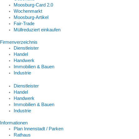
Moosburg-Card 2.0
Wochenmarkt
Moosburg-Artikel
Fair-Trade
Müllreduziert einkaufen
Firmenverzeichnis
Dienstleister
Handel
Handwerk
Immobilien & Bauen
Industrie
Dienstleister
Handel
Handwerk
Immobilien & Bauen
Industrie
Informationen
Plan Innenstadt / Parken
Rathaus