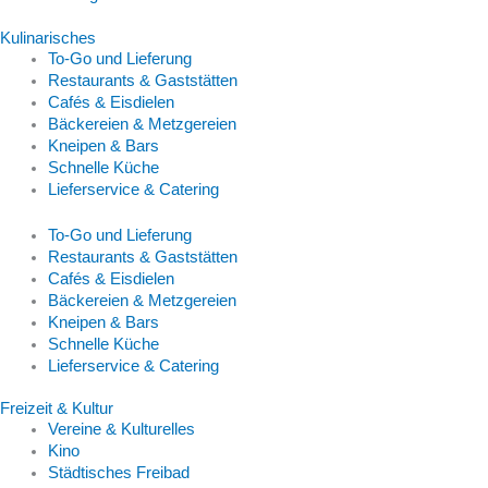
Kulinarisches
To-Go und Lieferung
Restaurants & Gaststätten
Cafés & Eisdielen
Bäckereien & Metzgereien
Kneipen & Bars
Schnelle Küche
Lieferservice & Catering
To-Go und Lieferung
Restaurants & Gaststätten
Cafés & Eisdielen
Bäckereien & Metzgereien
Kneipen & Bars
Schnelle Küche
Lieferservice & Catering
Freizeit & Kultur
Vereine & Kulturelles
Kino
Städtisches Freibad