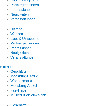
Lage & Umgebung
Partnergemeinden
Impressionen
Neuigkeiten
Veranstaltungen
Historie
Wappen
Lage & Umgebung
Partnergemeinden
Impressionen
Neuigkeiten
Veranstaltungen
Einkaufen
Geschäfte
Moosburg-Card 2.0
Wochenmarkt
Moosburg-Artikel
Fair-Trade
Müllreduziert einkaufen
Geschäfte