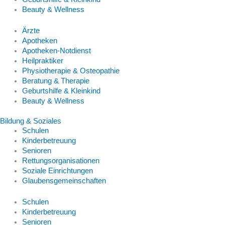
Beauty & Wellness
Ärzte
Apotheken
Apotheken-Notdienst
Heilpraktiker
Physiotherapie & Osteopathie
Beratung & Therapie
Geburtshilfe & Kleinkind
Beauty & Wellness
Bildung & Soziales
Schulen
Kinderbetreuung
Senioren
Rettungsorganisationen
Soziale Einrichtungen
Glaubensgemeinschaften
Schulen
Kinderbetreuung
Senioren