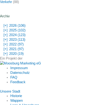
Verkehr
(88)
Archiv
[+]
2026 (106)
[+]
2025 (102)
[+]
2024 (123)
[+]
2023 (113)
[+]
2022 (97)
[+]
2021 (97)
[+]
2020 (19)
Ein Projekt der
Impressum
Datenschutz
FAQ
Feedback
Unsere Stadt
Historie
Wappen