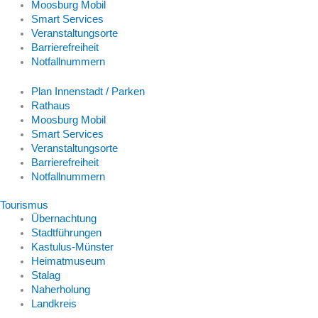
Moosburg Mobil
Smart Services
Veranstaltungsorte
Barrierefreiheit
Notfallnummern
Plan Innenstadt / Parken
Rathaus
Moosburg Mobil
Smart Services
Veranstaltungsorte
Barrierefreiheit
Notfallnummern
Tourismus
Übernachtung
Stadtführungen
Kastulus-Münster
Heimatmuseum
Stalag
Naherholung
Landkreis