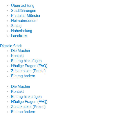
Übernachtung
Stadtführungen
Kastulus-Münster
Heimatmuseum
Stalag
Naherholung
Landkreis
Digitale Stadt
Die Macher
Kontakt
Eintrag hinzufügen
Häufige Fragen (FAQ)
Zusatzpaket (Preise)
Eintrag ändern
Die Macher
Kontakt
Eintrag hinzufügen
Häufige Fragen (FAQ)
Zusatzpaket (Preise)
Eintrag ändern