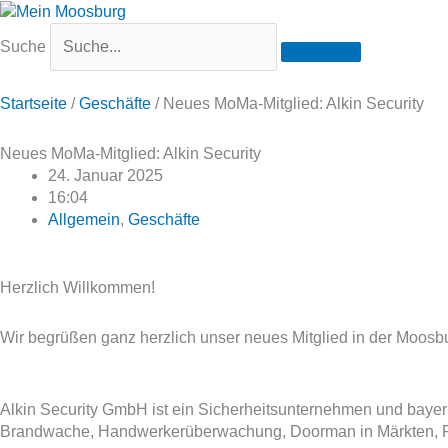
Suche
Startseite
/
Geschäfte
/
Neues MoMa-Mitglied: Alkin Security
Neues MoMa-Mitglied: Alkin Security
24. Januar 2025
16:04
Allgemein
,
Geschäfte
Herzlich Willkommen!
Wir begrüßen ganz herzlich unser neues Mitglied in der Moosb
Alkin Security GmbH ist ein Sicherheitsunternehmen und bayer
Brandwache, Handwerkerüberwachung, Doorman in Märkten, Revi