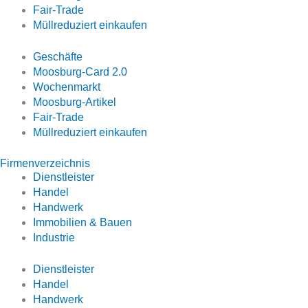
Fair-Trade
Müllreduziert einkaufen
Geschäfte
Moosburg-Card 2.0
Wochenmarkt
Moosburg-Artikel
Fair-Trade
Müllreduziert einkaufen
Firmenverzeichnis
Dienstleister
Handel
Handwerk
Immobilien & Bauen
Industrie
Dienstleister
Handel
Handwerk