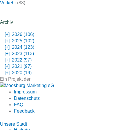
Verkehr
(88)
Archiv
[+]
2026 (106)
[+]
2025 (102)
[+]
2024 (123)
[+]
2023 (113)
[+]
2022 (97)
[+]
2021 (97)
[+]
2020 (19)
Ein Projekt der
Impressum
Datenschutz
FAQ
Feedback
Unsere Stadt
Historie