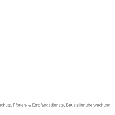
tschutz, Pforten- & Empfangsdienste, Baustellenüberwachung,