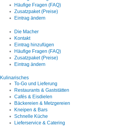
Häufige Fragen (FAQ)
Zusatzpaket (Preise)
Eintrag ändern
Die Macher
Kontakt
Eintrag hinzufügen
Häufige Fragen (FAQ)
Zusatzpaket (Preise)
Eintrag ändern
Kulinarisches
To-Go und Lieferung
Restaurants & Gaststätten
Cafés & Eisdielen
Bäckereien & Metzgereien
Kneipen & Bars
Schnelle Küche
Lieferservice & Catering