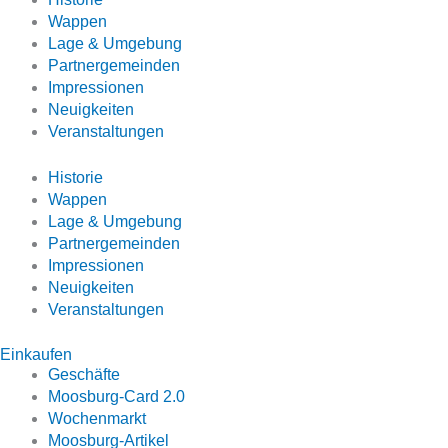
Wappen
Lage & Umgebung
Partnergemeinden
Impressionen
Neuigkeiten
Veranstaltungen
Historie
Wappen
Lage & Umgebung
Partnergemeinden
Impressionen
Neuigkeiten
Veranstaltungen
Einkaufen
Geschäfte
Moosburg-Card 2.0
Wochenmarkt
Moosburg-Artikel