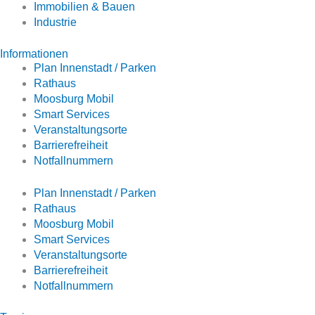
Immobilien & Bauen
Industrie
Informationen
Plan Innenstadt / Parken
Rathaus
Moosburg Mobil
Smart Services
Veranstaltungsorte
Barrierefreiheit
Notfallnummern
Plan Innenstadt / Parken
Rathaus
Moosburg Mobil
Smart Services
Veranstaltungsorte
Barrierefreiheit
Notfallnummern