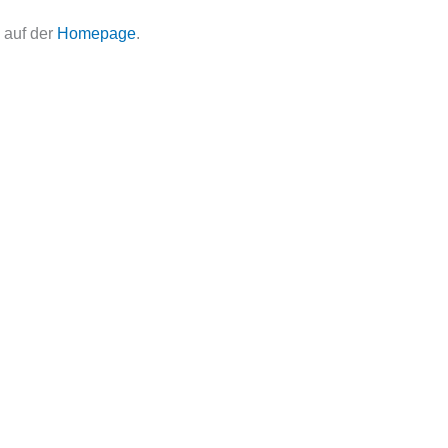
 auf der
Homepage
.