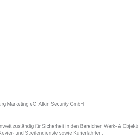
urg Marketing eG: Alkin Security GmbH
nweit zuständig für Sicherheit in den Bereichen Werk- & Objek
er- und Streifendienste sowie Kurierfahrten.