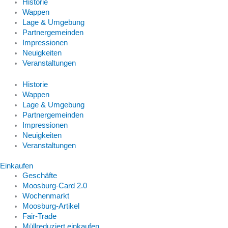
Historie
Wappen
Lage & Umgebung
Partnergemeinden
Impressionen
Neuigkeiten
Veranstaltungen
Historie
Wappen
Lage & Umgebung
Partnergemeinden
Impressionen
Neuigkeiten
Veranstaltungen
Einkaufen
Geschäfte
Moosburg-Card 2.0
Wochenmarkt
Moosburg-Artikel
Fair-Trade
Müllreduziert einkaufen