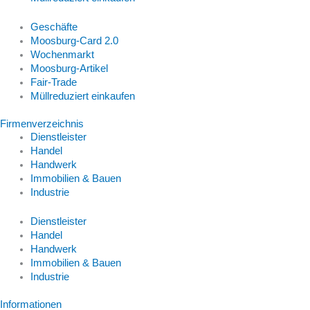
Geschäfte
Moosburg-Card 2.0
Wochenmarkt
Moosburg-Artikel
Fair-Trade
Müllreduziert einkaufen
Firmenverzeichnis
Dienstleister
Handel
Handwerk
Immobilien & Bauen
Industrie
Dienstleister
Handel
Handwerk
Immobilien & Bauen
Industrie
Informationen