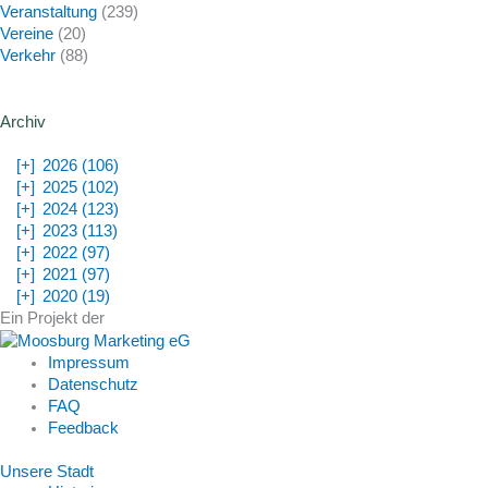
Veranstaltung
(239)
Vereine
(20)
Verkehr
(88)
Archiv
[+]
2026 (106)
[+]
2025 (102)
[+]
2024 (123)
[+]
2023 (113)
[+]
2022 (97)
[+]
2021 (97)
[+]
2020 (19)
Ein Projekt der
Impressum
Datenschutz
FAQ
Feedback
Unsere Stadt