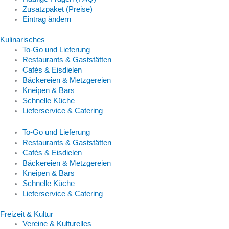
Zusatzpaket (Preise)
Eintrag ändern
Kulinarisches
To-Go und Lieferung
Restaurants & Gaststätten
Cafés & Eisdielen
Bäckereien & Metzgereien
Kneipen & Bars
Schnelle Küche
Lieferservice & Catering
To-Go und Lieferung
Restaurants & Gaststätten
Cafés & Eisdielen
Bäckereien & Metzgereien
Kneipen & Bars
Schnelle Küche
Lieferservice & Catering
Freizeit & Kultur
Vereine & Kulturelles