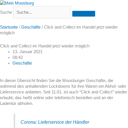
Suche
Startseite
/
Geschäfte
/
Click and Collect im Handel jetzt wieder
möglich
Click and Collect im Handel jetzt wieder möglich
13. Januar 2021
08:42
Geschäfte
In dieser Übersicht finden Sie die Moosburger Geschäfte, die
während des anhaltenden Lockdowns für ihre Waren ein Abhol- oder
Lieferservice anbieten. Seit 11.01. ist auch “Click and Collect” wieder
erlaubt, das heißt online oder telefonisch bestellen und an der
Ladentür abholen.
Corona: Lieferservice der Händler