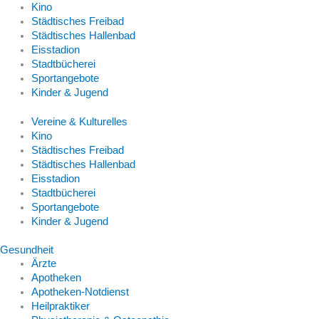
Kino
Städtisches Freibad
Städtisches Hallenbad
Eisstadion
Stadtbücherei
Sportangebote
Kinder & Jugend
Vereine & Kulturelles
Kino
Städtisches Freibad
Städtisches Hallenbad
Eisstadion
Stadtbücherei
Sportangebote
Kinder & Jugend
Gesundheit
Ärzte
Apotheken
Apotheken-Notdienst
Heilpraktiker