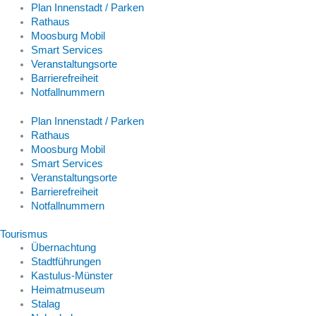
Plan Innenstadt / Parken
Rathaus
Moosburg Mobil
Smart Services
Veranstaltungsorte
Barrierefreiheit
Notfallnummern
Plan Innenstadt / Parken
Rathaus
Moosburg Mobil
Smart Services
Veranstaltungsorte
Barrierefreiheit
Notfallnummern
Tourismus
Übernachtung
Stadtführungen
Kastulus-Münster
Heimatmuseum
Stalag