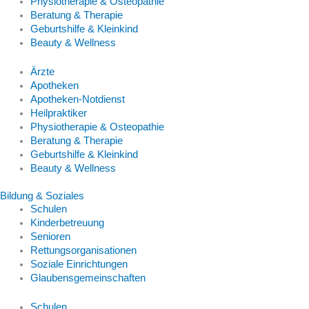
Physiotherapie & Osteopathie
Beratung & Therapie
Geburtshilfe & Kleinkind
Beauty & Wellness
Ärzte
Apotheken
Apotheken-Notdienst
Heilpraktiker
Physiotherapie & Osteopathie
Beratung & Therapie
Geburtshilfe & Kleinkind
Beauty & Wellness
Bildung & Soziales
Schulen
Kinderbetreuung
Senioren
Rettungsorganisationen
Soziale Einrichtungen
Glaubensgemeinschaften
Schulen