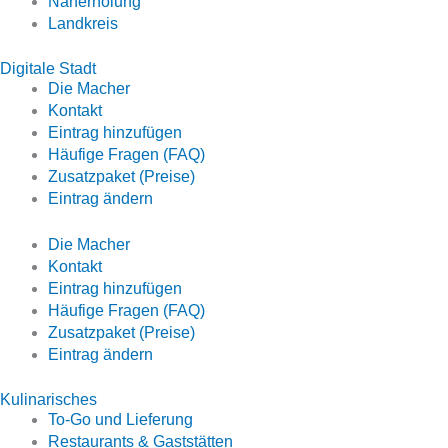
Naherholung
Landkreis
Digitale Stadt
Die Macher
Kontakt
Eintrag hinzufügen
Häufige Fragen (FAQ)
Zusatzpaket (Preise)
Eintrag ändern
Die Macher
Kontakt
Eintrag hinzufügen
Häufige Fragen (FAQ)
Zusatzpaket (Preise)
Eintrag ändern
Kulinarisches
To-Go und Lieferung
Restaurants & Gaststätten