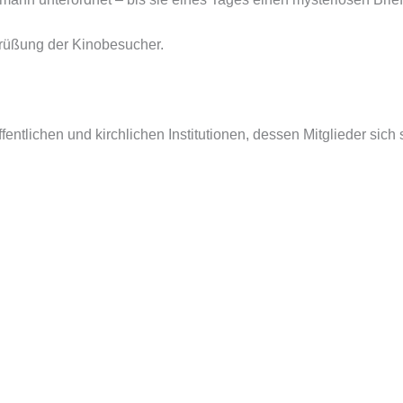
grüßung der Kinobesucher.
tlichen und kirchlichen Institutionen, dessen Mitglieder sich 