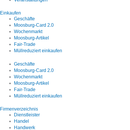
Einkaufen
Geschäfte
Moosburg-Card 2.0
Wochenmarkt
Moosburg-Artikel
Fair-Trade
Müllreduziert einkaufen
Geschäfte
Moosburg-Card 2.0
Wochenmarkt
Moosburg-Artikel
Fair-Trade
Müllreduziert einkaufen
Firmenverzeichnis
Dienstleister
Handel
Handwerk