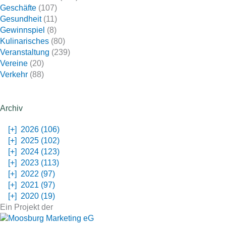
Geschäfte
(107)
Gesundheit
(11)
Gewinnspiel
(8)
Kulinarisches
(80)
Veranstaltung
(239)
Vereine
(20)
Verkehr
(88)
Archiv
[+]
2026 (106)
[+]
2025 (102)
[+]
2024 (123)
[+]
2023 (113)
[+]
2022 (97)
[+]
2021 (97)
[+]
2020 (19)
Ein Projekt der