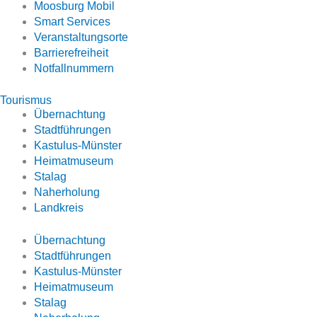
Moosburg Mobil
Smart Services
Veranstaltungsorte
Barrierefreiheit
Notfallnummern
Tourismus
Übernachtung
Stadtführungen
Kastulus-Münster
Heimatmuseum
Stalag
Naherholung
Landkreis
Übernachtung
Stadtführungen
Kastulus-Münster
Heimatmuseum
Stalag