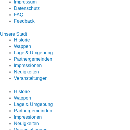
Impressum
Datenschutz
FAQ
Feedback
Unsere Stadt
Historie
Wappen
Lage & Umgebung
Partnergemeinden
Impressionen
Neuigkeiten
Veranstaltungen
Historie
Wappen
Lage & Umgebung
Partnergemeinden
Impressionen
Neuigkeiten
Veranstaltungen