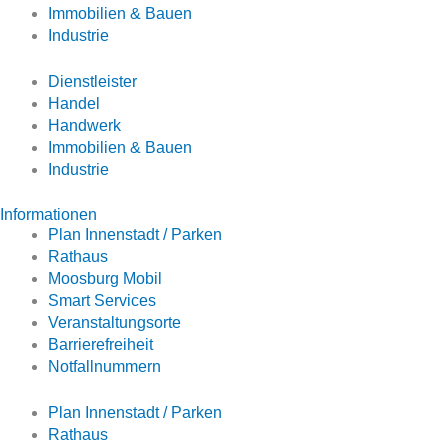
Immobilien & Bauen
Industrie
Dienstleister
Handel
Handwerk
Immobilien & Bauen
Industrie
Informationen
Plan Innenstadt / Parken
Rathaus
Moosburg Mobil
Smart Services
Veranstaltungsorte
Barrierefreiheit
Notfallnummern
Plan Innenstadt / Parken
Rathaus