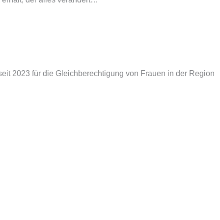
seit 2023 für die Gleichberechtigung von Frauen in der Region