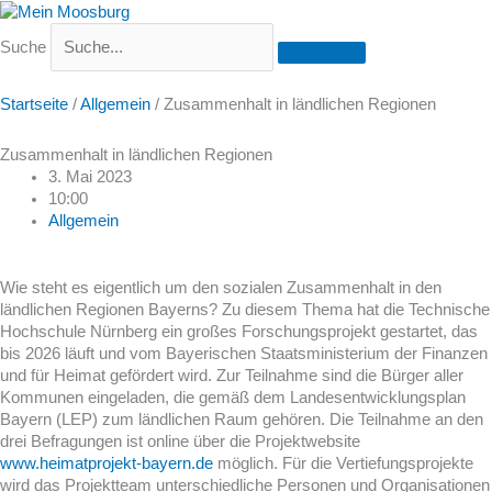
Suche
Startseite
/
Allgemein
/
Zusammenhalt in ländlichen Regionen
Zusammenhalt in ländlichen Regionen
3. Mai 2023
10:00
Allgemein
Wie steht es eigentlich um den sozialen Zusammenhalt in den
ländlichen Regionen Bayerns? Zu diesem Thema hat die Technische
Hochschule Nürnberg ein großes Forschungsprojekt gestartet, das
bis 2026 läuft und vom Bayerischen Staatsministerium der Finanzen
und für Heimat gefördert wird. Zur Teilnahme sind die Bürger aller
Kommunen eingeladen, die gemäß dem Landesentwicklungsplan
Bayern (LEP) zum ländlichen Raum gehören. Die Teilnahme an den
drei Befragungen ist online über die Projektwebsite
www.heimatprojekt-bayern.de
möglich. Für die Vertiefungsprojekte
wird das Projektteam unterschiedliche Personen und Organisationen