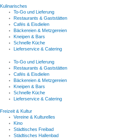
Kulinarisches
To-Go und Lieferung
Restaurants & Gaststätten
Cafés & Eisdielen
Bäckereien & Metzgereien
Kneipen & Bars
Schnelle Küche
Lieferservice & Catering
To-Go und Lieferung
Restaurants & Gaststätten
Cafés & Eisdielen
Bäckereien & Metzgereien
Kneipen & Bars
Schnelle Küche
Lieferservice & Catering
Freizeit & Kultur
Vereine & Kulturelles
Kino
Städtisches Freibad
Städtisches Hallenbad