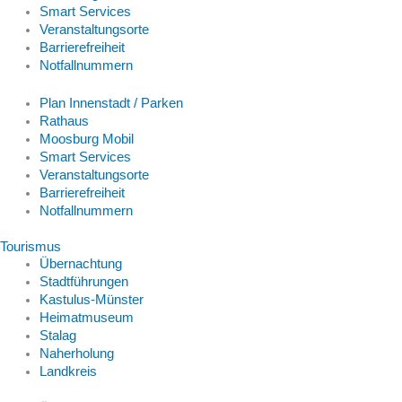
Smart Services
Veranstaltungsorte
Barrierefreiheit
Notfallnummern
Plan Innenstadt / Parken
Rathaus
Moosburg Mobil
Smart Services
Veranstaltungsorte
Barrierefreiheit
Notfallnummern
Tourismus
Übernachtung
Stadtführungen
Kastulus-Münster
Heimatmuseum
Stalag
Naherholung
Landkreis