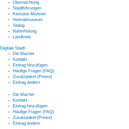
Übernachtung
Stadtführungen
Kastulus-Münster
Heimatmuseum
Stalag
Naherholung
Landkreis
Digitale Stadt
Die Macher
Kontakt
Eintrag hinzufügen
Häufige Fragen (FAQ)
Zusatzpaket (Preise)
Eintrag ändern
Die Macher
Kontakt
Eintrag hinzufügen
Häufige Fragen (FAQ)
Zusatzpaket (Preise)
Eintrag ändern