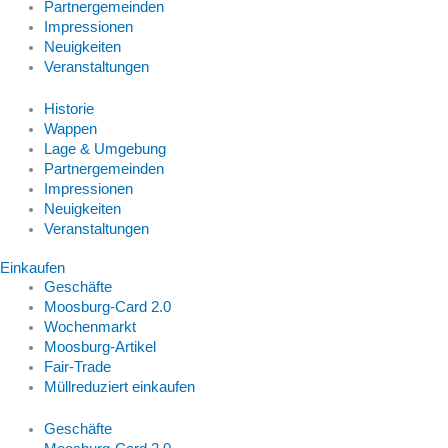
Partnergemeinden
Impressionen
Neuigkeiten
Veranstaltungen
Historie
Wappen
Lage & Umgebung
Partnergemeinden
Impressionen
Neuigkeiten
Veranstaltungen
Einkaufen
Geschäfte
Moosburg-Card 2.0
Wochenmarkt
Moosburg-Artikel
Fair-Trade
Müllreduziert einkaufen
Geschäfte