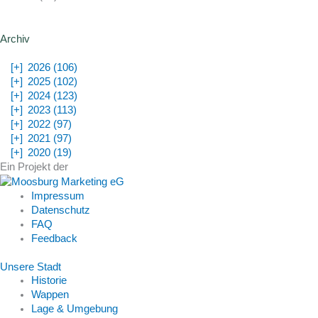
Archiv
[+]
2026 (106)
[+]
2025 (102)
[+]
2024 (123)
[+]
2023 (113)
[+]
2022 (97)
[+]
2021 (97)
[+]
2020 (19)
Ein Projekt der
Impressum
Datenschutz
FAQ
Feedback
Unsere Stadt
Historie
Wappen
Lage & Umgebung