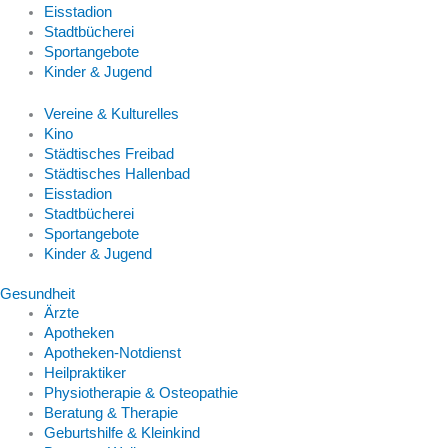
Eisstadion
Stadtbücherei
Sportangebote
Kinder & Jugend
Vereine & Kulturelles
Kino
Städtisches Freibad
Städtisches Hallenbad
Eisstadion
Stadtbücherei
Sportangebote
Kinder & Jugend
Gesundheit
Ärzte
Apotheken
Apotheken-Notdienst
Heilpraktiker
Physiotherapie & Osteopathie
Beratung & Therapie
Geburtshilfe & Kleinkind