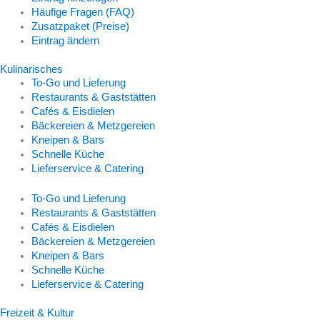
Häufige Fragen (FAQ)
Zusatzpaket (Preise)
Eintrag ändern
Kulinarisches
To-Go und Lieferung
Restaurants & Gaststätten
Cafés & Eisdielen
Bäckereien & Metzgereien
Kneipen & Bars
Schnelle Küche
Lieferservice & Catering
To-Go und Lieferung
Restaurants & Gaststätten
Cafés & Eisdielen
Bäckereien & Metzgereien
Kneipen & Bars
Schnelle Küche
Lieferservice & Catering
Freizeit & Kultur