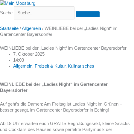
Suche
Startseite
/
Allgemein
/
WEINLIEBE bei der „Ladies Night“ im
Gartencenter Bayersdorfer
WEINLIEBE bei der „Ladies Night“ im Gartencenter Bayersdorfer
7. Oktober 2025
14:03
Allgemein
,
Freizeit & Kultur
,
Kulinarisches
WEINLIEBE bei der „Ladies Night“ im Gartencenter
Bayersdorfer
Auf geht’s die Damen: Am Freitag ist Ladies Night im Grünen –
besser gesagt, im Gartencenter Bayersdorfer in Eching!
Ab 18 Uhr erwarten euch GRATIS Begrüßungssekt, kleine Snacks
und Cocktails des Hauses sowie perfekte Partymusik der