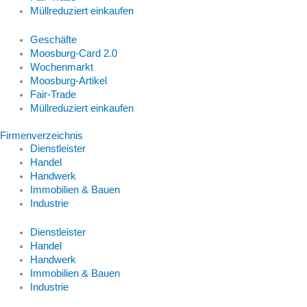
Müllreduziert einkaufen
Geschäfte
Moosburg-Card 2.0
Wochenmarkt
Moosburg-Artikel
Fair-Trade
Müllreduziert einkaufen
Firmenverzeichnis
Dienstleister
Handel
Handwerk
Immobilien & Bauen
Industrie
Dienstleister
Handel
Handwerk
Immobilien & Bauen
Industrie