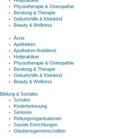
Heilpraktiker
Physiotherapie & Osteopathie
Beratung & Therapie
Geburtshilfe & Kleinkind
Beauty & Wellness
Ärzte
Apotheken
Apotheken-Notdienst
Heilpraktiker
Physiotherapie & Osteopathie
Beratung & Therapie
Geburtshilfe & Kleinkind
Beauty & Wellness
Bildung & Soziales
Schulen
Kinderbetreuung
Senioren
Rettungsorganisationen
Soziale Einrichtungen
Glaubensgemeinschaften