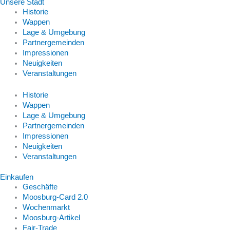
Unsere Stadt
Historie
Wappen
Lage & Umgebung
Partnergemeinden
Impressionen
Neuigkeiten
Veranstaltungen
Historie
Wappen
Lage & Umgebung
Partnergemeinden
Impressionen
Neuigkeiten
Veranstaltungen
Einkaufen
Geschäfte
Moosburg-Card 2.0
Wochenmarkt
Moosburg-Artikel
Fair-Trade