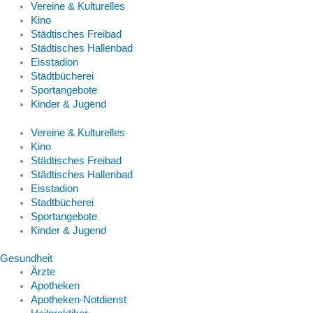
Vereine & Kulturelles
Kino
Städtisches Freibad
Städtisches Hallenbad
Eisstadion
Stadtbücherei
Sportangebote
Kinder & Jugend
Vereine & Kulturelles
Kino
Städtisches Freibad
Städtisches Hallenbad
Eisstadion
Stadtbücherei
Sportangebote
Kinder & Jugend
Gesundheit
Ärzte
Apotheken
Apotheken-Notdienst