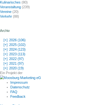
Kulinarisches
(80)
Veranstaltung
(239)
Vereine
(20)
Verkehr
(88)
Archiv
[+]
2026 (106)
[+]
2025 (102)
[+]
2024 (123)
[+]
2023 (113)
[+]
2022 (97)
[+]
2021 (97)
[+]
2020 (19)
Ein Projekt der
Impressum
Datenschutz
FAQ
Feedback