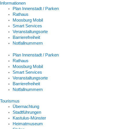
Informationen
Plan Innenstadt / Parken
Rathaus
Moosburg Mobil
Smart Services
Veranstaltungsorte
Barrierefreiheit
Notfallnummern
Plan Innenstadt / Parken
Rathaus
Moosburg Mobil
Smart Services
Veranstaltungsorte
Barrierefreiheit
Notfallnummern
Tourismus
Übernachtung
Stadtführungen
Kastulus-Münster
Heimatmuseum