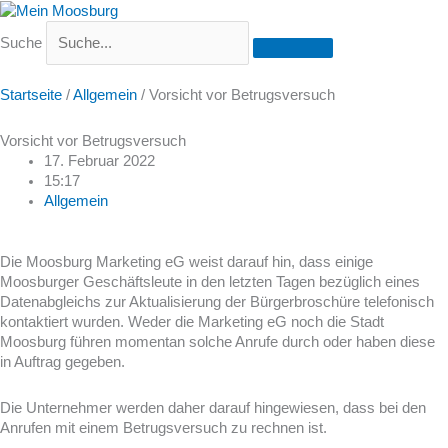
Suche
Startseite
/
Allgemein
/
Vorsicht vor Betrugsversuch
Vorsicht vor Betrugsversuch
17. Februar 2022
15:17
Allgemein
Die Moosburg Marketing eG weist darauf hin, dass einige
Moosburger Geschäftsleute in den letzten Tagen bezüglich eines
Datenabgleichs zur Aktualisierung der Bürgerbroschüre telefonisch
kontaktiert wurden. Weder die Marketing eG noch die Stadt
Moosburg führen momentan solche Anrufe durch oder haben diese
in Auftrag gegeben.
Die Unternehmer werden daher darauf hingewiesen, dass bei den
Anrufen mit einem Betrugsversuch zu rechnen ist.