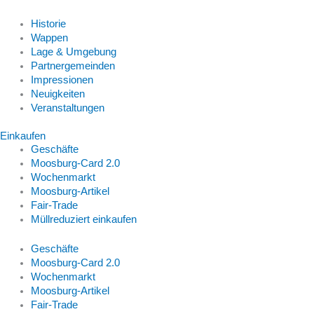
Historie
Wappen
Lage & Umgebung
Partnergemeinden
Impressionen
Neuigkeiten
Veranstaltungen
Einkaufen
Geschäfte
Moosburg-Card 2.0
Wochenmarkt
Moosburg-Artikel
Fair-Trade
Müllreduziert einkaufen
Geschäfte
Moosburg-Card 2.0
Wochenmarkt
Moosburg-Artikel
Fair-Trade