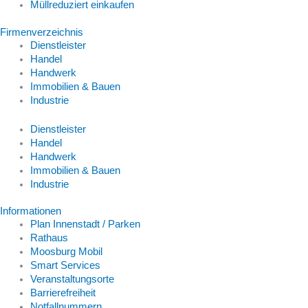
Müllreduziert einkaufen
Firmenverzeichnis
Dienstleister
Handel
Handwerk
Immobilien & Bauen
Industrie
Dienstleister
Handel
Handwerk
Immobilien & Bauen
Industrie
Informationen
Plan Innenstadt / Parken
Rathaus
Moosburg Mobil
Smart Services
Veranstaltungsorte
Barrierefreiheit
Notfallnummern