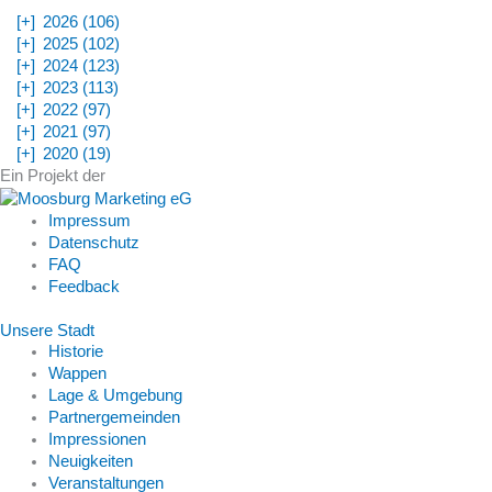
[+]
2026 (106)
[+]
2025 (102)
[+]
2024 (123)
[+]
2023 (113)
[+]
2022 (97)
[+]
2021 (97)
[+]
2020 (19)
Ein Projekt der
Impressum
Datenschutz
FAQ
Feedback
Unsere Stadt
Historie
Wappen
Lage & Umgebung
Partnergemeinden
Impressionen
Neuigkeiten
Veranstaltungen