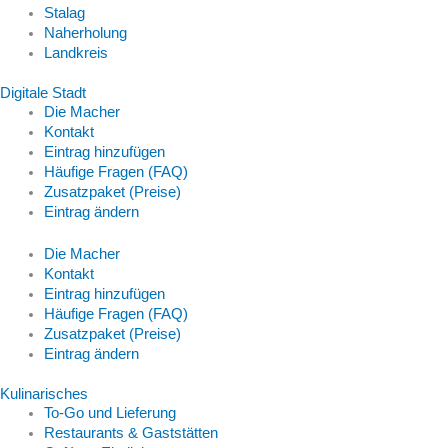
Stalag
Naherholung
Landkreis
Digitale Stadt
Die Macher
Kontakt
Eintrag hinzufügen
Häufige Fragen (FAQ)
Zusatzpaket (Preise)
Eintrag ändern
Die Macher
Kontakt
Eintrag hinzufügen
Häufige Fragen (FAQ)
Zusatzpaket (Preise)
Eintrag ändern
Kulinarisches
To-Go und Lieferung
Restaurants & Gaststätten