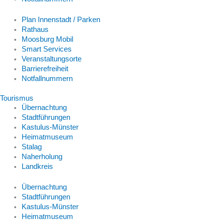
Plan Innenstadt / Parken
Rathaus
Moosburg Mobil
Smart Services
Veranstaltungsorte
Barrierefreiheit
Notfallnummern
Tourismus
Übernachtung
Stadtführungen
Kastulus-Münster
Heimatmuseum
Stalag
Naherholung
Landkreis
Übernachtung
Stadtführungen
Kastulus-Münster
Heimatmuseum