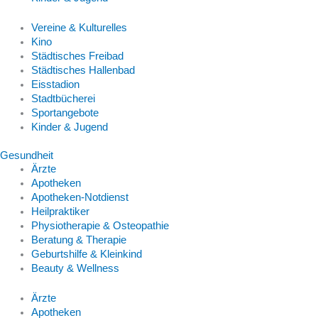
Vereine & Kulturelles
Kino
Städtisches Freibad
Städtisches Hallenbad
Eisstadion
Stadtbücherei
Sportangebote
Kinder & Jugend
Gesundheit
Ärzte
Apotheken
Apotheken-Notdienst
Heilpraktiker
Physiotherapie & Osteopathie
Beratung & Therapie
Geburtshilfe & Kleinkind
Beauty & Wellness
Ärzte
Apotheken