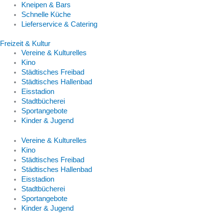
Kneipen & Bars
Schnelle Küche
Lieferservice & Catering
Freizeit & Kultur
Vereine & Kulturelles
Kino
Städtisches Freibad
Städtisches Hallenbad
Eisstadion
Stadtbücherei
Sportangebote
Kinder & Jugend
Vereine & Kulturelles
Kino
Städtisches Freibad
Städtisches Hallenbad
Eisstadion
Stadtbücherei
Sportangebote
Kinder & Jugend