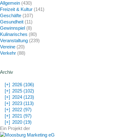
Allgemein
(430)
Freizeit & Kultur
(141)
Geschäfte
(107)
Gesundheit
(11)
Gewinnspiel
(8)
Kulinarisches
(80)
Veranstaltung
(239)
Vereine
(20)
Verkehr
(88)
Archiv
[+]
2026 (106)
[+]
2025 (102)
[+]
2024 (123)
[+]
2023 (113)
[+]
2022 (97)
[+]
2021 (97)
[+]
2020 (19)
Ein Projekt der