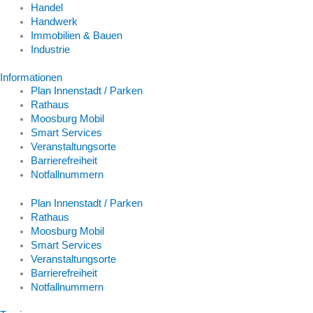
Handel
Handwerk
Immobilien & Bauen
Industrie
Informationen
Plan Innenstadt / Parken
Rathaus
Moosburg Mobil
Smart Services
Veranstaltungsorte
Barrierefreiheit
Notfallnummern
Plan Innenstadt / Parken
Rathaus
Moosburg Mobil
Smart Services
Veranstaltungsorte
Barrierefreiheit
Notfallnummern