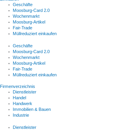
Geschäfte
Moosburg-Card 2.0
Wochenmarkt
Moosburg-Artikel
Fair-Trade
Müllreduziert einkaufen
Geschäfte
Moosburg-Card 2.0
Wochenmarkt
Moosburg-Artikel
Fair-Trade
Müllreduziert einkaufen
Firmenverzeichnis
Dienstleister
Handel
Handwerk
Immobilien & Bauen
Industrie
Dienstleister