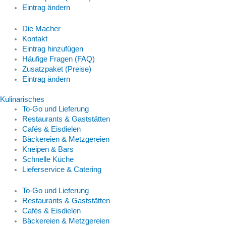
Eintrag ändern
Die Macher
Kontakt
Eintrag hinzufügen
Häufige Fragen (FAQ)
Zusatzpaket (Preise)
Eintrag ändern
Kulinarisches
To-Go und Lieferung
Restaurants & Gaststätten
Cafés & Eisdielen
Bäckereien & Metzgereien
Kneipen & Bars
Schnelle Küche
Lieferservice & Catering
To-Go und Lieferung
Restaurants & Gaststätten
Cafés & Eisdielen
Bäckereien & Metzgereien