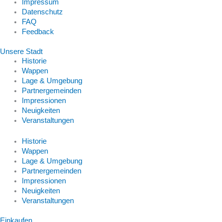
Impressum
Datenschutz
FAQ
Feedback
Unsere Stadt
Historie
Wappen
Lage & Umgebung
Partnergemeinden
Impressionen
Neuigkeiten
Veranstaltungen
Historie
Wappen
Lage & Umgebung
Partnergemeinden
Impressionen
Neuigkeiten
Veranstaltungen
Einkaufen