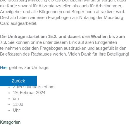
die Karte sowohl für Akzeptanzstellen als auch für Arbeitnehmer,
Arbeitgeber und alle Bürgerinnen und Bürger noch attraktiver wird.
Deshalb haben wir einen Fragebogen zur Nutzung der Moosburg
Card ausgearbeitet.
Die
Umfrage startet am 15.2. und dauert drei Wochen bis zum
7.3.
Sie können online unter diesem Link auf allen Endgeräten
teilnehmen oder den Fragebogen ausdrucken und ausgefüllt in den
Briefkasten des Rathauses werfen. Vielen Dank für Ihre Beteiligung!
Hier
geht es zur Umfrage.
Zurück
Zuletzt aktualisiert am
19. Februar 2024
um
11:09
Uhr
Kategorien