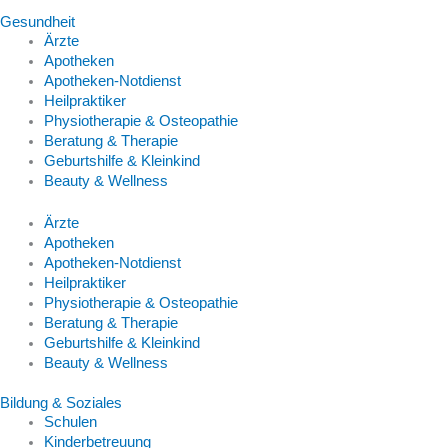
Gesundheit
Ärzte
Apotheken
Apotheken-Notdienst
Heilpraktiker
Physiotherapie & Osteopathie
Beratung & Therapie
Geburtshilfe & Kleinkind
Beauty & Wellness
Ärzte
Apotheken
Apotheken-Notdienst
Heilpraktiker
Physiotherapie & Osteopathie
Beratung & Therapie
Geburtshilfe & Kleinkind
Beauty & Wellness
Bildung & Soziales
Schulen
Kinderbetreuung