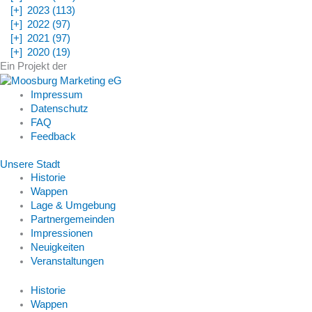
[+]
2023 (113)
[+]
2022 (97)
[+]
2021 (97)
[+]
2020 (19)
Ein Projekt der
Impressum
Datenschutz
FAQ
Feedback
Unsere Stadt
Historie
Wappen
Lage & Umgebung
Partnergemeinden
Impressionen
Neuigkeiten
Veranstaltungen
Historie
Wappen