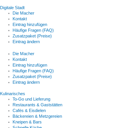
Digitale Stadt
Die Macher
Kontakt
Eintrag hinzufügen
Häufige Fragen (FAQ)
Zusatzpaket (Preise)
Eintrag ändern
Die Macher
Kontakt
Eintrag hinzufügen
Häufige Fragen (FAQ)
Zusatzpaket (Preise)
Eintrag ändern
Kulinarisches
To-Go und Lieferung
Restaurants & Gaststätten
Cafés & Eisdielen
Bäckereien & Metzgereien
Kneipen & Bars
Schnelle Küche