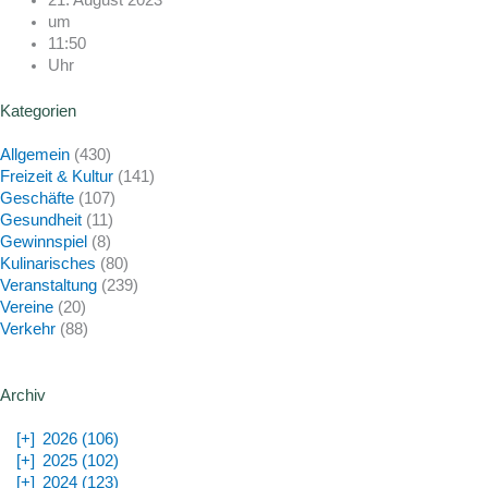
um
11:50
Uhr
Kategorien
Allgemein
(430)
Freizeit & Kultur
(141)
Geschäfte
(107)
Gesundheit
(11)
Gewinnspiel
(8)
Kulinarisches
(80)
Veranstaltung
(239)
Vereine
(20)
Verkehr
(88)
Archiv
[+]
2026 (106)
[+]
2025 (102)
[+]
2024 (123)