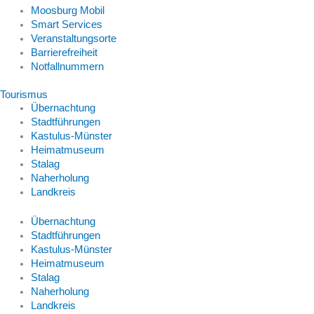
Moosburg Mobil
Smart Services
Veranstaltungsorte
Barrierefreiheit
Notfallnummern
Tourismus
Übernachtung
Stadtführungen
Kastulus-Münster
Heimatmuseum
Stalag
Naherholung
Landkreis
Übernachtung
Stadtführungen
Kastulus-Münster
Heimatmuseum
Stalag
Naherholung
Landkreis