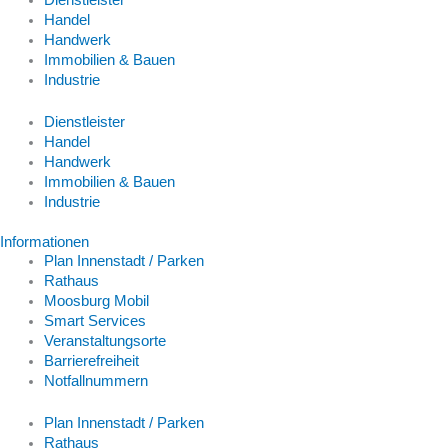
Dienstleister
Handel
Handwerk
Immobilien & Bauen
Industrie
Dienstleister
Handel
Handwerk
Immobilien & Bauen
Industrie
Informationen
Plan Innenstadt / Parken
Rathaus
Moosburg Mobil
Smart Services
Veranstaltungsorte
Barrierefreiheit
Notfallnummern
Plan Innenstadt / Parken
Rathaus