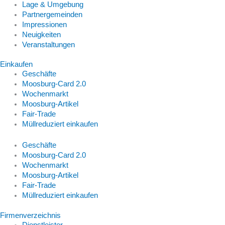
Lage & Umgebung
Partnergemeinden
Impressionen
Neuigkeiten
Veranstaltungen
Einkaufen
Geschäfte
Moosburg-Card 2.0
Wochenmarkt
Moosburg-Artikel
Fair-Trade
Müllreduziert einkaufen
Geschäfte
Moosburg-Card 2.0
Wochenmarkt
Moosburg-Artikel
Fair-Trade
Müllreduziert einkaufen
Firmenverzeichnis