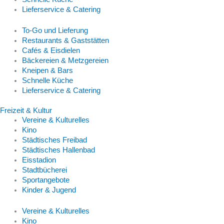
Lieferservice & Catering
To-Go und Lieferung
Restaurants & Gaststätten
Cafés & Eisdielen
Bäckereien & Metzgereien
Kneipen & Bars
Schnelle Küche
Lieferservice & Catering
Freizeit & Kultur
Vereine & Kulturelles
Kino
Städtisches Freibad
Städtisches Hallenbad
Eisstadion
Stadtbücherei
Sportangebote
Kinder & Jugend
Vereine & Kulturelles
Kino