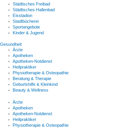
Städtisches Freibad
Städtisches Hallenbad
Eisstadion
Stadtbücherei
Sportangebote
Kinder & Jugend
Gesundheit
Ärzte
Apotheken
Apotheken-Notdienst
Heilpraktiker
Physiotherapie & Osteopathie
Beratung & Therapie
Geburtshilfe & Kleinkind
Beauty & Wellness
Ärzte
Apotheken
Apotheken-Notdienst
Heilpraktiker
Physiotherapie & Osteopathie