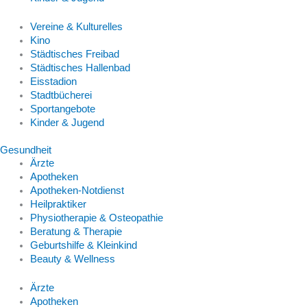
Vereine & Kulturelles
Kino
Städtisches Freibad
Städtisches Hallenbad
Eisstadion
Stadtbücherei
Sportangebote
Kinder & Jugend
Gesundheit
Ärzte
Apotheken
Apotheken-Notdienst
Heilpraktiker
Physiotherapie & Osteopathie
Beratung & Therapie
Geburtshilfe & Kleinkind
Beauty & Wellness
Ärzte
Apotheken