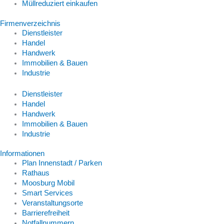
Müllreduziert einkaufen
Firmenverzeichnis
Dienstleister
Handel
Handwerk
Immobilien & Bauen
Industrie
Dienstleister
Handel
Handwerk
Immobilien & Bauen
Industrie
Informationen
Plan Innenstadt / Parken
Rathaus
Moosburg Mobil
Smart Services
Veranstaltungsorte
Barrierefreiheit
Notfallnummern