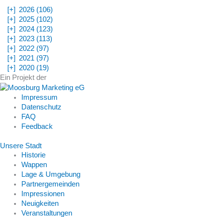
[+]
2026 (106)
[+]
2025 (102)
[+]
2024 (123)
[+]
2023 (113)
[+]
2022 (97)
[+]
2021 (97)
[+]
2020 (19)
Ein Projekt der
Impressum
Datenschutz
FAQ
Feedback
Unsere Stadt
Historie
Wappen
Lage & Umgebung
Partnergemeinden
Impressionen
Neuigkeiten
Veranstaltungen