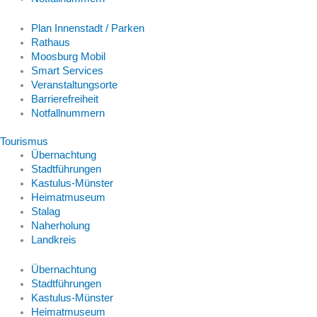
Plan Innenstadt / Parken
Rathaus
Moosburg Mobil
Smart Services
Veranstaltungsorte
Barrierefreiheit
Notfallnummern
Tourismus
Übernachtung
Stadtführungen
Kastulus-Münster
Heimatmuseum
Stalag
Naherholung
Landkreis
Übernachtung
Stadtführungen
Kastulus-Münster
Heimatmuseum