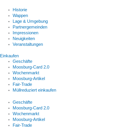
Historie
Wappen
Lage & Umgebung
Partnergemeinden
Impressionen
Neuigkeiten
Veranstaltungen
Einkaufen
Geschäfte
Moosburg-Card 2.0
Wochenmarkt
Moosburg-Artikel
Fair-Trade
Müllreduziert einkaufen
Geschäfte
Moosburg-Card 2.0
Wochenmarkt
Moosburg-Artikel
Fair-Trade