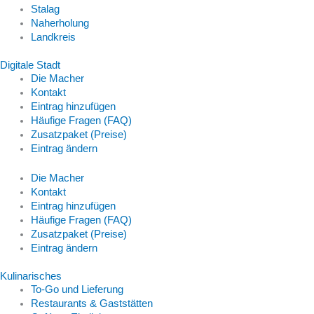
Stalag
Naherholung
Landkreis
Digitale Stadt
Die Macher
Kontakt
Eintrag hinzufügen
Häufige Fragen (FAQ)
Zusatzpaket (Preise)
Eintrag ändern
Die Macher
Kontakt
Eintrag hinzufügen
Häufige Fragen (FAQ)
Zusatzpaket (Preise)
Eintrag ändern
Kulinarisches
To-Go und Lieferung
Restaurants & Gaststätten