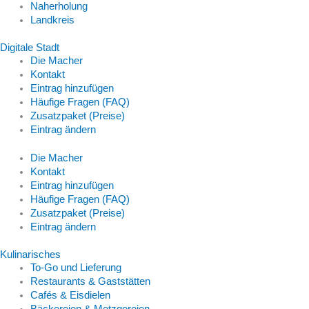
Naherholung
Landkreis
Digitale Stadt
Die Macher
Kontakt
Eintrag hinzufügen
Häufige Fragen (FAQ)
Zusatzpaket (Preise)
Eintrag ändern
Die Macher
Kontakt
Eintrag hinzufügen
Häufige Fragen (FAQ)
Zusatzpaket (Preise)
Eintrag ändern
Kulinarisches
To-Go und Lieferung
Restaurants & Gaststätten
Cafés & Eisdielen