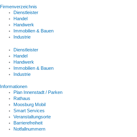
Firmenverzeichnis
Dienstleister
Handel
Handwerk
Immobilien & Bauen
Industrie
Dienstleister
Handel
Handwerk
Immobilien & Bauen
Industrie
Informationen
Plan Innenstadt / Parken
Rathaus
Moosburg Mobil
Smart Services
Veranstaltungsorte
Barrierefreiheit
Notfallnummern