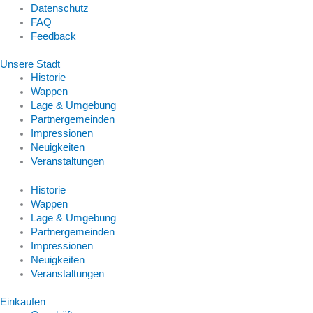
Datenschutz
FAQ
Feedback
Unsere Stadt
Historie
Wappen
Lage & Umgebung
Partnergemeinden
Impressionen
Neuigkeiten
Veranstaltungen
Historie
Wappen
Lage & Umgebung
Partnergemeinden
Impressionen
Neuigkeiten
Veranstaltungen
Einkaufen