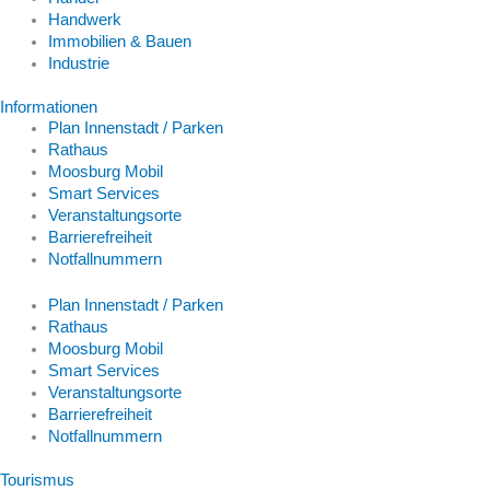
Handwerk
Immobilien & Bauen
Industrie
Informationen
Plan Innenstadt / Parken
Rathaus
Moosburg Mobil
Smart Services
Veranstaltungsorte
Barrierefreiheit
Notfallnummern
Plan Innenstadt / Parken
Rathaus
Moosburg Mobil
Smart Services
Veranstaltungsorte
Barrierefreiheit
Notfallnummern
Tourismus