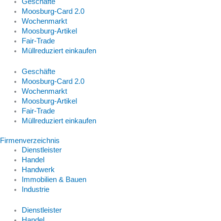
Geschäfte
Moosburg-Card 2.0
Wochenmarkt
Moosburg-Artikel
Fair-Trade
Müllreduziert einkaufen
Geschäfte
Moosburg-Card 2.0
Wochenmarkt
Moosburg-Artikel
Fair-Trade
Müllreduziert einkaufen
Firmenverzeichnis
Dienstleister
Handel
Handwerk
Immobilien & Bauen
Industrie
Dienstleister
Handel