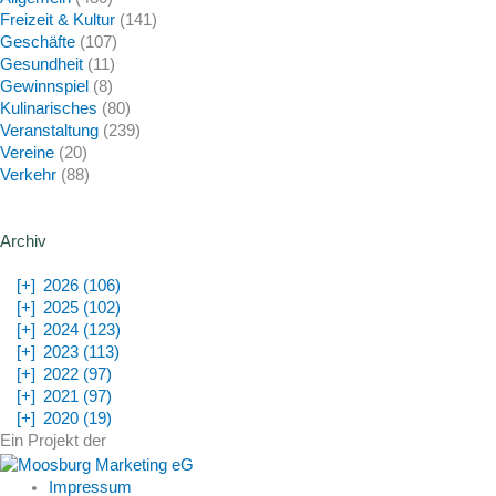
Freizeit & Kultur
(141)
Geschäfte
(107)
Gesundheit
(11)
Gewinnspiel
(8)
Kulinarisches
(80)
Veranstaltung
(239)
Vereine
(20)
Verkehr
(88)
Archiv
[+]
2026 (106)
[+]
2025 (102)
[+]
2024 (123)
[+]
2023 (113)
[+]
2022 (97)
[+]
2021 (97)
[+]
2020 (19)
Ein Projekt der
Impressum