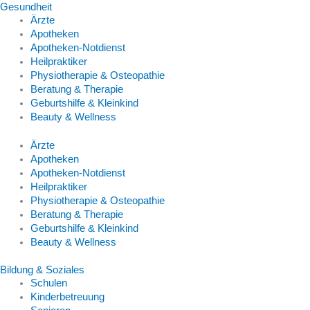
Gesundheit
Ärzte
Apotheken
Apotheken-Notdienst
Heilpraktiker
Physiotherapie & Osteopathie
Beratung & Therapie
Geburtshilfe & Kleinkind
Beauty & Wellness
Ärzte
Apotheken
Apotheken-Notdienst
Heilpraktiker
Physiotherapie & Osteopathie
Beratung & Therapie
Geburtshilfe & Kleinkind
Beauty & Wellness
Bildung & Soziales
Schulen
Kinderbetreuung