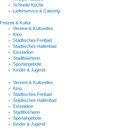
Schnelle Küche
Lieferservice & Catering
Freizeit & Kultur
Vereine & Kulturelles
Kino
Städtisches Freibad
Städtisches Hallenbad
Eisstadion
Stadtbücherei
Sportangebote
Kinder & Jugend
Vereine & Kulturelles
Kino
Städtisches Freibad
Städtisches Hallenbad
Eisstadion
Stadtbücherei
Sportangebote
Kinder & Jugend