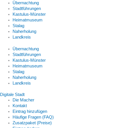
Übernachtung
Stadtführungen
Kastulus-Münster
Heimatmuseum
Stalag
Naherholung
Landkreis
Übernachtung
Stadtführungen
Kastulus-Münster
Heimatmuseum
Stalag
Naherholung
Landkreis
Digitale Stadt
Die Macher
Kontakt
Eintrag hinzufügen
Häufige Fragen (FAQ)
Zusatzpaket (Preise)