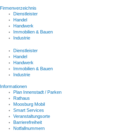
Firmenverzeichnis
Dienstleister
Handel
Handwerk
Immobilien & Bauen
Industrie
Dienstleister
Handel
Handwerk
Immobilien & Bauen
Industrie
Informationen
Plan Innenstadt / Parken
Rathaus
Moosburg Mobil
Smart Services
Veranstaltungsorte
Barrierefreiheit
Notfallnummern