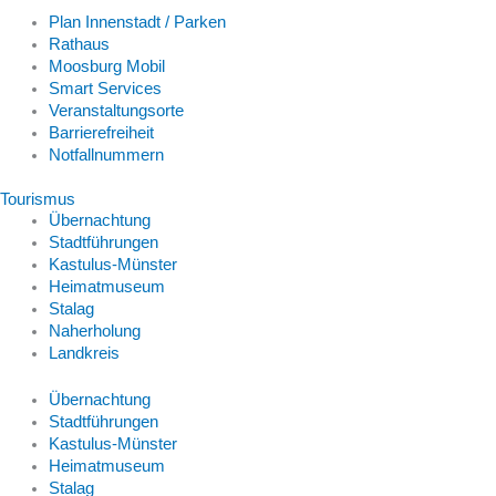
Plan Innenstadt / Parken
Rathaus
Moosburg Mobil
Smart Services
Veranstaltungsorte
Barrierefreiheit
Notfallnummern
Tourismus
Übernachtung
Stadtführungen
Kastulus-Münster
Heimatmuseum
Stalag
Naherholung
Landkreis
Übernachtung
Stadtführungen
Kastulus-Münster
Heimatmuseum
Stalag