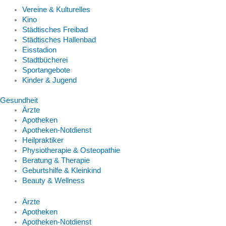
Vereine & Kulturelles
Kino
Städtisches Freibad
Städtisches Hallenbad
Eisstadion
Stadtbücherei
Sportangebote
Kinder & Jugend
Gesundheit
Ärzte
Apotheken
Apotheken-Notdienst
Heilpraktiker
Physiotherapie & Osteopathie
Beratung & Therapie
Geburtshilfe & Kleinkind
Beauty & Wellness
Ärzte
Apotheken
Apotheken-Notdienst