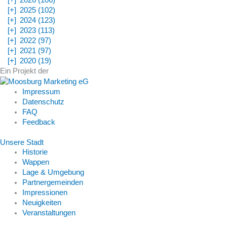
[+]
2026 (106)
[+]
2025 (102)
[+]
2024 (123)
[+]
2023 (113)
[+]
2022 (97)
[+]
2021 (97)
[+]
2020 (19)
Ein Projekt der
Impressum
Datenschutz
FAQ
Feedback
Unsere Stadt
Historie
Wappen
Lage & Umgebung
Partnergemeinden
Impressionen
Neuigkeiten
Veranstaltungen