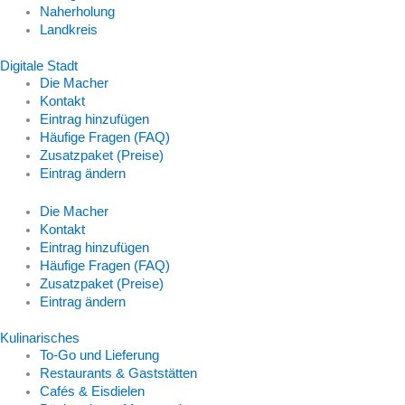
Naherholung
Landkreis
Digitale Stadt
Die Macher
Kontakt
Eintrag hinzufügen
Häufige Fragen (FAQ)
Zusatzpaket (Preise)
Eintrag ändern
Die Macher
Kontakt
Eintrag hinzufügen
Häufige Fragen (FAQ)
Zusatzpaket (Preise)
Eintrag ändern
Kulinarisches
To-Go und Lieferung
Restaurants & Gaststätten
Cafés & Eisdielen