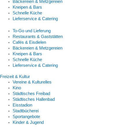
Bäckereien & Metzgereien
Kneipen & Bars
Schnelle Küche
Lieferservice & Catering
To-Go und Lieferung
Restaurants & Gaststätten
Cafés & Eisdielen
Bäckereien & Metzgereien
Kneipen & Bars
Schnelle Küche
Lieferservice & Catering
Freizeit & Kultur
Vereine & Kulturelles
Kino
Städtisches Freibad
Städtisches Hallenbad
Eisstadion
Stadtbücherei
Sportangebote
Kinder & Jugend