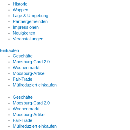
Historie
Wappen
Lage & Umgebung
Partnergemeinden
Impressionen
Neuigkeiten
Veranstaltungen
Einkaufen
Geschäfte
Moosburg-Card 2.0
Wochenmarkt
Moosburg-Artikel
Fair-Trade
Müllreduziert einkaufen
Geschäfte
Moosburg-Card 2.0
Wochenmarkt
Moosburg-Artikel
Fair-Trade
Müllreduziert einkaufen