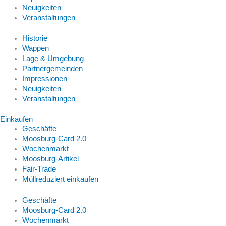
Neuigkeiten
Veranstaltungen
Historie
Wappen
Lage & Umgebung
Partnergemeinden
Impressionen
Neuigkeiten
Veranstaltungen
Einkaufen
Geschäfte
Moosburg-Card 2.0
Wochenmarkt
Moosburg-Artikel
Fair-Trade
Müllreduziert einkaufen
Geschäfte
Moosburg-Card 2.0
Wochenmarkt