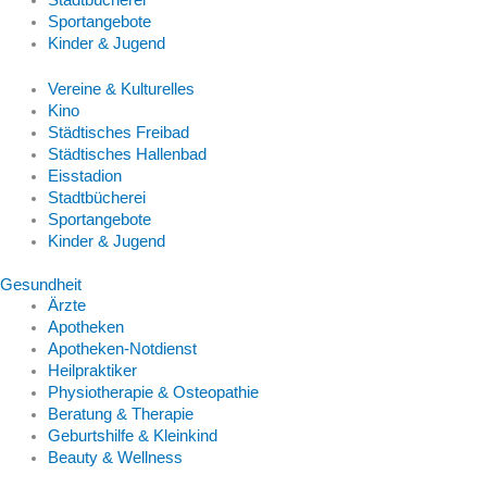
Sportangebote
Kinder & Jugend
Vereine & Kulturelles
Kino
Städtisches Freibad
Städtisches Hallenbad
Eisstadion
Stadtbücherei
Sportangebote
Kinder & Jugend
Gesundheit
Ärzte
Apotheken
Apotheken-Notdienst
Heilpraktiker
Physiotherapie & Osteopathie
Beratung & Therapie
Geburtshilfe & Kleinkind
Beauty & Wellness