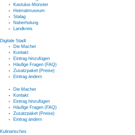
Kastulus-Münster
Heimatmuseum
Stalag
Naherholung
Landkreis
Digitale Stadt
Die Macher
Kontakt
Eintrag hinzufügen
Häufige Fragen (FAQ)
Zusatzpaket (Preise)
Eintrag ändern
Die Macher
Kontakt
Eintrag hinzufügen
Häufige Fragen (FAQ)
Zusatzpaket (Preise)
Eintrag ändern
Kulinarisches