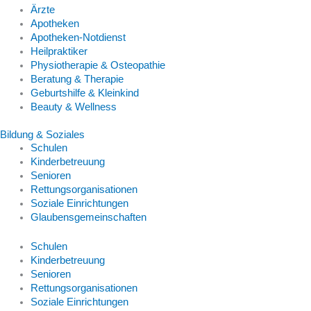
Ärzte
Apotheken
Apotheken-Notdienst
Heilpraktiker
Physiotherapie & Osteopathie
Beratung & Therapie
Geburtshilfe & Kleinkind
Beauty & Wellness
Bildung & Soziales
Schulen
Kinderbetreuung
Senioren
Rettungsorganisationen
Soziale Einrichtungen
Glaubensgemeinschaften
Schulen
Kinderbetreuung
Senioren
Rettungsorganisationen
Soziale Einrichtungen