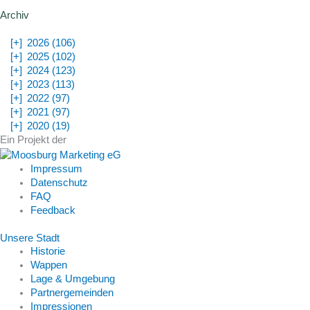
Archiv
[+]
2026 (106)
[+]
2025 (102)
[+]
2024 (123)
[+]
2023 (113)
[+]
2022 (97)
[+]
2021 (97)
[+]
2020 (19)
Ein Projekt der
Impressum
Datenschutz
FAQ
Feedback
Unsere Stadt
Historie
Wappen
Lage & Umgebung
Partnergemeinden
Impressionen