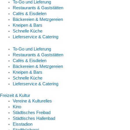
To-Go und Lieferung
Restaurants & Gaststätten
Cafés & Eisdielen
Bäckereien & Metzgereien
Kneipen & Bars
Schnelle Küche
Lieferservice & Catering
To-Go und Lieferung
Restaurants & Gaststätten
Cafés & Eisdielen
Bäckereien & Metzgereien
Kneipen & Bars
Schnelle Küche
Lieferservice & Catering
Freizeit & Kultur
Vereine & Kulturelles
Kino
Städtisches Freibad
Städtisches Hallenbad
Eisstadion
Stadtbücherei