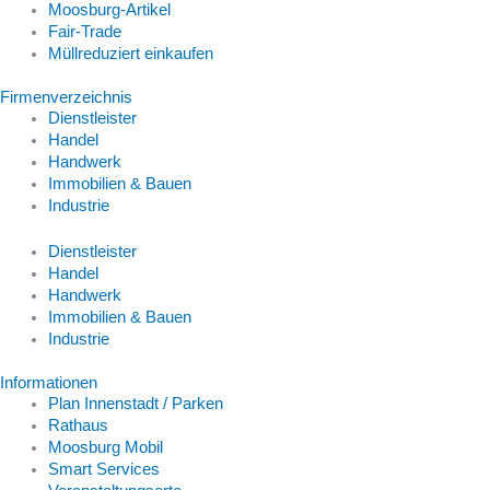
Moosburg-Artikel
Fair-Trade
Müllreduziert einkaufen
Firmenverzeichnis
Dienstleister
Handel
Handwerk
Immobilien & Bauen
Industrie
Dienstleister
Handel
Handwerk
Immobilien & Bauen
Industrie
Informationen
Plan Innenstadt / Parken
Rathaus
Moosburg Mobil
Smart Services