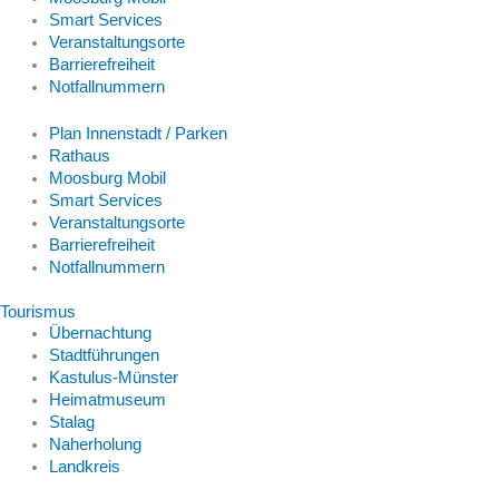
Smart Services
Veranstaltungsorte
Barrierefreiheit
Notfallnummern
Plan Innenstadt / Parken
Rathaus
Moosburg Mobil
Smart Services
Veranstaltungsorte
Barrierefreiheit
Notfallnummern
Tourismus
Übernachtung
Stadtführungen
Kastulus-Münster
Heimatmuseum
Stalag
Naherholung
Landkreis