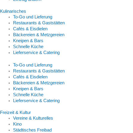
Kulinarisches
To-Go und Lieferung
Restaurants & Gaststätten
Cafés & Eisdielen
Bäckereien & Metzgereien
Kneipen & Bars
Schnelle Küche
Lieferservice & Catering
To-Go und Lieferung
Restaurants & Gaststätten
Cafés & Eisdielen
Bäckereien & Metzgereien
Kneipen & Bars
Schnelle Küche
Lieferservice & Catering
Freizeit & Kultur
Vereine & Kulturelles
Kino
Städtisches Freibad