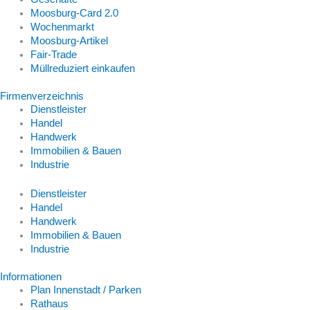
Moosburg-Card 2.0
Wochenmarkt
Moosburg-Artikel
Fair-Trade
Müllreduziert einkaufen
Firmenverzeichnis
Dienstleister
Handel
Handwerk
Immobilien & Bauen
Industrie
Dienstleister
Handel
Handwerk
Immobilien & Bauen
Industrie
Informationen
Plan Innenstadt / Parken
Rathaus