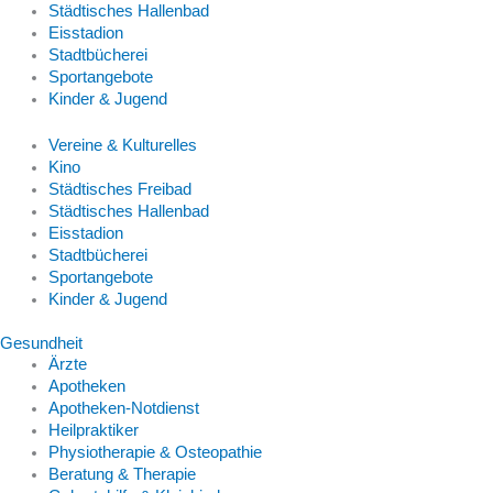
Städtisches Hallenbad
Eisstadion
Stadtbücherei
Sportangebote
Kinder & Jugend
Vereine & Kulturelles
Kino
Städtisches Freibad
Städtisches Hallenbad
Eisstadion
Stadtbücherei
Sportangebote
Kinder & Jugend
Gesundheit
Ärzte
Apotheken
Apotheken-Notdienst
Heilpraktiker
Physiotherapie & Osteopathie
Beratung & Therapie