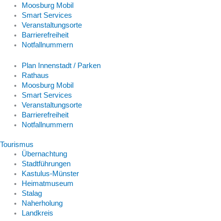
Moosburg Mobil
Smart Services
Veranstaltungsorte
Barrierefreiheit
Notfallnummern
Plan Innenstadt / Parken
Rathaus
Moosburg Mobil
Smart Services
Veranstaltungsorte
Barrierefreiheit
Notfallnummern
Tourismus
Übernachtung
Stadtführungen
Kastulus-Münster
Heimatmuseum
Stalag
Naherholung
Landkreis