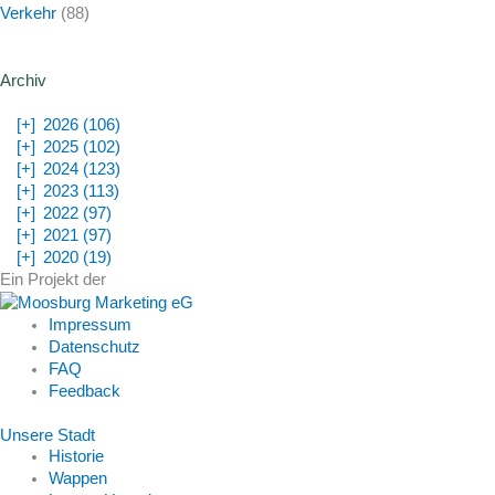
Verkehr
(88)
Archiv
[+]
2026 (106)
[+]
2025 (102)
[+]
2024 (123)
[+]
2023 (113)
[+]
2022 (97)
[+]
2021 (97)
[+]
2020 (19)
Ein Projekt der
Impressum
Datenschutz
FAQ
Feedback
Unsere Stadt
Historie
Wappen