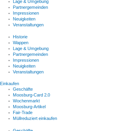
Lage & Umgebung
Partnergemeinden
Impressionen
Neuigkeiten
Veranstaltungen
Historie
Wappen
Lage & Umgebung
Partnergemeinden
Impressionen
Neuigkeiten
Veranstaltungen
Einkaufen
Geschäfte
Moosburg-Card 2.0
Wochenmarkt
Moosburg-Artikel
Fair-Trade
Müllreduziert einkaufen
Geschäfte