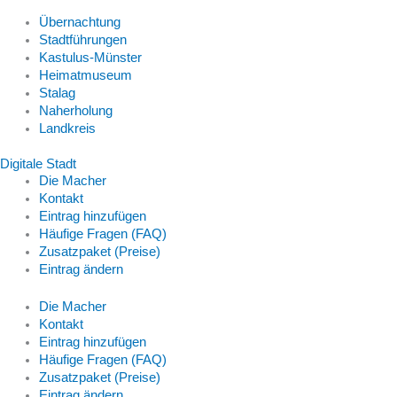
Übernachtung
Stadtführungen
Kastulus-Münster
Heimatmuseum
Stalag
Naherholung
Landkreis
Digitale Stadt
Die Macher
Kontakt
Eintrag hinzufügen
Häufige Fragen (FAQ)
Zusatzpaket (Preise)
Eintrag ändern
Die Macher
Kontakt
Eintrag hinzufügen
Häufige Fragen (FAQ)
Zusatzpaket (Preise)
Eintrag ändern