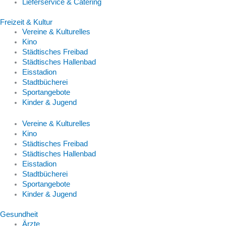
Lieferservice & Catering
Freizeit & Kultur
Vereine & Kulturelles
Kino
Städtisches Freibad
Städtisches Hallenbad
Eisstadion
Stadtbücherei
Sportangebote
Kinder & Jugend
Vereine & Kulturelles
Kino
Städtisches Freibad
Städtisches Hallenbad
Eisstadion
Stadtbücherei
Sportangebote
Kinder & Jugend
Gesundheit
Ärzte