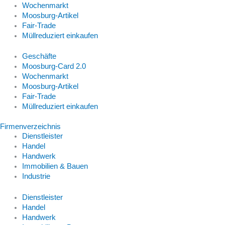
Wochenmarkt
Moosburg-Artikel
Fair-Trade
Müllreduziert einkaufen
Geschäfte
Moosburg-Card 2.0
Wochenmarkt
Moosburg-Artikel
Fair-Trade
Müllreduziert einkaufen
Firmenverzeichnis
Dienstleister
Handel
Handwerk
Immobilien & Bauen
Industrie
Dienstleister
Handel
Handwerk