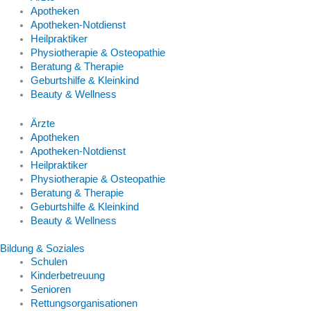
Apotheken
Apotheken-Notdienst
Heilpraktiker
Physiotherapie & Osteopathie
Beratung & Therapie
Geburtshilfe & Kleinkind
Beauty & Wellness
Ärzte
Apotheken
Apotheken-Notdienst
Heilpraktiker
Physiotherapie & Osteopathie
Beratung & Therapie
Geburtshilfe & Kleinkind
Beauty & Wellness
Bildung & Soziales
Schulen
Kinderbetreuung
Senioren
Rettungsorganisationen