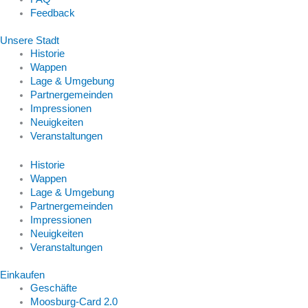
Feedback
Unsere Stadt
Historie
Wappen
Lage & Umgebung
Partnergemeinden
Impressionen
Neuigkeiten
Veranstaltungen
Historie
Wappen
Lage & Umgebung
Partnergemeinden
Impressionen
Neuigkeiten
Veranstaltungen
Einkaufen
Geschäfte
Moosburg-Card 2.0