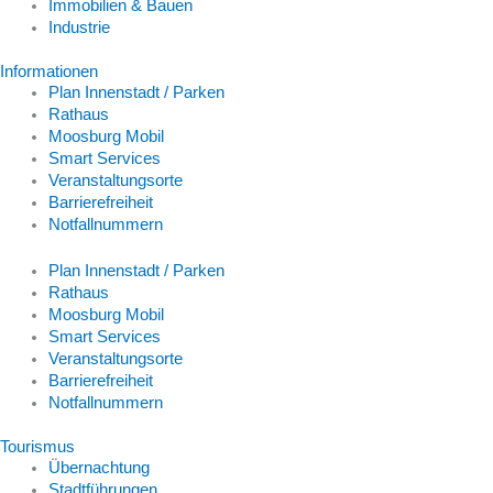
Immobilien & Bauen
Industrie
Informationen
Plan Innenstadt / Parken
Rathaus
Moosburg Mobil
Smart Services
Veranstaltungsorte
Barrierefreiheit
Notfallnummern
Plan Innenstadt / Parken
Rathaus
Moosburg Mobil
Smart Services
Veranstaltungsorte
Barrierefreiheit
Notfallnummern
Tourismus
Übernachtung
Stadtführungen