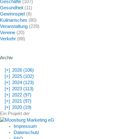
Geschäfte
(107)
Gesundheit
(11)
Gewinnspiel
(8)
Kulinarisches
(80)
Veranstaltung
(239)
Vereine
(20)
Verkehr
(88)
Archiv
[+]
2026 (106)
[+]
2025 (102)
[+]
2024 (123)
[+]
2023 (113)
[+]
2022 (97)
[+]
2021 (97)
[+]
2020 (19)
Ein Projekt der
Impressum
Datenschutz
FAQ