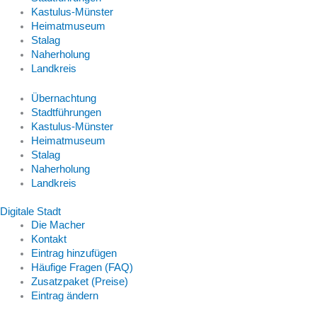
Kastulus-Münster
Heimatmuseum
Stalag
Naherholung
Landkreis
Übernachtung
Stadtführungen
Kastulus-Münster
Heimatmuseum
Stalag
Naherholung
Landkreis
Digitale Stadt
Die Macher
Kontakt
Eintrag hinzufügen
Häufige Fragen (FAQ)
Zusatzpaket (Preise)
Eintrag ändern