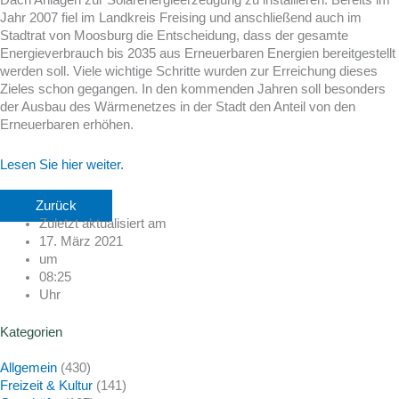
Jahr 2007 fiel im Landkreis Freising und anschließend auch im
Stadtrat von Moosburg die Entscheidung, dass der gesamte
Energieverbrauch bis 2035 aus Erneuerbaren Energien bereitgestellt
werden soll. Viele wichtige Schritte wurden zur Erreichung dieses
Zieles schon gegangen. In den kommenden Jahren soll besonders
der Ausbau des Wärmenetzes in der Stadt den Anteil von den
Erneuerbaren erhöhen.
Lesen Sie hier weiter.
Zurück
Zuletzt aktualisiert am
17. März 2021
um
08:25
Uhr
Kategorien
Allgemein
(430)
Freizeit & Kultur
(141)