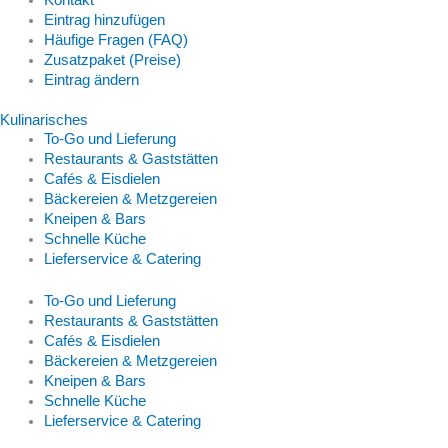
Eintrag hinzufügen
Häufige Fragen (FAQ)
Zusatzpaket (Preise)
Eintrag ändern
Kulinarisches
To-Go und Lieferung
Restaurants & Gaststätten
Cafés & Eisdielen
Bäckereien & Metzgereien
Kneipen & Bars
Schnelle Küche
Lieferservice & Catering
To-Go und Lieferung
Restaurants & Gaststätten
Cafés & Eisdielen
Bäckereien & Metzgereien
Kneipen & Bars
Schnelle Küche
Lieferservice & Catering