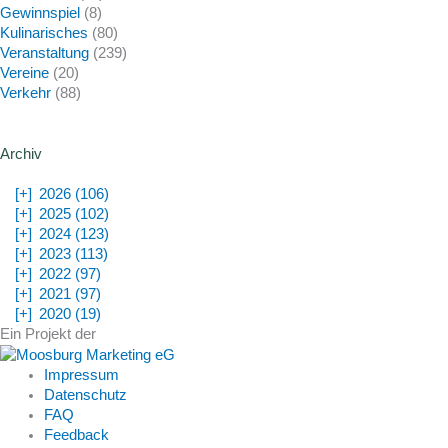
Gewinnspiel
(8)
Kulinarisches
(80)
Veranstaltung
(239)
Vereine
(20)
Verkehr
(88)
Archiv
[+]
2026 (106)
[+]
2025 (102)
[+]
2024 (123)
[+]
2023 (113)
[+]
2022 (97)
[+]
2021 (97)
[+]
2020 (19)
Ein Projekt der
Impressum
Datenschutz
FAQ
Feedback