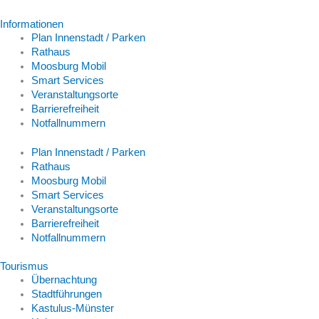
Informationen
Plan Innenstadt / Parken
Rathaus
Moosburg Mobil
Smart Services
Veranstaltungsorte
Barrierefreiheit
Notfallnummern
Plan Innenstadt / Parken
Rathaus
Moosburg Mobil
Smart Services
Veranstaltungsorte
Barrierefreiheit
Notfallnummern
Tourismus
Übernachtung
Stadtführungen
Kastulus-Münster