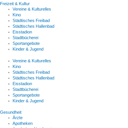
Freizeit & Kultur
Vereine & Kulturelles
Kino
Städtisches Freibad
Städtisches Hallenbad
Eisstadion
Stadtbücherei
Sportangebote
Kinder & Jugend
Vereine & Kulturelles
Kino
Städtisches Freibad
Städtisches Hallenbad
Eisstadion
Stadtbücherei
Sportangebote
Kinder & Jugend
Gesundheit
Ärzte
Apotheken