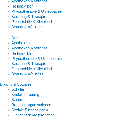
Apotheken-Notdienst
Heilpraktiker
Physiotherapie & Osteopathie
Beratung & Therapie
Geburtshilfe & Kleinkind
Beauty & Wellness
Ärzte
Apotheken
Apotheken-Notdienst
Heilpraktiker
Physiotherapie & Osteopathie
Beratung & Therapie
Geburtshilfe & Kleinkind
Beauty & Wellness
Bildung & Soziales
Schulen
Kinderbetreuung
Senioren
Rettungsorganisationen
Soziale Einrichtungen
Glaubensgemeinschaften