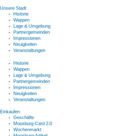
Unsere Stadt
Historie
Wappen
Lage & Umgebung
Partnergemeinden
Impressionen
Neuigkeiten
Veranstaltungen
Historie
Wappen
Lage & Umgebung
Partnergemeinden
Impressionen
Neuigkeiten
Veranstaltungen
Einkaufen
Geschäfte
Moosburg-Card 2.0
Wochenmarkt
Moosburg-Artikel