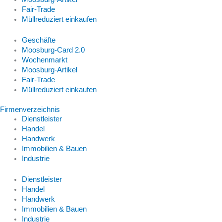
Fair-Trade
Müllreduziert einkaufen
Geschäfte
Moosburg-Card 2.0
Wochenmarkt
Moosburg-Artikel
Fair-Trade
Müllreduziert einkaufen
Firmenverzeichnis
Dienstleister
Handel
Handwerk
Immobilien & Bauen
Industrie
Dienstleister
Handel
Handwerk
Immobilien & Bauen
Industrie