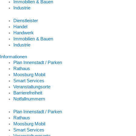
Immobilien & Bauen
Industrie
Dienstleister
Handel
Handwerk
Immobilien & Bauen
Industrie
Informationen
Plan Innenstadt / Parken
Rathaus
Moosburg Mobil
Smart Services
Veranstaltungsorte
Barrierefreiheit
Notfallnummern
Plan Innenstadt / Parken
Rathaus
Moosburg Mobil
Smart Services