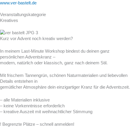
www.ver-bastelt.de
Veranstaltungskategorie
Kreatives
Kurz vor Advent noch kreativ werden?
In meinem Last-Minute Workshop bindest du deinen ganz
persönlichen Adventskranz –
modern, natürlich oder klassisch, ganz nach deinem Stil.
Mit frischem Tannengrün, schönen Naturmaterialien und liebevollen
Details entstehen in
gemütlicher Atmosphäre dein einzigartiger Kranz für die Adventszeit.
– alle Materialien inklusive
– keine Vorkenntnisse erforderlich
– kreative Auszeit mit weihnachtlicher Stimmung
! Begrenzte Plätze – schnell anmelden!