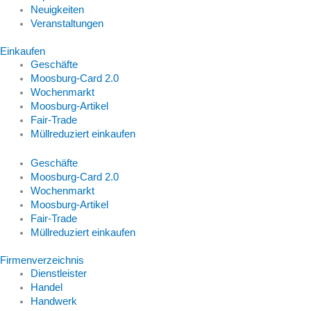
Neuigkeiten
Veranstaltungen
Einkaufen
Geschäfte
Moosburg-Card 2.0
Wochenmarkt
Moosburg-Artikel
Fair-Trade
Müllreduziert einkaufen
Geschäfte
Moosburg-Card 2.0
Wochenmarkt
Moosburg-Artikel
Fair-Trade
Müllreduziert einkaufen
Firmenverzeichnis
Dienstleister
Handel
Handwerk