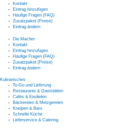
Kontakt
Eintrag hinzufügen
Häufige Fragen (FAQ)
Zusatzpaket (Preise)
Eintrag ändern
Die Macher
Kontakt
Eintrag hinzufügen
Häufige Fragen (FAQ)
Zusatzpaket (Preise)
Eintrag ändern
Kulinarisches
To-Go und Lieferung
Restaurants & Gaststätten
Cafés & Eisdielen
Bäckereien & Metzgereien
Kneipen & Bars
Schnelle Küche
Lieferservice & Catering