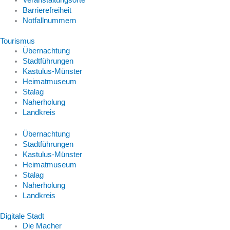
Veranstaltungsorte
Barrierefreiheit
Notfallnummern
Tourismus
Übernachtung
Stadtführungen
Kastulus-Münster
Heimatmuseum
Stalag
Naherholung
Landkreis
Übernachtung
Stadtführungen
Kastulus-Münster
Heimatmuseum
Stalag
Naherholung
Landkreis
Digitale Stadt
Die Macher