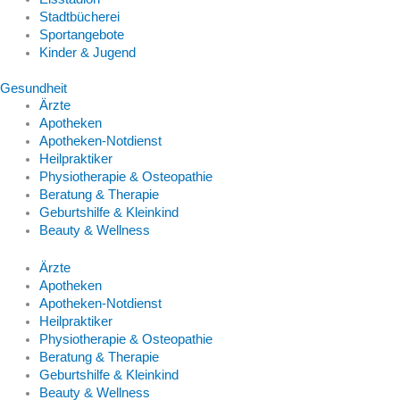
Stadtbücherei
Sportangebote
Kinder & Jugend
Gesundheit
Ärzte
Apotheken
Apotheken-Notdienst
Heilpraktiker
Physiotherapie & Osteopathie
Beratung & Therapie
Geburtshilfe & Kleinkind
Beauty & Wellness
Ärzte
Apotheken
Apotheken-Notdienst
Heilpraktiker
Physiotherapie & Osteopathie
Beratung & Therapie
Geburtshilfe & Kleinkind
Beauty & Wellness