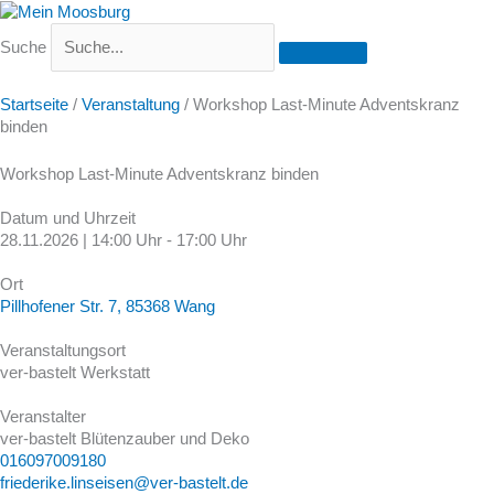
Suche
Startseite
/
Veranstaltung
/
Workshop Last-Minute Adventskranz
binden
Workshop Last-Minute Adventskranz binden
Datum und Uhrzeit
28.11.2026 | 14:00 Uhr - 17:00 Uhr
Ort
Pillhofener Str. 7, 85368 Wang
Veranstaltungsort
ver-bastelt Werkstatt
Veranstalter
ver-bastelt Blütenzauber und Deko
016097009180
friederike.linseisen@ver-bastelt.de