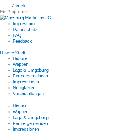
Zurück
Ein Projekt der
Impressum
Datenschutz
FAQ
Feedback
Unsere Stadt
Historie
Wappen
Lage & Umgebung
Partnergemeinden
Impressionen
Neuigkeiten
Veranstaltungen
Historie
Wappen
Lage & Umgebung
Partnergemeinden
Impressionen