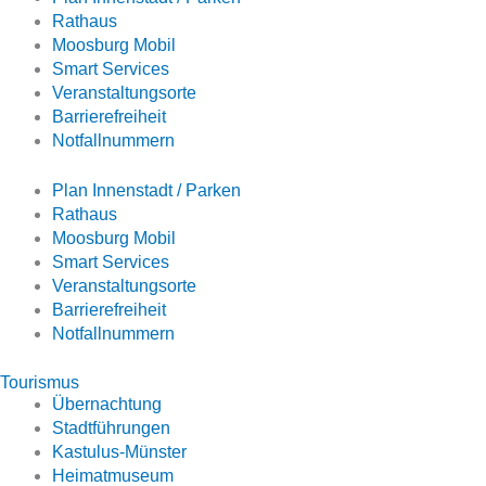
Rathaus
Moosburg Mobil
Smart Services
Veranstaltungsorte
Barrierefreiheit
Notfallnummern
Plan Innenstadt / Parken
Rathaus
Moosburg Mobil
Smart Services
Veranstaltungsorte
Barrierefreiheit
Notfallnummern
Tourismus
Übernachtung
Stadtführungen
Kastulus-Münster
Heimatmuseum