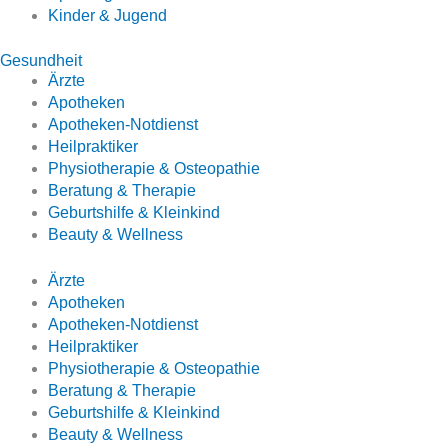
Kinder & Jugend
Gesundheit
Ärzte
Apotheken
Apotheken-Notdienst
Heilpraktiker
Physiotherapie & Osteopathie
Beratung & Therapie
Geburtshilfe & Kleinkind
Beauty & Wellness
Ärzte
Apotheken
Apotheken-Notdienst
Heilpraktiker
Physiotherapie & Osteopathie
Beratung & Therapie
Geburtshilfe & Kleinkind
Beauty & Wellness