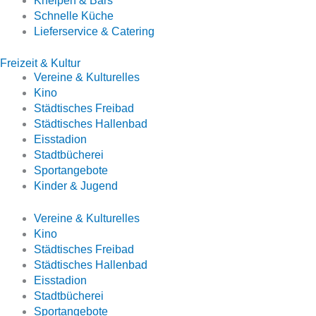
Kneipen & Bars
Schnelle Küche
Lieferservice & Catering
Freizeit & Kultur
Vereine & Kulturelles
Kino
Städtisches Freibad
Städtisches Hallenbad
Eisstadion
Stadtbücherei
Sportangebote
Kinder & Jugend
Vereine & Kulturelles
Kino
Städtisches Freibad
Städtisches Hallenbad
Eisstadion
Stadtbücherei
Sportangebote