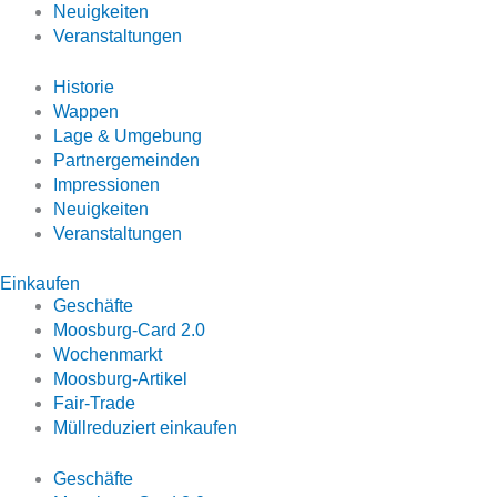
Neuigkeiten
Veranstaltungen
Historie
Wappen
Lage & Umgebung
Partnergemeinden
Impressionen
Neuigkeiten
Veranstaltungen
Einkaufen
Geschäfte
Moosburg-Card 2.0
Wochenmarkt
Moosburg-Artikel
Fair-Trade
Müllreduziert einkaufen
Geschäfte