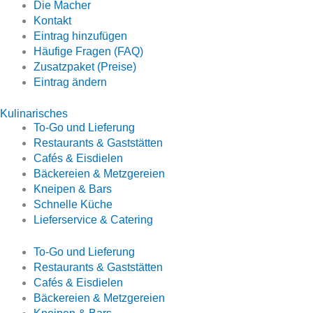
Die Macher
Kontakt
Eintrag hinzufügen
Häufige Fragen (FAQ)
Zusatzpaket (Preise)
Eintrag ändern
Kulinarisches
To-Go und Lieferung
Restaurants & Gaststätten
Cafés & Eisdielen
Bäckereien & Metzgereien
Kneipen & Bars
Schnelle Küche
Lieferservice & Catering
To-Go und Lieferung
Restaurants & Gaststätten
Cafés & Eisdielen
Bäckereien & Metzgereien