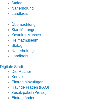
Stalag
Naherholung
Landkreis
Übernachtung
Stadtführungen
Kastulus-Münster
Heimatmuseum
Stalag
Naherholung
Landkreis
Digitale Stadt
Die Macher
Kontakt
Eintrag hinzufügen
Häufige Fragen (FAQ)
Zusatzpaket (Preise)
Eintrag ändern