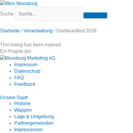
Suche
Startseite
/
Veranstaltung
/
Stadtwaldfest 2026
This listing has been expired.
Ein Projekt der
Impressum
Datenschutz
FAQ
Feedback
Unsere Stadt
Historie
Wappen
Lage & Umgebung
Partnergemeinden
Impressionen