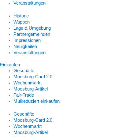
Veranstaltungen
Historie
Wappen
Lage & Umgebung
Partnergemeinden
Impressionen
Neuigkeiten
Veranstaltungen
Einkaufen
Geschäfte
Moosburg-Card 2.0
Wochenmarkt
Moosburg-Artikel
Fair-Trade
Müllreduziert einkaufen
Geschäfte
Moosburg-Card 2.0
Wochenmarkt
Moosburg-Artikel