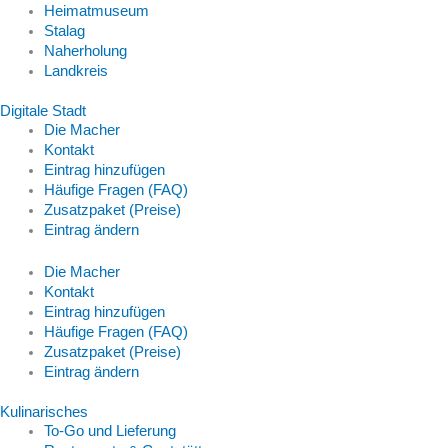
Heimatmuseum
Stalag
Naherholung
Landkreis
Digitale Stadt
Die Macher
Kontakt
Eintrag hinzufügen
Häufige Fragen (FAQ)
Zusatzpaket (Preise)
Eintrag ändern
Die Macher
Kontakt
Eintrag hinzufügen
Häufige Fragen (FAQ)
Zusatzpaket (Preise)
Eintrag ändern
Kulinarisches
To-Go und Lieferung