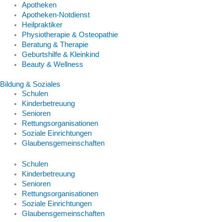
Apotheken
Apotheken-Notdienst
Heilpraktiker
Physiotherapie & Osteopathie
Beratung & Therapie
Geburtshilfe & Kleinkind
Beauty & Wellness
Bildung & Soziales
Schulen
Kinderbetreuung
Senioren
Rettungsorganisationen
Soziale Einrichtungen
Glaubensgemeinschaften
Schulen
Kinderbetreuung
Senioren
Rettungsorganisationen
Soziale Einrichtungen
Glaubensgemeinschaften