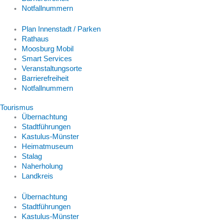
Notfallnummern
Plan Innenstadt / Parken
Rathaus
Moosburg Mobil
Smart Services
Veranstaltungsorte
Barrierefreiheit
Notfallnummern
Tourismus
Übernachtung
Stadtführungen
Kastulus-Münster
Heimatmuseum
Stalag
Naherholung
Landkreis
Übernachtung
Stadtführungen
Kastulus-Münster