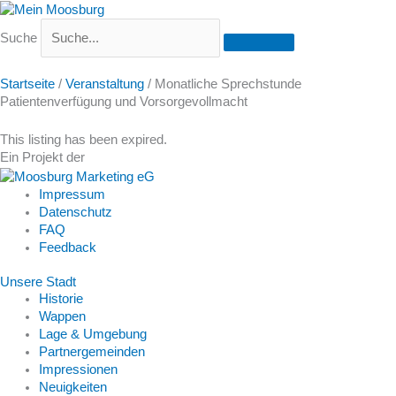
Suche
Startseite
/
Veranstaltung
/
Monatliche Sprechstunde
Patientenverfügung und Vorsorgevollmacht
This listing has been expired.
Ein Projekt der
Impressum
Datenschutz
FAQ
Feedback
Unsere Stadt
Historie
Wappen
Lage & Umgebung
Partnergemeinden
Impressionen
Neuigkeiten