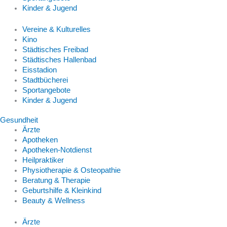
Kinder & Jugend
Vereine & Kulturelles
Kino
Städtisches Freibad
Städtisches Hallenbad
Eisstadion
Stadtbücherei
Sportangebote
Kinder & Jugend
Gesundheit
Ärzte
Apotheken
Apotheken-Notdienst
Heilpraktiker
Physiotherapie & Osteopathie
Beratung & Therapie
Geburtshilfe & Kleinkind
Beauty & Wellness
Ärzte