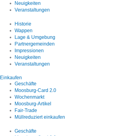
Neuigkeiten
Veranstaltungen
Historie
Wappen
Lage & Umgebung
Partnergemeinden
Impressionen
Neuigkeiten
Veranstaltungen
Einkaufen
Geschäfte
Moosburg-Card 2.0
Wochenmarkt
Moosburg-Artikel
Fair-Trade
Müllreduziert einkaufen
Geschäfte