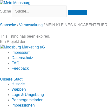
Suche
Startseite
/
Veranstaltung
/
MEIN KLEINES KINOABENTEUER 
This listing has been expired.
Ein Projekt der
Impressum
Datenschutz
FAQ
Feedback
Unsere Stadt
Historie
Wappen
Lage & Umgebung
Partnergemeinden
Impressionen