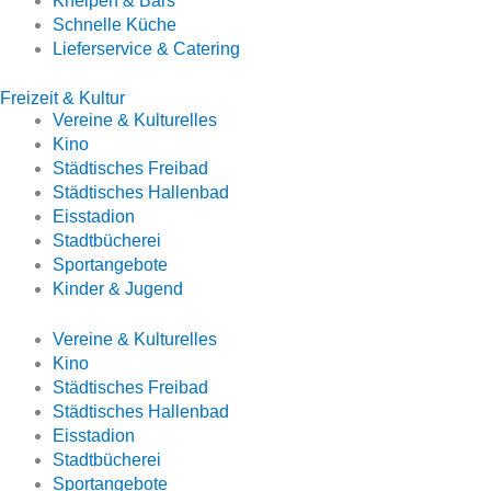
Kneipen & Bars
Schnelle Küche
Lieferservice & Catering
Freizeit & Kultur
Vereine & Kulturelles
Kino
Städtisches Freibad
Städtisches Hallenbad
Eisstadion
Stadtbücherei
Sportangebote
Kinder & Jugend
Vereine & Kulturelles
Kino
Städtisches Freibad
Städtisches Hallenbad
Eisstadion
Stadtbücherei
Sportangebote