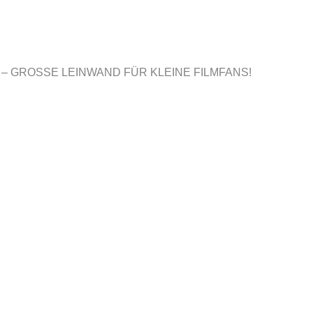
– GROSSE LEINWAND FÜR KLEINE FILMFANS!