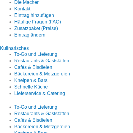
Die Macher
Kontakt
Eintrag hinzufügen
Häufige Fragen (FAQ)
Zusatzpaket (Preise)
Eintrag ändern
Kulinarisches
To-Go und Lieferung
Restaurants & Gaststätten
Cafés & Eisdielen
Bäckereien & Metzgereien
Kneipen & Bars
Schnelle Küche
Lieferservice & Catering
To-Go und Lieferung
Restaurants & Gaststätten
Cafés & Eisdielen
Bäckereien & Metzgereien