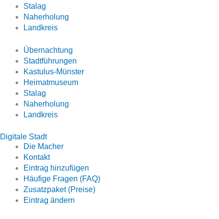
Stalag
Naherholung
Landkreis
Übernachtung
Stadtführungen
Kastulus-Münster
Heimatmuseum
Stalag
Naherholung
Landkreis
Digitale Stadt
Die Macher
Kontakt
Eintrag hinzufügen
Häufige Fragen (FAQ)
Zusatzpaket (Preise)
Eintrag ändern