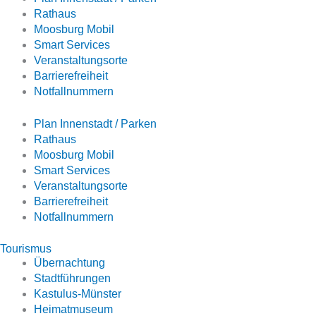
Rathaus
Moosburg Mobil
Smart Services
Veranstaltungsorte
Barrierefreiheit
Notfallnummern
Plan Innenstadt / Parken
Rathaus
Moosburg Mobil
Smart Services
Veranstaltungsorte
Barrierefreiheit
Notfallnummern
Tourismus
Übernachtung
Stadtführungen
Kastulus-Münster
Heimatmuseum