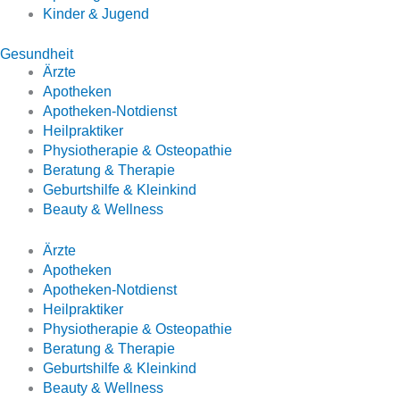
Kinder & Jugend
Gesundheit
Ärzte
Apotheken
Apotheken-Notdienst
Heilpraktiker
Physiotherapie & Osteopathie
Beratung & Therapie
Geburtshilfe & Kleinkind
Beauty & Wellness
Ärzte
Apotheken
Apotheken-Notdienst
Heilpraktiker
Physiotherapie & Osteopathie
Beratung & Therapie
Geburtshilfe & Kleinkind
Beauty & Wellness