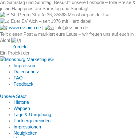
An Samstag und Sonntag: Besucht unsere Losbude – tolle Preise &
je ein Hauptpreis am Samstag und Sonntag!
St.-Georg-Straße 36, 85368 Moosburg an der Isar
Euer EV Aich – seit 1976 mit Herz dabei
www.ev-aich.de
|
info@ev-aich.de
Teilt diesen Post & markiert eure Leute – wir freuen uns auf euch in
Aich!
Zurück
Ein Projekt der
Impressum
Datenschutz
FAQ
Feedback
Unsere Stadt
Historie
Wappen
Lage & Umgebung
Partnergemeinden
Impressionen
Neuigkeiten