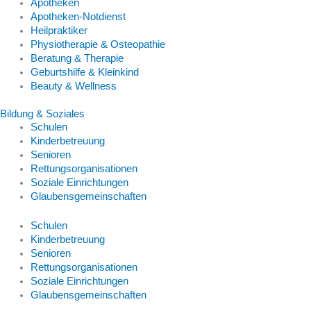
Apotheken
Apotheken-Notdienst
Heilpraktiker
Physiotherapie & Osteopathie
Beratung & Therapie
Geburtshilfe & Kleinkind
Beauty & Wellness
Bildung & Soziales
Schulen
Kinderbetreuung
Senioren
Rettungsorganisationen
Soziale Einrichtungen
Glaubensgemeinschaften
Schulen
Kinderbetreuung
Senioren
Rettungsorganisationen
Soziale Einrichtungen
Glaubensgemeinschaften