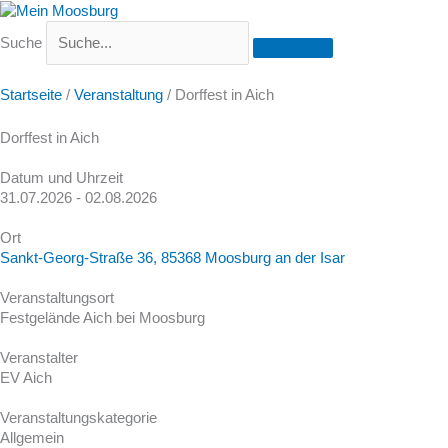
Suche
Startseite
/
Veranstaltung
/
Dorffest in Aich
Dorffest in Aich
Datum und Uhrzeit
31.07.2026 - 02.08.2026
Ort
Sankt-Georg-Straße 36, 85368 Moosburg an der Isar
Veranstaltungsort
Festgelände Aich bei Moosburg
Veranstalter
EV Aich
Veranstaltungskategorie
Allgemein