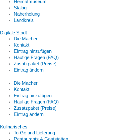
Heimatmuseum
Stalag
Naherholung
Landkreis
Digitale Stadt
Die Macher
Kontakt
Eintrag hinzufügen
Häufige Fragen (FAQ)
Zusatzpaket (Preise)
Eintrag ändern
Die Macher
Kontakt
Eintrag hinzufügen
Häufige Fragen (FAQ)
Zusatzpaket (Preise)
Eintrag ändern
Kulinarisches
To-Go und Lieferung
Restaurants & Gaststätten