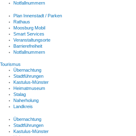
Notfallnummern
Plan Innenstadt / Parken
Rathaus
Moosburg Mobil
Smart Services
Veranstaltungsorte
Barrierefreiheit
Notfallnummern
Tourismus
Übernachtung
Stadtführungen
Kastulus-Münster
Heimatmuseum
Stalag
Naherholung
Landkreis
Übernachtung
Stadtführungen
Kastulus-Münster