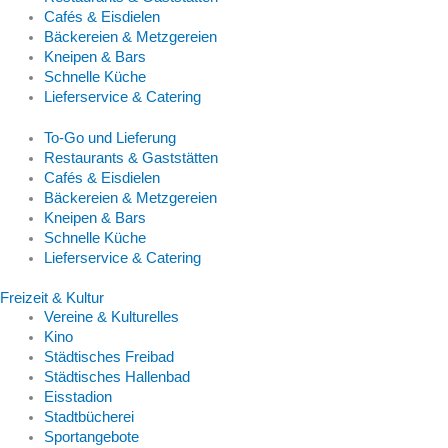
Cafés & Eisdielen
Bäckereien & Metzgereien
Kneipen & Bars
Schnelle Küche
Lieferservice & Catering
To-Go und Lieferung
Restaurants & Gaststätten
Cafés & Eisdielen
Bäckereien & Metzgereien
Kneipen & Bars
Schnelle Küche
Lieferservice & Catering
Freizeit & Kultur
Vereine & Kulturelles
Kino
Städtisches Freibad
Städtisches Hallenbad
Eisstadion
Stadtbücherei
Sportangebote