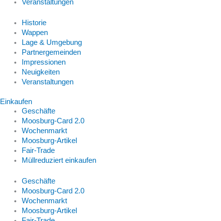
Veranstaltungen
Historie
Wappen
Lage & Umgebung
Partnergemeinden
Impressionen
Neuigkeiten
Veranstaltungen
Einkaufen
Geschäfte
Moosburg-Card 2.0
Wochenmarkt
Moosburg-Artikel
Fair-Trade
Müllreduziert einkaufen
Geschäfte
Moosburg-Card 2.0
Wochenmarkt
Moosburg-Artikel
Fair-Trade