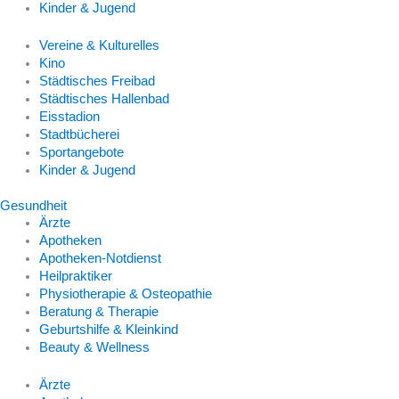
Kinder & Jugend
Vereine & Kulturelles
Kino
Städtisches Freibad
Städtisches Hallenbad
Eisstadion
Stadtbücherei
Sportangebote
Kinder & Jugend
Gesundheit
Ärzte
Apotheken
Apotheken-Notdienst
Heilpraktiker
Physiotherapie & Osteopathie
Beratung & Therapie
Geburtshilfe & Kleinkind
Beauty & Wellness
Ärzte