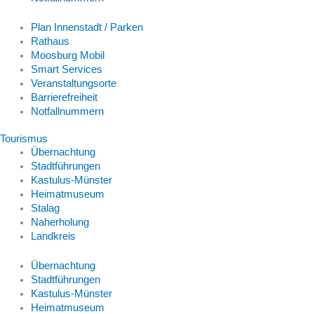
Plan Innenstadt / Parken
Rathaus
Moosburg Mobil
Smart Services
Veranstaltungsorte
Barrierefreiheit
Notfallnummern
Tourismus
Übernachtung
Stadtführungen
Kastulus-Münster
Heimatmuseum
Stalag
Naherholung
Landkreis
Übernachtung
Stadtführungen
Kastulus-Münster
Heimatmuseum