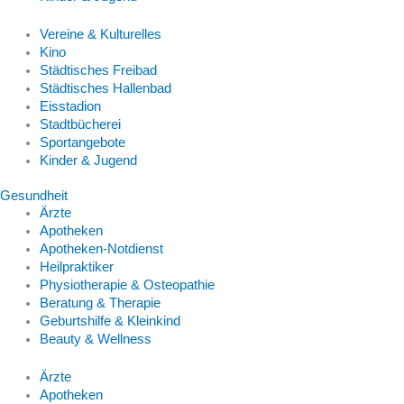
Vereine & Kulturelles
Kino
Städtisches Freibad
Städtisches Hallenbad
Eisstadion
Stadtbücherei
Sportangebote
Kinder & Jugend
Gesundheit
Ärzte
Apotheken
Apotheken-Notdienst
Heilpraktiker
Physiotherapie & Osteopathie
Beratung & Therapie
Geburtshilfe & Kleinkind
Beauty & Wellness
Ärzte
Apotheken