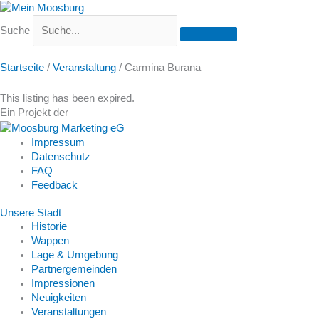
Suche
Startseite
/
Veranstaltung
/
Carmina Burana
This listing has been expired.
Ein Projekt der
Impressum
Datenschutz
FAQ
Feedback
Unsere Stadt
Historie
Wappen
Lage & Umgebung
Partnergemeinden
Impressionen
Neuigkeiten
Veranstaltungen