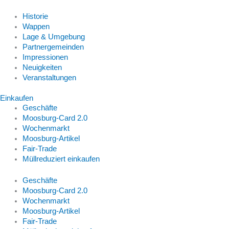
Historie
Wappen
Lage & Umgebung
Partnergemeinden
Impressionen
Neuigkeiten
Veranstaltungen
Einkaufen
Geschäfte
Moosburg-Card 2.0
Wochenmarkt
Moosburg-Artikel
Fair-Trade
Müllreduziert einkaufen
Geschäfte
Moosburg-Card 2.0
Wochenmarkt
Moosburg-Artikel
Fair-Trade