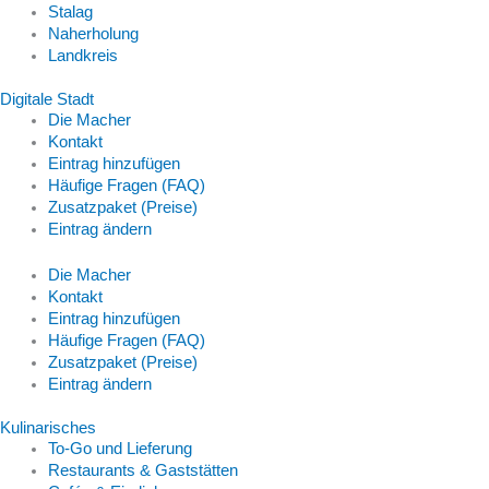
Stalag
Naherholung
Landkreis
Digitale Stadt
Die Macher
Kontakt
Eintrag hinzufügen
Häufige Fragen (FAQ)
Zusatzpaket (Preise)
Eintrag ändern
Die Macher
Kontakt
Eintrag hinzufügen
Häufige Fragen (FAQ)
Zusatzpaket (Preise)
Eintrag ändern
Kulinarisches
To-Go und Lieferung
Restaurants & Gaststätten