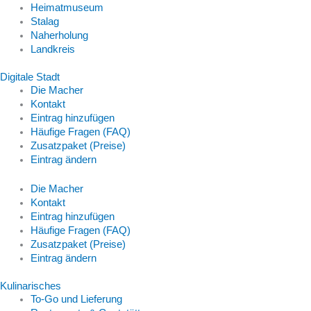
Heimatmuseum
Stalag
Naherholung
Landkreis
Digitale Stadt
Die Macher
Kontakt
Eintrag hinzufügen
Häufige Fragen (FAQ)
Zusatzpaket (Preise)
Eintrag ändern
Die Macher
Kontakt
Eintrag hinzufügen
Häufige Fragen (FAQ)
Zusatzpaket (Preise)
Eintrag ändern
Kulinarisches
To-Go und Lieferung