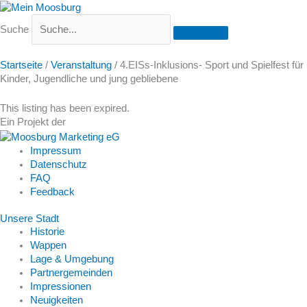
Suche
Startseite
/
Veranstaltung
/
4.EISs-Inklusions- Sport und Spielfest für
Kinder, Jugendliche und jung gebliebene
This listing has been expired.
Ein Projekt der
Impressum
Datenschutz
FAQ
Feedback
Unsere Stadt
Historie
Wappen
Lage & Umgebung
Partnergemeinden
Impressionen
Neuigkeiten