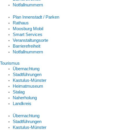
Notfallnummern
Plan Innenstadt / Parken
Rathaus
Moosburg Mobil
Smart Services
Veranstaltungsorte
Barrierefreiheit
Notfallnummern
Tourismus
Übernachtung
Stadtführungen
Kastulus-Münster
Heimatmuseum
Stalag
Naherholung
Landkreis
Übernachtung
Stadtführungen
Kastulus-Münster