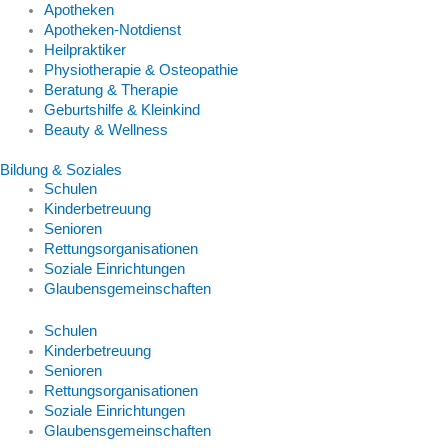
Apotheken
Apotheken-Notdienst
Heilpraktiker
Physiotherapie & Osteopathie
Beratung & Therapie
Geburtshilfe & Kleinkind
Beauty & Wellness
Bildung & Soziales
Schulen
Kinderbetreuung
Senioren
Rettungsorganisationen
Soziale Einrichtungen
Glaubensgemeinschaften
Schulen
Kinderbetreuung
Senioren
Rettungsorganisationen
Soziale Einrichtungen
Glaubensgemeinschaften