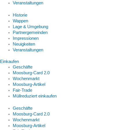
Veranstaltungen
Historie
Wappen
Lage & Umgebung
Partnergemeinden
Impressionen
Neuigkeiten
Veranstaltungen
Einkaufen
Geschäfte
Moosburg-Card 2.0
Wochenmarkt
Moosburg-Artikel
Fair-Trade
Müllreduziert einkaufen
Geschäfte
Moosburg-Card 2.0
Wochenmarkt
Moosburg-Artikel