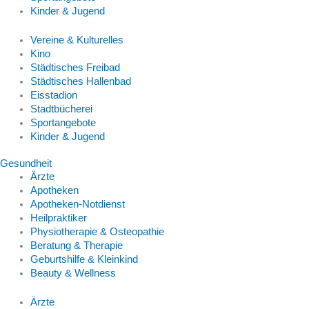
Kinder & Jugend
Vereine & Kulturelles
Kino
Städtisches Freibad
Städtisches Hallenbad
Eisstadion
Stadtbücherei
Sportangebote
Kinder & Jugend
Gesundheit
Ärzte
Apotheken
Apotheken-Notdienst
Heilpraktiker
Physiotherapie & Osteopathie
Beratung & Therapie
Geburtshilfe & Kleinkind
Beauty & Wellness
Ärzte