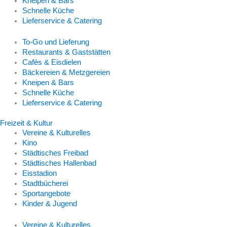
Kneipen & Bars
Schnelle Küche
Lieferservice & Catering
To-Go und Lieferung
Restaurants & Gaststätten
Cafés & Eisdielen
Bäckereien & Metzgereien
Kneipen & Bars
Schnelle Küche
Lieferservice & Catering
Freizeit & Kultur
Vereine & Kulturelles
Kino
Städtisches Freibad
Städtisches Hallenbad
Eisstadion
Stadtbücherei
Sportangebote
Kinder & Jugend
Vereine & Kulturelles