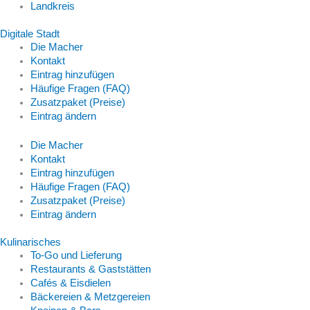
Landkreis
Digitale Stadt
Die Macher
Kontakt
Eintrag hinzufügen
Häufige Fragen (FAQ)
Zusatzpaket (Preise)
Eintrag ändern
Die Macher
Kontakt
Eintrag hinzufügen
Häufige Fragen (FAQ)
Zusatzpaket (Preise)
Eintrag ändern
Kulinarisches
To-Go und Lieferung
Restaurants & Gaststätten
Cafés & Eisdielen
Bäckereien & Metzgereien