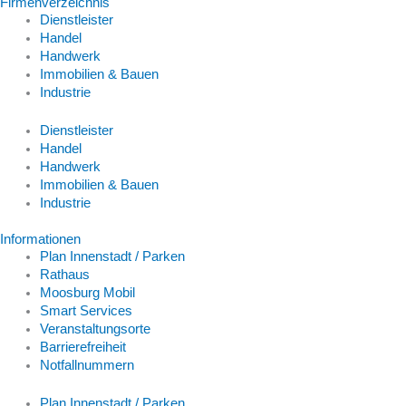
Firmenverzeichnis
Dienstleister
Handel
Handwerk
Immobilien & Bauen
Industrie
Dienstleister
Handel
Handwerk
Immobilien & Bauen
Industrie
Informationen
Plan Innenstadt / Parken
Rathaus
Moosburg Mobil
Smart Services
Veranstaltungsorte
Barrierefreiheit
Notfallnummern
Plan Innenstadt / Parken