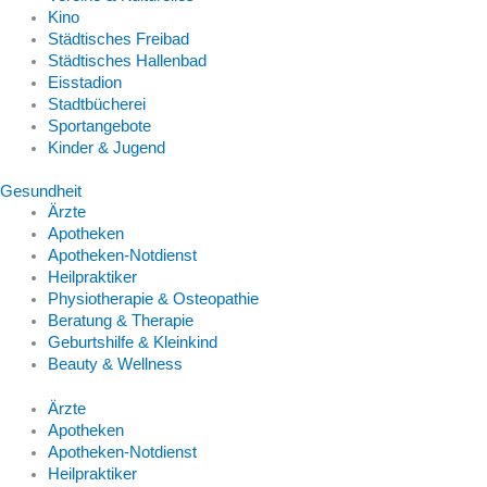
Kino
Städtisches Freibad
Städtisches Hallenbad
Eisstadion
Stadtbücherei
Sportangebote
Kinder & Jugend
Gesundheit
Ärzte
Apotheken
Apotheken-Notdienst
Heilpraktiker
Physiotherapie & Osteopathie
Beratung & Therapie
Geburtshilfe & Kleinkind
Beauty & Wellness
Ärzte
Apotheken
Apotheken-Notdienst
Heilpraktiker