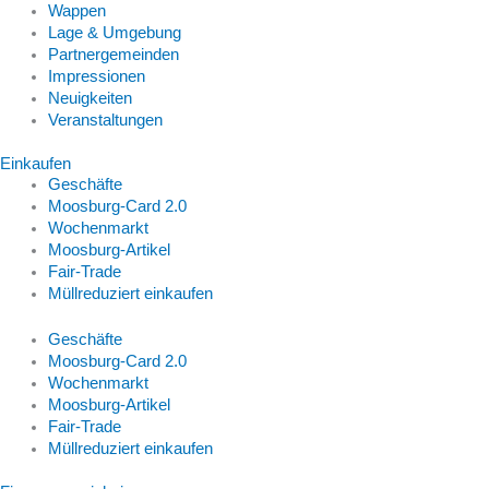
Wappen
Lage & Umgebung
Partnergemeinden
Impressionen
Neuigkeiten
Veranstaltungen
Einkaufen
Geschäfte
Moosburg-Card 2.0
Wochenmarkt
Moosburg-Artikel
Fair-Trade
Müllreduziert einkaufen
Geschäfte
Moosburg-Card 2.0
Wochenmarkt
Moosburg-Artikel
Fair-Trade
Müllreduziert einkaufen