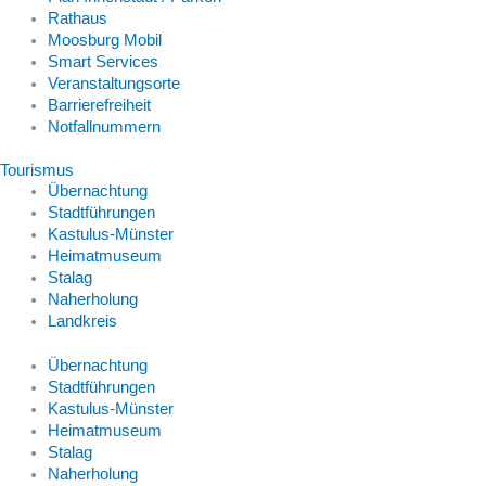
Rathaus
Moosburg Mobil
Smart Services
Veranstaltungsorte
Barrierefreiheit
Notfallnummern
Tourismus
Übernachtung
Stadtführungen
Kastulus-Münster
Heimatmuseum
Stalag
Naherholung
Landkreis
Übernachtung
Stadtführungen
Kastulus-Münster
Heimatmuseum
Stalag
Naherholung