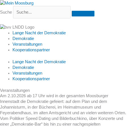
Suche
Lange Nacht der Demokratie
Demokratie
Veranstaltungen
Kooperationspartner
Lange Nacht der Demokratie
Demokratie
Veranstaltungen
Kooperationspartner
Veranstaltungen
Am 2.10.2026 ab 17 Uhr wird in der gesamten Moosburger
Innenstadt die Demokratie gefeiert: auf dem Plan und dem
Johannisturm, in der Bücherei, im Heimatmuseum und
Feyerabendhaus, im alten Amtsgericht und an vielen weiteren Orten.
Vom Politiker Speed Dating und Bilderbuchkino, über Konzerte und
einer „Demokratie-Bar“ bis hin zu einer nachgespielten