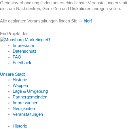
Gerichtsverhandlung finden unterschiedlichste Veranstaltungen statt,
die zum Nachdenken, Genießen und Diskutieren anregen sollen.
Alle geplanten Veranstaltungen finden Sie →
hier!
Ein Projekt der
Impressum
Datenschutz
FAQ
Feedback
Unsere Stadt
Historie
Wappen
Lage & Umgebung
Partnergemeinden
Impressionen
Neuigkeiten
Veranstaltungen
Historie