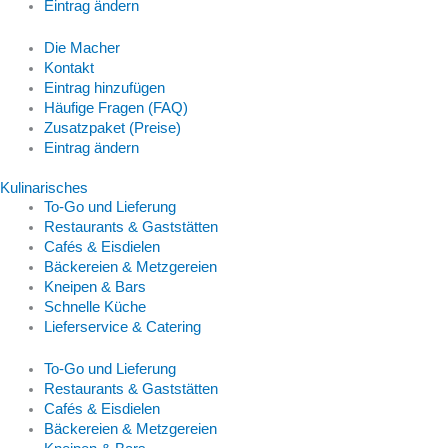
Eintrag ändern
Die Macher
Kontakt
Eintrag hinzufügen
Häufige Fragen (FAQ)
Zusatzpaket (Preise)
Eintrag ändern
Kulinarisches
To-Go und Lieferung
Restaurants & Gaststätten
Cafés & Eisdielen
Bäckereien & Metzgereien
Kneipen & Bars
Schnelle Küche
Lieferservice & Catering
To-Go und Lieferung
Restaurants & Gaststätten
Cafés & Eisdielen
Bäckereien & Metzgereien