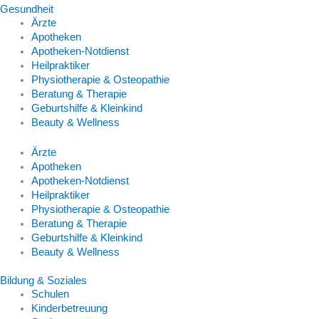
Gesundheit
Ärzte
Apotheken
Apotheken-Notdienst
Heilpraktiker
Physiotherapie & Osteopathie
Beratung & Therapie
Geburtshilfe & Kleinkind
Beauty & Wellness
Ärzte
Apotheken
Apotheken-Notdienst
Heilpraktiker
Physiotherapie & Osteopathie
Beratung & Therapie
Geburtshilfe & Kleinkind
Beauty & Wellness
Bildung & Soziales
Schulen
Kinderbetreuung