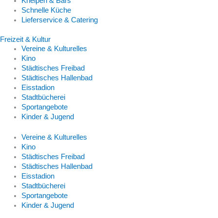
Kneipen & Bars
Schnelle Küche
Lieferservice & Catering
Freizeit & Kultur
Vereine & Kulturelles
Kino
Städtisches Freibad
Städtisches Hallenbad
Eisstadion
Stadtbücherei
Sportangebote
Kinder & Jugend
Vereine & Kulturelles
Kino
Städtisches Freibad
Städtisches Hallenbad
Eisstadion
Stadtbücherei
Sportangebote
Kinder & Jugend