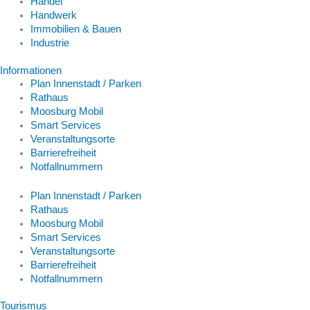
Handel
Handwerk
Immobilien & Bauen
Industrie
Informationen
Plan Innenstadt / Parken
Rathaus
Moosburg Mobil
Smart Services
Veranstaltungsorte
Barrierefreiheit
Notfallnummern
Plan Innenstadt / Parken
Rathaus
Moosburg Mobil
Smart Services
Veranstaltungsorte
Barrierefreiheit
Notfallnummern
Tourismus