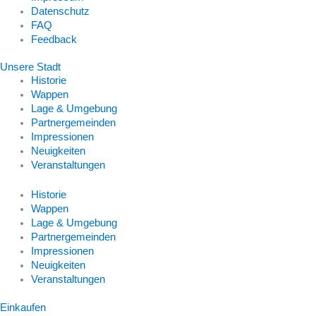
Datenschutz
FAQ
Feedback
Unsere Stadt
Historie
Wappen
Lage & Umgebung
Partnergemeinden
Impressionen
Neuigkeiten
Veranstaltungen
Historie
Wappen
Lage & Umgebung
Partnergemeinden
Impressionen
Neuigkeiten
Veranstaltungen
Einkaufen