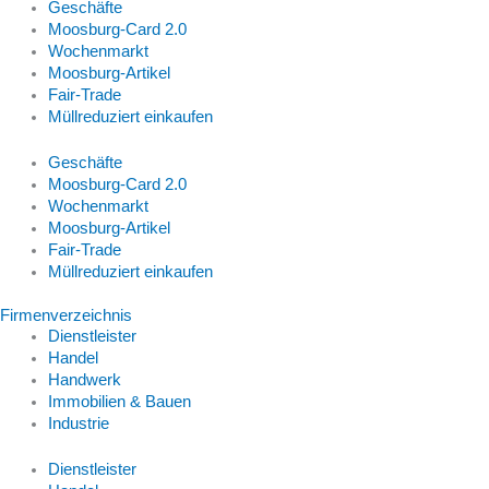
Geschäfte
Moosburg-Card 2.0
Wochenmarkt
Moosburg-Artikel
Fair-Trade
Müllreduziert einkaufen
Geschäfte
Moosburg-Card 2.0
Wochenmarkt
Moosburg-Artikel
Fair-Trade
Müllreduziert einkaufen
Firmenverzeichnis
Dienstleister
Handel
Handwerk
Immobilien & Bauen
Industrie
Dienstleister