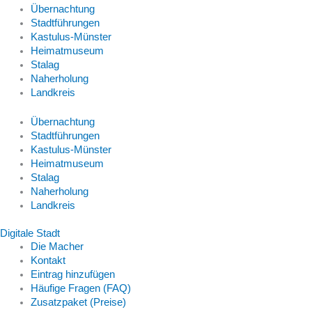
Übernachtung
Stadtführungen
Kastulus-Münster
Heimatmuseum
Stalag
Naherholung
Landkreis
Übernachtung
Stadtführungen
Kastulus-Münster
Heimatmuseum
Stalag
Naherholung
Landkreis
Digitale Stadt
Die Macher
Kontakt
Eintrag hinzufügen
Häufige Fragen (FAQ)
Zusatzpaket (Preise)