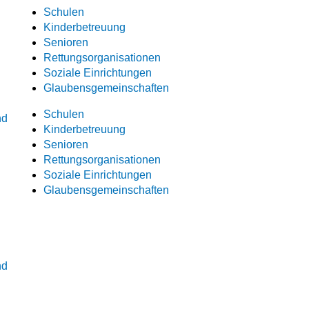
Schulen
Kinderbetreuung
Senioren
Rettungsorganisationen
Soziale Einrichtungen
Glaubensgemeinschaften
Schulen
nd
Kinderbetreuung
Senioren
Rettungsorganisationen
Soziale Einrichtungen
Glaubensgemeinschaften
nd