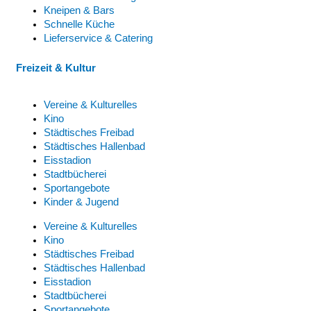
Kneipen & Bars
Schnelle Küche
Lieferservice & Catering
Freizeit & Kultur
Vereine & Kulturelles
Kino
Städtisches Freibad
Städtisches Hallenbad
Eisstadion
Stadtbücherei
Sportangebote
Kinder & Jugend
Vereine & Kulturelles
Kino
Städtisches Freibad
Städtisches Hallenbad
Eisstadion
Stadtbücherei
Sportangebote