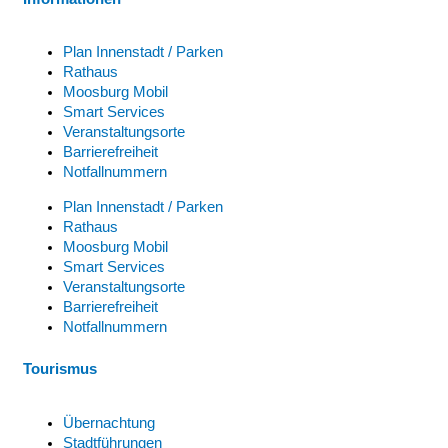
Plan Innenstadt / Parken
Rathaus
Moosburg Mobil
Smart Services
Veranstaltungsorte
Barrierefreiheit
Notfallnummern
Plan Innenstadt / Parken
Rathaus
Moosburg Mobil
Smart Services
Veranstaltungsorte
Barrierefreiheit
Notfallnummern
Tourismus
Übernachtung
Stadtführungen