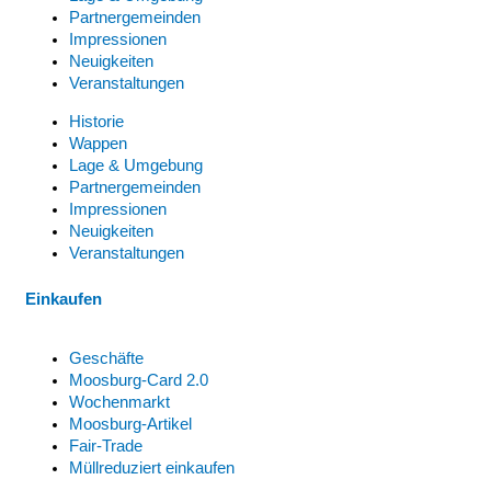
Partnergemeinden
Impressionen
Neuigkeiten
Veranstaltungen
Historie
Wappen
Lage & Umgebung
Partnergemeinden
Impressionen
Neuigkeiten
Veranstaltungen
Einkaufen
Geschäfte
Moosburg-Card 2.0
Wochenmarkt
Moosburg-Artikel
Fair-Trade
Müllreduziert einkaufen