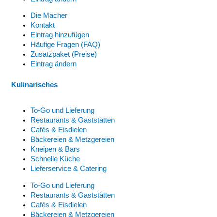
Die Macher
Kontakt
Eintrag hinzufügen
Häufige Fragen (FAQ)
Zusatzpaket (Preise)
Eintrag ändern
Kulinarisches
To-Go und Lieferung
Restaurants & Gaststätten
Cafés & Eisdielen
Bäckereien & Metzgereien
Kneipen & Bars
Schnelle Küche
Lieferservice & Catering
To-Go und Lieferung
Restaurants & Gaststätten
Cafés & Eisdielen
Bäckereien & Metzgereien