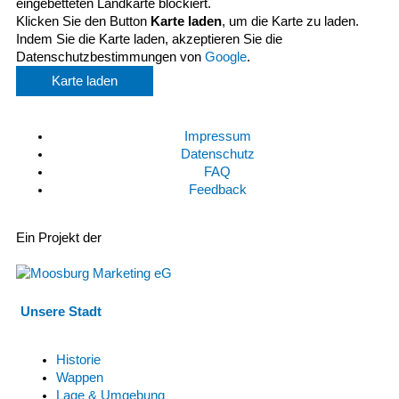
eingebetteten Landkarte blockiert.
Klicken Sie den Button
Karte laden
, um die Karte zu laden.
Indem Sie die Karte laden, akzeptieren Sie die
Datenschutzbestimmungen von
Google
.
Karte laden
Impressum
Datenschutz
FAQ
Feedback
Ein Projekt der
Unsere Stadt
Historie
Wappen
Lage & Umgebung