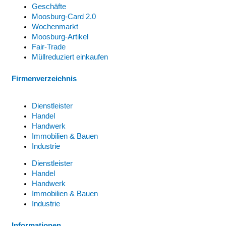
Geschäfte
Moosburg-Card 2.0
Wochenmarkt
Moosburg-Artikel
Fair-Trade
Müllreduziert einkaufen
Firmenverzeichnis
Dienstleister
Handel
Handwerk
Immobilien & Bauen
Industrie
Dienstleister
Handel
Handwerk
Immobilien & Bauen
Industrie
Informationen