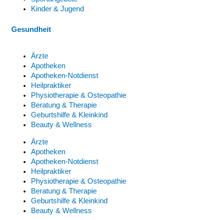
Kinder & Jugend
Gesundheit
Ärzte
Apotheken
Apotheken-Notdienst
Heilpraktiker
Physiotherapie & Osteopathie
Beratung & Therapie
Geburtshilfe & Kleinkind
Beauty & Wellness
Ärzte
Apotheken
Apotheken-Notdienst
Heilpraktiker
Physiotherapie & Osteopathie
Beratung & Therapie
Geburtshilfe & Kleinkind
Beauty & Wellness