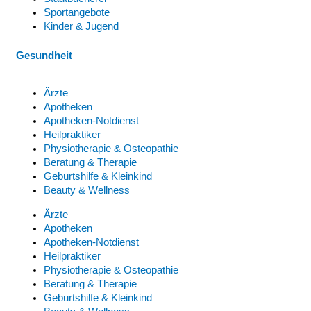
Sportangebote
Kinder & Jugend
Gesundheit
Ärzte
Apotheken
Apotheken-Notdienst
Heilpraktiker
Physiotherapie & Osteopathie
Beratung & Therapie
Geburtshilfe & Kleinkind
Beauty & Wellness
Ärzte
Apotheken
Apotheken-Notdienst
Heilpraktiker
Physiotherapie & Osteopathie
Beratung & Therapie
Geburtshilfe & Kleinkind