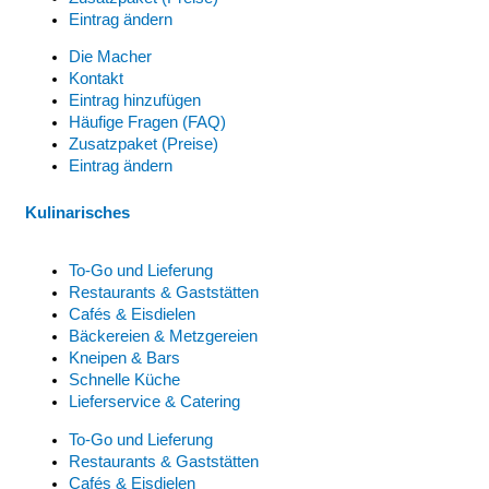
Eintrag ändern
Die Macher
Kontakt
Eintrag hinzufügen
Häufige Fragen (FAQ)
Zusatzpaket (Preise)
Eintrag ändern
Kulinarisches
To-Go und Lieferung
Restaurants & Gaststätten
Cafés & Eisdielen
Bäckereien & Metzgereien
Kneipen & Bars
Schnelle Küche
Lieferservice & Catering
To-Go und Lieferung
Restaurants & Gaststätten
Cafés & Eisdielen