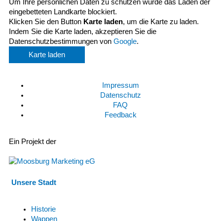
Um Ihre persönlichen Daten zu schützen wurde das Laden der
eingebetteten Landkarte blockiert.
Klicken Sie den Button
Karte laden
, um die Karte zu laden.
Indem Sie die Karte laden, akzeptieren Sie die
Datenschutzbestimmungen von
Google
.
Karte laden
Impressum
Datenschutz
FAQ
Feedback
Ein Projekt der
Unsere Stadt
Historie
Wappen