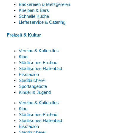
Bäckereien & Metzgereien
Kneipen & Bars
Schnelle Küche
Lieferservice & Catering
Freizeit & Kultur
Vereine & Kulturelles
Kino
Städtisches Freibad
Städtisches Hallenbad
Eisstadion
Stadtbücherei
Sportangebote
Kinder & Jugend
Vereine & Kulturelles
Kino
Städtisches Freibad
Städtisches Hallenbad
Eisstadion
Stadtbücherei