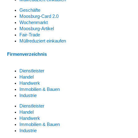
Geschäfte
Moosburg-Card 2.0
Wochenmarkt
Moosburg-Artikel
Fair-Trade
Müllreduziert einkaufen
Firmenverzeichnis
Dienstleister
Handel
Handwerk
Immobilien & Bauen
Industrie
Dienstleister
Handel
Handwerk
Immobilien & Bauen
Industrie