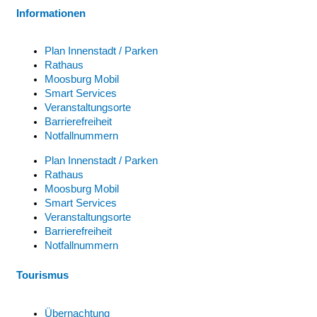
Informationen
Plan Innenstadt / Parken
Rathaus
Moosburg Mobil
Smart Services
Veranstaltungsorte
Barrierefreiheit
Notfallnummern
Plan Innenstadt / Parken
Rathaus
Moosburg Mobil
Smart Services
Veranstaltungsorte
Barrierefreiheit
Notfallnummern
Tourismus
Übernachtung