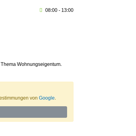
08:00 - 13:00
zum Thema Wohnungseigentum.
tzbestimmungen von
Google
.