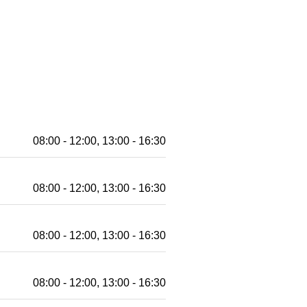
08:00 - 12:00, 13:00 - 16:30
08:00 - 12:00, 13:00 - 16:30
08:00 - 12:00, 13:00 - 16:30
08:00 - 12:00, 13:00 - 16:30