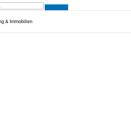
g & Immobilien