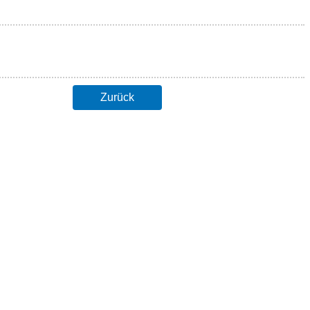
Zurück