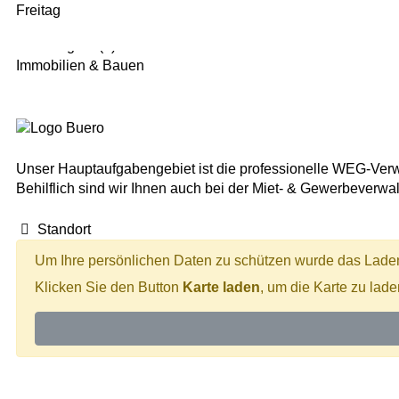
Freitag
Kategorie(n)
Immobilien & Bauen
Unser Hauptaufgabengebiet ist die professionelle WEG-Verw
Behilflich sind wir Ihnen auch bei der Miet- & Gewerbeve
Standort
Um Ihre persönlichen Daten zu schützen wurde das Laden 
Klicken Sie den Button
Karte laden
, um die Karte zu lad