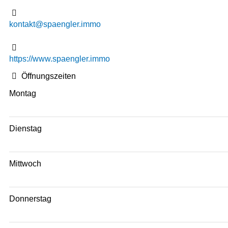
kontakt@spaengler.immo
https://www.spaengler.immo
Öffnungszeiten
Montag
Dienstag
Mittwoch
Donnerstag