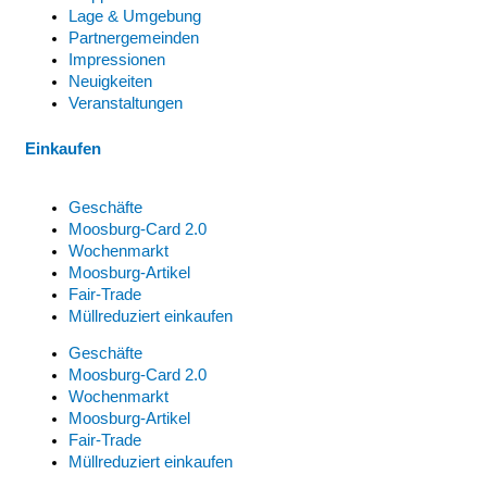
Lage & Umgebung
Partnergemeinden
Impressionen
Neuigkeiten
Veranstaltungen
Einkaufen
Geschäfte
Moosburg-Card 2.0
Wochenmarkt
Moosburg-Artikel
Fair-Trade
Müllreduziert einkaufen
Geschäfte
Moosburg-Card 2.0
Wochenmarkt
Moosburg-Artikel
Fair-Trade
Müllreduziert einkaufen