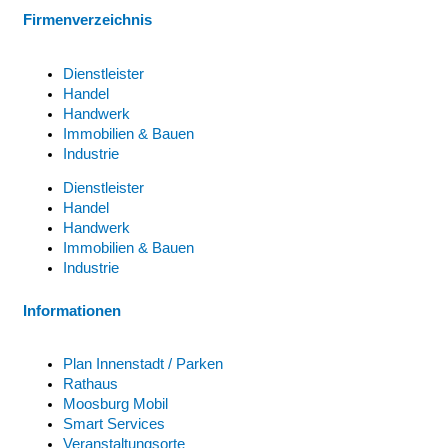
Firmenverzeichnis
Dienstleister
Handel
Handwerk
Immobilien & Bauen
Industrie
Dienstleister
Handel
Handwerk
Immobilien & Bauen
Industrie
Informationen
Plan Innenstadt / Parken
Rathaus
Moosburg Mobil
Smart Services
Veranstaltungsorte