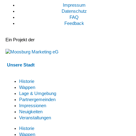
Impressum
Datenschutz
FAQ
Feedback
Ein Projekt der
Unsere Stadt
Historie
Wappen
Lage & Umgebung
Partnergemeinden
Impressionen
Neuigkeiten
Veranstaltungen
Historie
Wappen