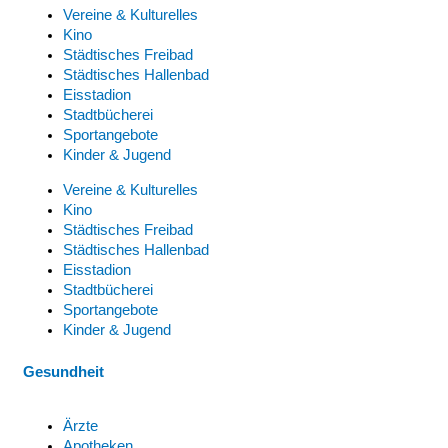
Vereine & Kulturelles
Kino
Städtisches Freibad
Städtisches Hallenbad
Eisstadion
Stadtbücherei
Sportangebote
Kinder & Jugend
Vereine & Kulturelles
Kino
Städtisches Freibad
Städtisches Hallenbad
Eisstadion
Stadtbücherei
Sportangebote
Kinder & Jugend
Gesundheit
Ärzte
Apotheken