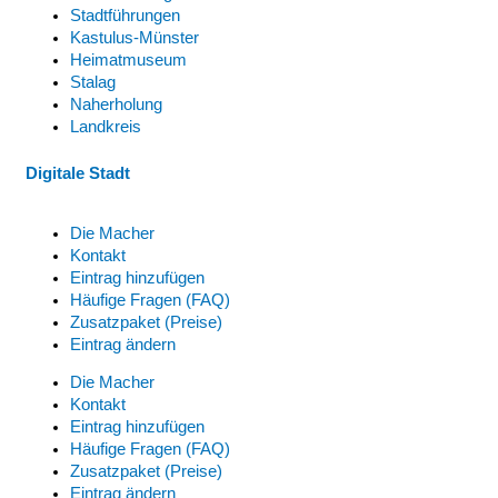
Stadtführungen
Kastulus-Münster
Heimatmuseum
Stalag
Naherholung
Landkreis
Digitale Stadt
Die Macher
Kontakt
Eintrag hinzufügen
Häufige Fragen (FAQ)
Zusatzpaket (Preise)
Eintrag ändern
Die Macher
Kontakt
Eintrag hinzufügen
Häufige Fragen (FAQ)
Zusatzpaket (Preise)
Eintrag ändern