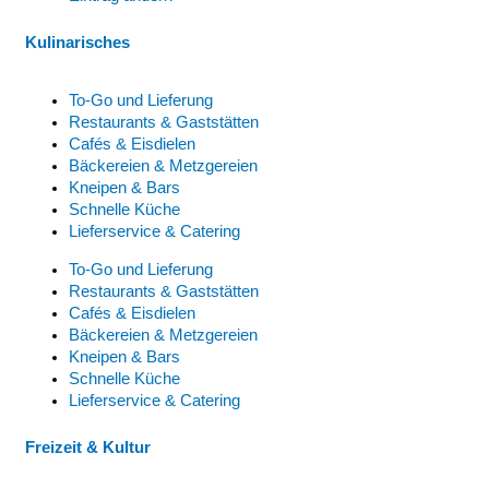
Kulinarisches
To-Go und Lieferung
Restaurants & Gaststätten
Cafés & Eisdielen
Bäckereien & Metzgereien
Kneipen & Bars
Schnelle Küche
Lieferservice & Catering
To-Go und Lieferung
Restaurants & Gaststätten
Cafés & Eisdielen
Bäckereien & Metzgereien
Kneipen & Bars
Schnelle Küche
Lieferservice & Catering
Freizeit & Kultur