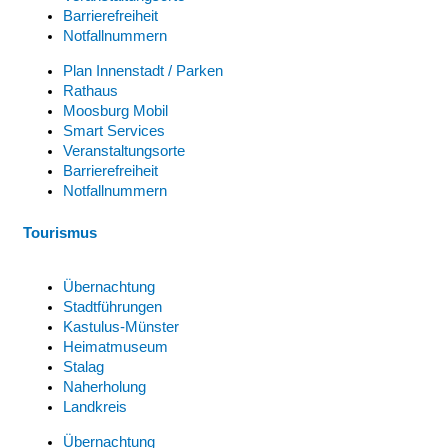
Barrierefreiheit
Notfallnummern
Plan Innenstadt / Parken
Rathaus
Moosburg Mobil
Smart Services
Veranstaltungsorte
Barrierefreiheit
Notfallnummern
Tourismus
Übernachtung
Stadtführungen
Kastulus-Münster
Heimatmuseum
Stalag
Naherholung
Landkreis
Übernachtung