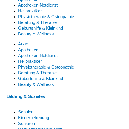
Apotheken-Notdienst
Heilpraktiker
Physiotherapie & Osteopathie
Beratung & Therapie
Geburtshilfe & Kleinkind
Beauty & Wellness
Ärzte
Apotheken
Apotheken-Notdienst
Heilpraktiker
Physiotherapie & Osteopathie
Beratung & Therapie
Geburtshilfe & Kleinkind
Beauty & Wellness
Bildung & Soziales
Schulen
Kinderbetreuung
Senioren