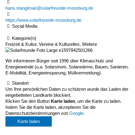
hans.stanglmair@solarfreunde-moosburg.de
https://www.solarfreunde-moosburg.de
Social Media
Kategorie(n)
Freizeit & Kultur, Vereine & Kulturelles, Weitere
Wir informieren Bürger seit 1996 über Klimaschutz und
Energiewende (u.a. Solarstrom, Solarwärme, Bauen, Sanieren,
E-Mobilität, Energieeinsparung, Müllvermeidung).
Standort
Um Ihre persönlichen Daten zu schützen wurde das Laden der
eingebetteten Landkarte blockiert.
Klicken Sie den Button
Karte laden
, um die Karte zu laden.
Indem Sie die Karte laden, akzeptieren Sie die
Datenschutzbestimmungen von
Google
.
Karte laden