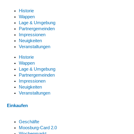
Historie
Wappen
Lage & Umgebung
Partnergemeinden
Impressionen
Neuigkeiten
Veranstaltungen
Historie
Wappen
Lage & Umgebung
Partnergemeinden
Impressionen
Neuigkeiten
Veranstaltungen
Einkaufen
Geschäfte
Moosburg-Card 2.0
Wochenmarkt