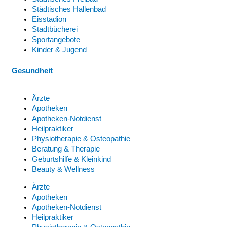
Städtisches Hallenbad
Eisstadion
Stadtbücherei
Sportangebote
Kinder & Jugend
Gesundheit
Ärzte
Apotheken
Apotheken-Notdienst
Heilpraktiker
Physiotherapie & Osteopathie
Beratung & Therapie
Geburtshilfe & Kleinkind
Beauty & Wellness
Ärzte
Apotheken
Apotheken-Notdienst
Heilpraktiker