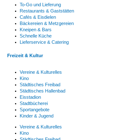
To-Go und Lieferung
Restaurants & Gaststätten
Cafés & Eisdielen
Bäckereien & Metzgereien
Kneipen & Bars
Schnelle Küche
Lieferservice & Catering
Freizeit & Kultur
Vereine & Kulturelles
Kino
Städtisches Freibad
Städtisches Hallenbad
Eisstadion
Stadtbücherei
Sportangebote
Kinder & Jugend
Vereine & Kulturelles
Kino
Städtisches Freibad