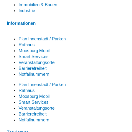
Immobilien & Bauen
Industrie
Informationen
Plan Innenstadt / Parken
Rathaus
Moosburg Mobil
Smart Services
Veranstaltungsorte
Barrierefreiheit
Notfallnummern
Plan Innenstadt / Parken
Rathaus
Moosburg Mobil
Smart Services
Veranstaltungsorte
Barrierefreiheit
Notfallnummern