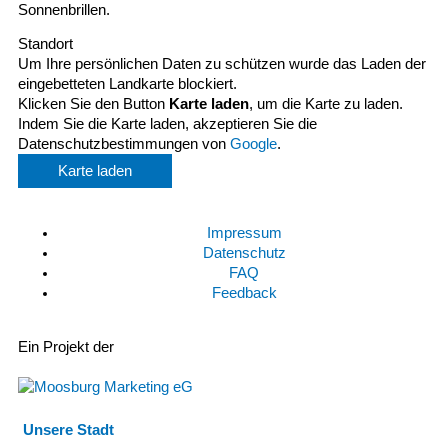
Sonnenbrillen.
Standort
Um Ihre persönlichen Daten zu schützen wurde das Laden der
eingebetteten Landkarte blockiert.
Klicken Sie den Button
Karte laden
, um die Karte zu laden.
Indem Sie die Karte laden, akzeptieren Sie die
Datenschutzbestimmungen von
Google
.
Karte laden
Impressum
Datenschutz
FAQ
Feedback
Ein Projekt der
Unsere Stadt