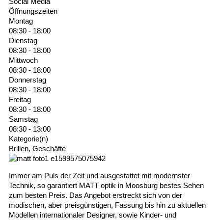
Social Media
Öffnungszeiten
Montag
08:30 - 18:00
Dienstag
08:30 - 18:00
Mittwoch
08:30 - 18:00
Donnerstag
08:30 - 18:00
Freitag
08:30 - 18:00
Samstag
08:30 - 13:00
Kategorie(n)
Brillen, Geschäfte
Immer am Puls der Zeit und ausgestattet mit modernster
Technik, so garantiert MATT optik in Moosburg bestes Sehen
zum besten Preis. Das Angebot erstreckt sich von der
modischen, aber preisgünstigen, Fassung bis hin zu aktuellen
Modellen internationaler Designer, sowie Kinder- und