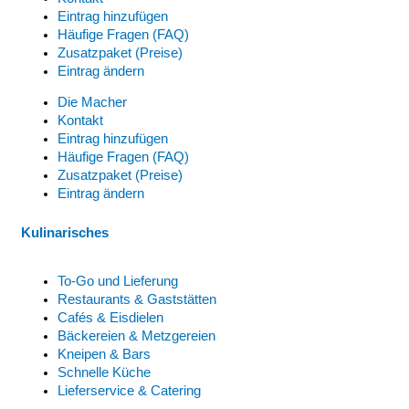
Eintrag hinzufügen
Häufige Fragen (FAQ)
Zusatzpaket (Preise)
Eintrag ändern
Die Macher
Kontakt
Eintrag hinzufügen
Häufige Fragen (FAQ)
Zusatzpaket (Preise)
Eintrag ändern
Kulinarisches
To-Go und Lieferung
Restaurants & Gaststätten
Cafés & Eisdielen
Bäckereien & Metzgereien
Kneipen & Bars
Schnelle Küche
Lieferservice & Catering