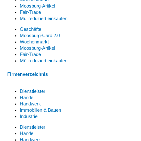
Moosburg-Artikel
Fair-Trade
Müllreduziert einkaufen
Geschäfte
Moosburg-Card 2.0
Wochenmarkt
Moosburg-Artikel
Fair-Trade
Müllreduziert einkaufen
Firmenverzeichnis
Dienstleister
Handel
Handwerk
Immobilien & Bauen
Industrie
Dienstleister
Handel
Handwerk