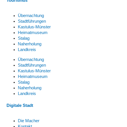
Tourismus
Übernachtung
Stadtführungen
Kastulus-Münster
Heimatmuseum
Stalag
Naherholung
Landkreis
Übernachtung
Stadtführungen
Kastulus-Münster
Heimatmuseum
Stalag
Naherholung
Landkreis
Digitale Stadt
Die Macher
Kontakt