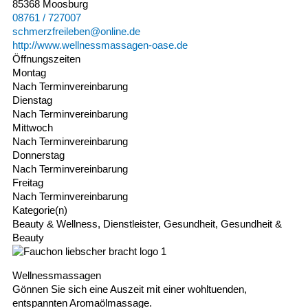
85368 Moosburg
08761 / 727007
schmerzfreileben@online.de
http://www.wellnessmassagen-oase.de
Öffnungszeiten
Montag
Nach Terminvereinbarung
Dienstag
Nach Terminvereinbarung
Mittwoch
Nach Terminvereinbarung
Donnerstag
Nach Terminvereinbarung
Freitag
Nach Terminvereinbarung
Kategorie(n)
Beauty & Wellness, Dienstleister, Gesundheit, Gesundheit &
Beauty
Wellnessmassagen
Gönnen Sie sich eine Auszeit mit einer wohltuenden,
entspannten Aromaölmassage.