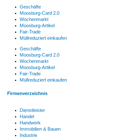
Geschäfte
Moosburg-Card 2.0
Wochenmarkt
Moosburg-Artikel
Fair-Trade
Müllreduziert einkaufen
Geschäfte
Moosburg-Card 2.0
Wochenmarkt
Moosburg-Artikel
Fair-Trade
Müllreduziert einkaufen
Firmenverzeichnis
Dienstleister
Handel
Handwerk
Immobilien & Bauen
Industrie