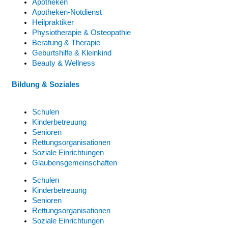
Apotheken
Apotheken-Notdienst
Heilpraktiker
Physiotherapie & Osteopathie
Beratung & Therapie
Geburtshilfe & Kleinkind
Beauty & Wellness
Bildung & Soziales
Schulen
Kinderbetreuung
Senioren
Rettungsorganisationen
Soziale Einrichtungen
Glaubensgemeinschaften
Schulen
Kinderbetreuung
Senioren
Rettungsorganisationen
Soziale Einrichtungen