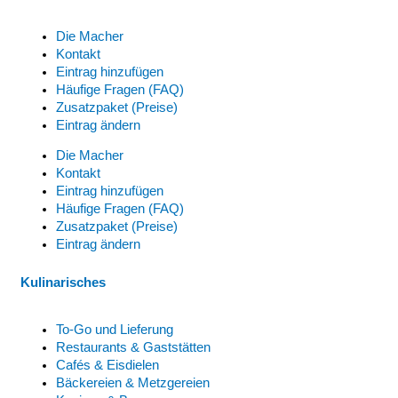
Die Macher
Kontakt
Eintrag hinzufügen
Häufige Fragen (FAQ)
Zusatzpaket (Preise)
Eintrag ändern
Die Macher
Kontakt
Eintrag hinzufügen
Häufige Fragen (FAQ)
Zusatzpaket (Preise)
Eintrag ändern
Kulinarisches
To-Go und Lieferung
Restaurants & Gaststätten
Cafés & Eisdielen
Bäckereien & Metzgereien