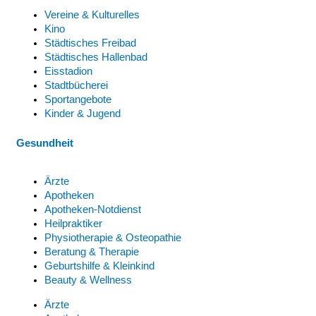
Vereine & Kulturelles
Kino
Städtisches Freibad
Städtisches Hallenbad
Eisstadion
Stadtbücherei
Sportangebote
Kinder & Jugend
Gesundheit
Ärzte
Apotheken
Apotheken-Notdienst
Heilpraktiker
Physiotherapie & Osteopathie
Beratung & Therapie
Geburtshilfe & Kleinkind
Beauty & Wellness
Ärzte