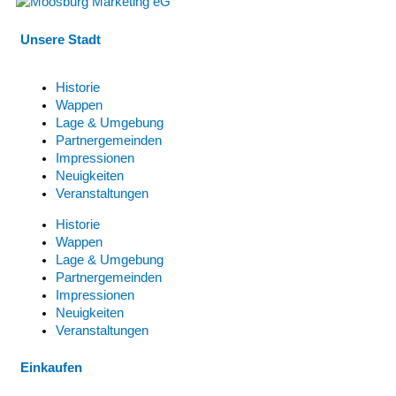
Unsere Stadt
Historie
Wappen
Lage & Umgebung
Partnergemeinden
Impressionen
Neuigkeiten
Veranstaltungen
Historie
Wappen
Lage & Umgebung
Partnergemeinden
Impressionen
Neuigkeiten
Veranstaltungen
Einkaufen