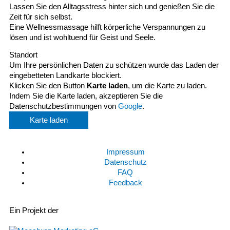
Lassen Sie den Alltagsstress hinter sich und genießen Sie die
Zeit für sich selbst.
Eine Wellnessmassage hilft körperliche Verspannungen zu
lösen und ist wohltuend für Geist und Seele.
Standort
Um Ihre persönlichen Daten zu schützen wurde das Laden der
eingebetteten Landkarte blockiert.
Klicken Sie den Button
Karte laden
, um die Karte zu laden.
Indem Sie die Karte laden, akzeptieren Sie die
Datenschutzbestimmungen von
Google
.
Karte laden
Impressum
Datenschutz
FAQ
Feedback
Ein Projekt der