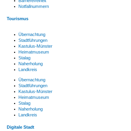
Barrierefreiheit
Notfallnummern
Tourismus
Übernachtung
Stadtführungen
Kastulus-Münster
Heimatmuseum
Stalag
Naherholung
Landkreis
Übernachtung
Stadtführungen
Kastulus-Münster
Heimatmuseum
Stalag
Naherholung
Landkreis
Digitale Stadt