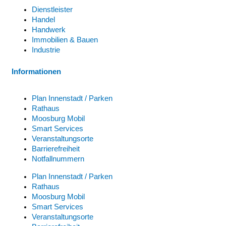
Dienstleister
Handel
Handwerk
Immobilien & Bauen
Industrie
Informationen
Plan Innenstadt / Parken
Rathaus
Moosburg Mobil
Smart Services
Veranstaltungsorte
Barrierefreiheit
Notfallnummern
Plan Innenstadt / Parken
Rathaus
Moosburg Mobil
Smart Services
Veranstaltungsorte