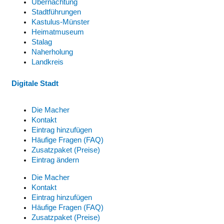
Übernachtung
Stadtführungen
Kastulus-Münster
Heimatmuseum
Stalag
Naherholung
Landkreis
Digitale Stadt
Die Macher
Kontakt
Eintrag hinzufügen
Häufige Fragen (FAQ)
Zusatzpaket (Preise)
Eintrag ändern
Die Macher
Kontakt
Eintrag hinzufügen
Häufige Fragen (FAQ)
Zusatzpaket (Preise)