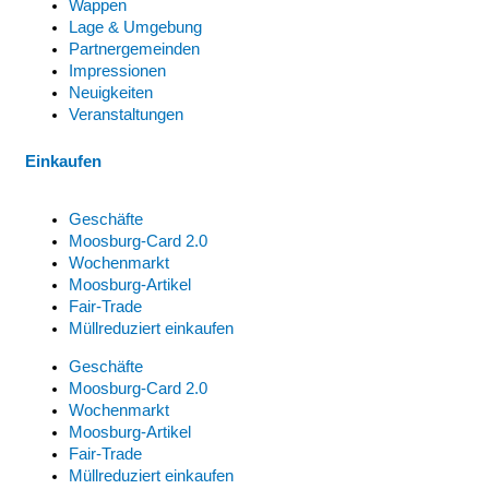
Wappen
Lage & Umgebung
Partnergemeinden
Impressionen
Neuigkeiten
Veranstaltungen
Einkaufen
Geschäfte
Moosburg-Card 2.0
Wochenmarkt
Moosburg-Artikel
Fair-Trade
Müllreduziert einkaufen
Geschäfte
Moosburg-Card 2.0
Wochenmarkt
Moosburg-Artikel
Fair-Trade
Müllreduziert einkaufen