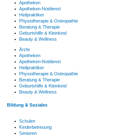
Apotheken
Apotheken-Notdienst
Heilpraktiker
Physiotherapie & Osteopathie
Beratung & Therapie
Geburtshilfe & Kleinkind
Beauty & Wellness
Ärzte
Apotheken
Apotheken-Notdienst
Heilpraktiker
Physiotherapie & Osteopathie
Beratung & Therapie
Geburtshilfe & Kleinkind
Beauty & Wellness
Bildung & Soziales
Schulen
Kinderbetreuung
Senioren