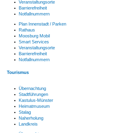
Veranstaltungsorte
Barrierefreiheit
Notfallnummern
Plan Innenstadt / Parken
Rathaus
Moosburg Mobil
Smart Services
Veranstaltungsorte
Barrierefreiheit
Notfallnummern
Tourismus
Übernachtung
Stadtführungen
Kastulus-Münster
Heimatmuseum
Stalag
Naherholung
Landkreis