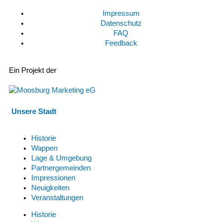
Impressum
Datenschutz
FAQ
Feedback
Ein Projekt der
Unsere Stadt
Historie
Wappen
Lage & Umgebung
Partnergemeinden
Impressionen
Neuigkeiten
Veranstaltungen
Historie