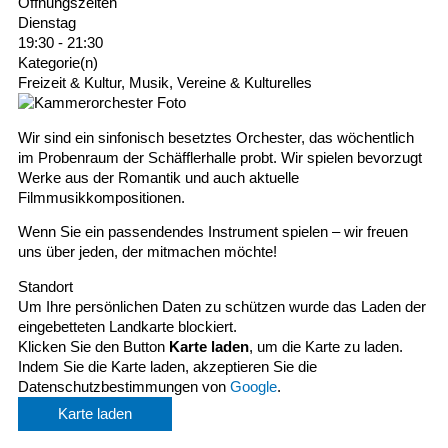
Öffnungszeiten
Dienstag
19:30 - 21:30
Kategorie(n)
Freizeit & Kultur, Musik, Vereine & Kulturelles
Wir sind ein sinfonisch besetztes Orchester, das wöchentlich
im Probenraum der Schäfflerhalle probt. Wir spielen bevorzugt
Werke aus der Romantik und auch aktuelle
Filmmusikkompositionen.
Wenn Sie ein passendendes Instrument spielen – wir freuen
uns über jeden, der mitmachen möchte!
Standort
Um Ihre persönlichen Daten zu schützen wurde das Laden der
eingebetteten Landkarte blockiert.
Klicken Sie den Button
Karte laden
, um die Karte zu laden.
Indem Sie die Karte laden, akzeptieren Sie die
Datenschutzbestimmungen von
Google
.
Karte laden