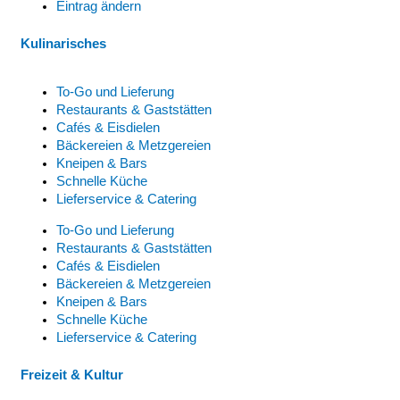
Eintrag ändern
Kulinarisches
To-Go und Lieferung
Restaurants & Gaststätten
Cafés & Eisdielen
Bäckereien & Metzgereien
Kneipen & Bars
Schnelle Küche
Lieferservice & Catering
To-Go und Lieferung
Restaurants & Gaststätten
Cafés & Eisdielen
Bäckereien & Metzgereien
Kneipen & Bars
Schnelle Küche
Lieferservice & Catering
Freizeit & Kultur