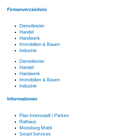
Firmenverzeichnis
Dienstleister
Handel
Handwerk
Immobilien & Bauen
Industrie
Dienstleister
Handel
Handwerk
Immobilien & Bauen
Industrie
Informationen
Plan Innenstadt / Parken
Rathaus
Moosburg Mobil
Smart Services