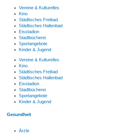
Vereine & Kulturelles
Kino
Städtisches Freibad
Städtisches Hallenbad
Eisstadion
Stadtbücherei
Sportangebote
Kinder & Jugend
Vereine & Kulturelles
Kino
Städtisches Freibad
Städtisches Hallenbad
Eisstadion
Stadtbücherei
Sportangebote
Kinder & Jugend
Gesundheit
Ärzte